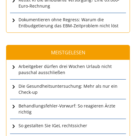
Euro-Rechnung
Dokumentieren ohne Regress: Warum die
Entbudgetierung das EBM-Zeitproblem nicht löst
MEISTGELESEN
Arbeitgeber dürfen drei Wochen Urlaub nicht
pauschal ausschließen
Die Gesundheitsuntersuchung: Mehr als nur ein
Check-up
Behandlungsfehler-Vorwurf: So reagieren Ärzte
richtig
So gestalten Sie IGeL rechtssicher