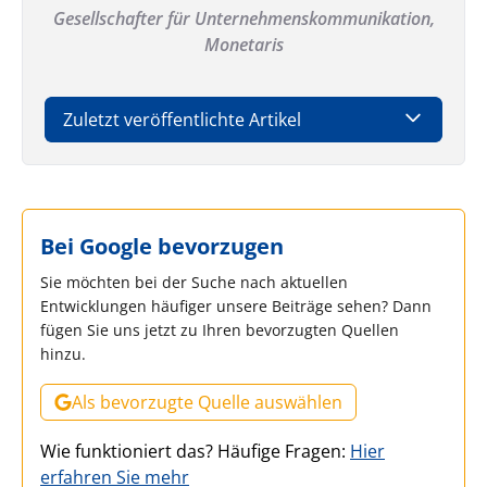
Gesellschafter für Unternehmenskommunikation,
Monetaris
Zuletzt veröffentlichte Artikel
Bei Google bevorzugen
Sie möchten bei der Suche nach aktuellen
Entwicklungen häufiger unsere Beiträge sehen? Dann
fügen Sie uns jetzt zu Ihren bevorzugten Quellen
hinzu.
Als bevorzugte Quelle auswählen
Wie funktioniert das? Häufige Fragen:
Hier
erfahren Sie mehr