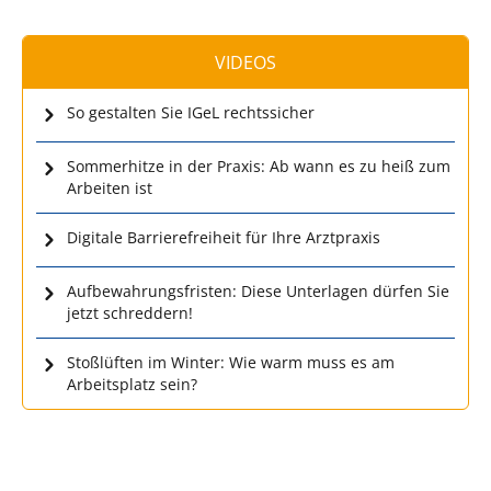
VIDEOS
So gestalten Sie IGeL rechtssicher
Sommerhitze in der Praxis: Ab wann es zu heiß zum
Arbeiten ist
Digitale Barrierefreiheit für Ihre Arztpraxis
Aufbewahrungsfristen: Diese Unterlagen dürfen Sie
jetzt schreddern!
Stoßlüften im Winter: Wie warm muss es am
Arbeitsplatz sein?