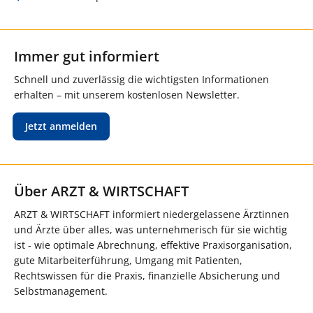
Immer gut informiert
Schnell und zuverlässig die wichtigsten Informationen
erhalten – mit unserem kostenlosen Newsletter.
Jetzt anmelden
Über ARZT & WIRTSCHAFT
ARZT & WIRTSCHAFT informiert niedergelassene Ärztinnen
und Ärzte über alles, was unternehmerisch für sie wichtig
ist - wie optimale Abrechnung, effektive Praxisorganisation,
gute Mitarbeiterführung, Umgang mit Patienten,
Rechtswissen für die Praxis, finanzielle Absicherung und
Selbstmanagement.