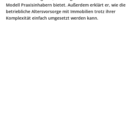
Modell Praxisinhabern bietet. Außerdem erklärt er, wie die
betriebliche Altersvorsorge mit Immobilien trotz ihrer
Komplexität einfach umgesetzt werden kann.