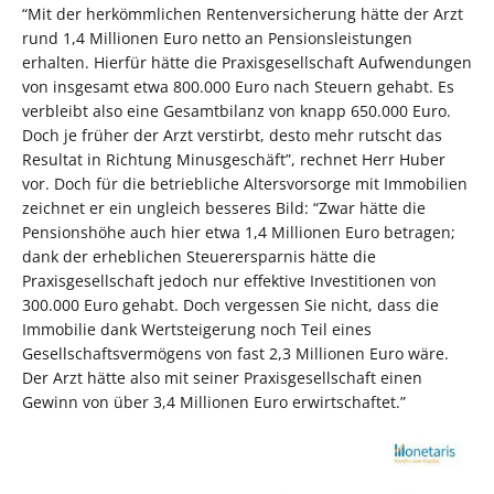
“Mit der herkömmlichen Rentenversicherung hätte der Arzt
rund 1,4 Millionen Euro netto an Pensionsleistungen
erhalten. Hierfür hätte die Praxisgesellschaft Aufwendungen
von insgesamt etwa 800.000 Euro nach Steuern gehabt. Es
verbleibt also eine Gesamtbilanz von knapp 650.000 Euro.
Doch je früher der Arzt verstirbt, desto mehr rutscht das
Resultat in Richtung Minusgeschäft”, rechnet Herr Huber
vor. Doch für die betriebliche Altersvorsorge mit Immobilien
zeichnet er ein ungleich besseres Bild: “Zwar hätte die
Pensionshöhe auch hier etwa 1,4 Millionen Euro betragen;
dank der erheblichen Steuerersparnis hätte die
Praxisgesellschaft jedoch nur effektive Investitionen von
300.000 Euro gehabt. Doch vergessen Sie nicht, dass die
Immobilie dank Wertsteigerung noch Teil eines
Gesellschaftsvermögens von fast 2,3 Millionen Euro wäre.
Der Arzt hätte also mit seiner Praxisgesellschaft einen
Gewinn von über 3,4 Millionen Euro erwirtschaftet.”