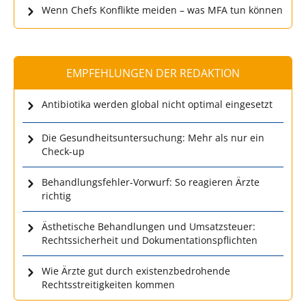
Wenn Chefs Konflikte meiden – was MFA tun können
EMPFEHLUNGEN DER REDAKTION
Antibiotika werden global nicht optimal eingesetzt
Die Gesundheitsuntersuchung: Mehr als nur ein
Check-up
Behandlungsfehler-Vorwurf: So reagieren Ärzte
richtig
Ästhetische Behandlungen und Umsatzsteuer:
Rechtssicherheit und Dokumentationspflichten
Wie Ärzte gut durch existenzbedrohende
Rechtsstreitigkeiten kommen