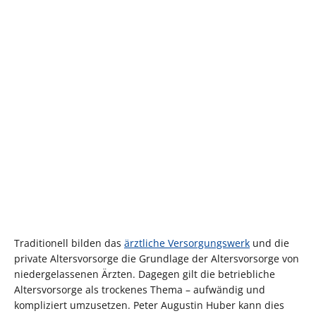
Traditionell bilden das
ärztliche Versorgungswerk
und die
private Altersvorsorge die Grundlage der Altersvorsorge von
niedergelassenen Ärzten. Dagegen gilt die betriebliche
Altersvorsorge als trockenes Thema – aufwändig und
kompliziert umzusetzen. Peter Augustin Huber kann dies