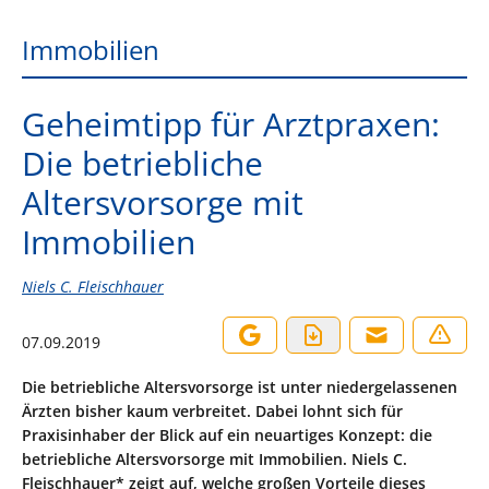
Immobilien
Geheimtipp für Arztpraxen:
Die betriebliche
Altersvorsorge mit
Immobilien
Niels C. Fleischhauer
07.09.2019
Die betriebliche Altersvorsorge ist unter niedergelassenen
Ärzten bisher kaum verbreitet. Dabei lohnt sich für
Praxisinhaber der Blick auf ein neuartiges Konzept: die
betriebliche Altersvorsorge mit Immobilien. Niels C.
Fleischhauer* zeigt auf, welche großen Vorteile dieses