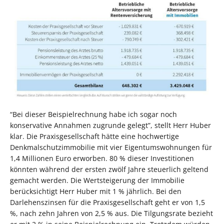
“Bei dieser Beispielrechnung habe ich sogar noch
konservative Annahmen zugrunde gelegt”, stellt Herr Huber
klar. Die Praxisgesellschaft hätte eine hochwertige
Denkmalschutzimmobilie mit vier Eigentumswohnungen für
1,4 Millionen Euro erworben. 80 % dieser Investitionen
könnten während der ersten zwölf Jahre steuerlich geltend
gemacht werden. Die Wertsteigerung der Immobilie
berücksichtigt Herr Huber mit 1 % jährlich. Bei den
Darlehenszinsen für die Praxisgesellschaft geht er von 1,5
%, nach zehn Jahren von 2,5 % aus. Die Tilgungsrate bezieht