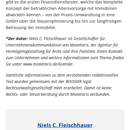
gibt es die ersten Finanzdienstleister, welche das komplette
Konzept der betrieblichen Altersvorsorge mit Immobilien
abwickeln können – von der Praxis-Umwandlung in eine
GmbH über die Steueroptimierung bis hin zur langfristigen
Betreuung der Immobilie.
*Der Autor:
Niels C. Fleischhauer ist Gesellschafter für
Unternehmenskommunikation von Monetaris, der Agentur für
Vermögensgestaltung für Ärzte und ihre Familien. Einen Kontakt
zum Unternehmen und weitere Informationen zum Thema finden
Sie unter www.monetaris.de/kontakt.
Sämtliche Informationen zu dem vorstehenden redaktionellen
Text wurden gemeinsam mit der BOISSIER legal
Rechtsanwaltsgesellschaft mbH erarbeitet. Damit ist keine
Rechts- oder Steuerberatung durch Monetaris verbunden.
Niels C. Fleischhauer