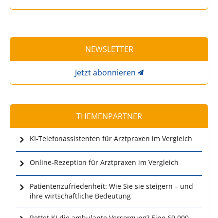
NEWSLETTER
Jetzt abonnieren
THEMENPARTNER
KI-Telefonassistenten für Arztpraxen im Vergleich
Online-Rezeption für Arztpraxen im Vergleich
Patientenzufriedenheit: Wie Sie sie steigern – und
ihre wirtschaftliche Bedeutung
Rettet KI die ambulante Versorgung? Eine 69.000-