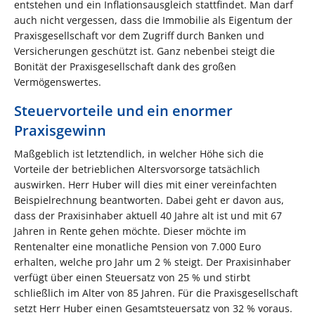
entstehen und ein Inflationsausgleich stattfindet. Man darf
auch nicht vergessen, dass die Immobilie als Eigentum der
Praxisgesellschaft vor dem Zugriff durch Banken und
Versicherungen geschützt ist. Ganz nebenbei steigt die
Bonität der Praxisgesellschaft dank des großen
Vermögenswertes.
Steuervorteile und ein enormer
Praxisgewinn
Maßgeblich ist letztendlich, in welcher Höhe sich die
Vorteile der betrieblichen Altersvorsorge tatsächlich
auswirken. Herr Huber will dies mit einer vereinfachten
Beispielrechnung beantworten. Dabei geht er davon aus,
dass der Praxisinhaber aktuell 40 Jahre alt ist und mit 67
Jahren in Rente gehen möchte. Dieser möchte im
Rentenalter eine monatliche Pension von 7.000 Euro
erhalten, welche pro Jahr um 2 % steigt. Der Praxisinhaber
verfügt über einen Steuersatz von 25 % und stirbt
schließlich im Alter von 85 Jahren. Für die Praxisgesellschaft
setzt Herr Huber einen Gesamtsteuersatz von 32 % voraus.