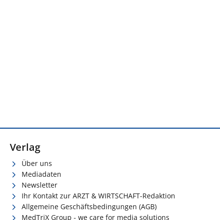
Verlag
Über uns
Mediadaten
Newsletter
Ihr Kontakt zur ARZT & WIRTSCHAFT-Redaktion
Allgemeine Geschäftsbedingungen (AGB)
MedTriX Group - we care for media solutions