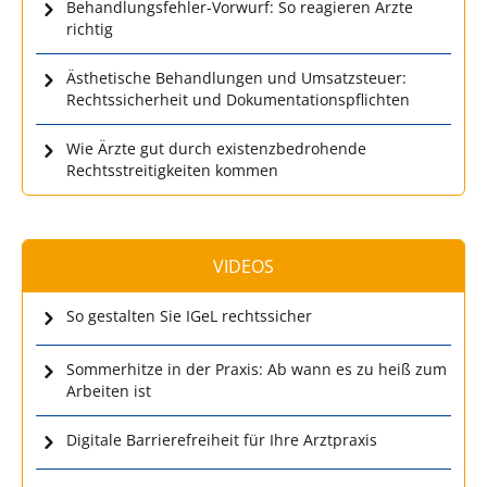
Behandlungsfehler-Vorwurf: So reagieren Ärzte
richtig
Ästhetische Behandlungen und Umsatzsteuer:
Rechtssicherheit und Dokumentationspflichten
Wie Ärzte gut durch existenzbedrohende
Rechtsstreitigkeiten kommen
VIDEOS
So gestalten Sie IGeL rechtssicher
Sommerhitze in der Praxis: Ab wann es zu heiß zum
Arbeiten ist
Digitale Barrierefreiheit für Ihre Arztpraxis