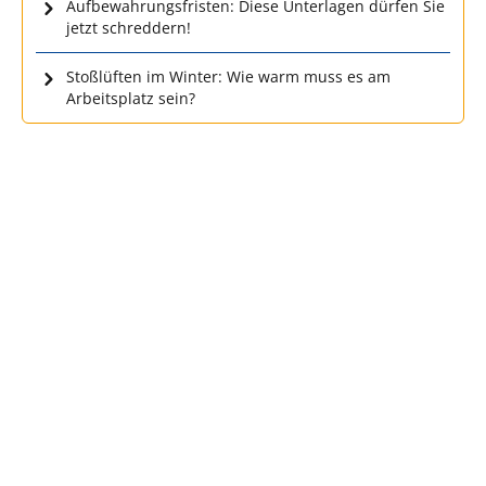
Aufbewahrungsfristen: Diese Unterlagen dürfen Sie
jetzt schreddern!
Stoßlüften im Winter: Wie warm muss es am
Arbeitsplatz sein?