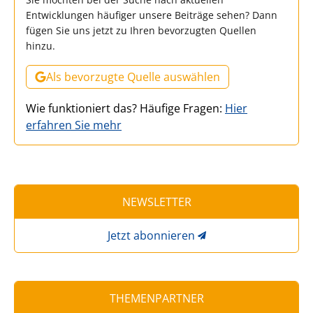
Entwicklungen häufiger unsere Beiträge sehen? Dann
fügen Sie uns jetzt zu Ihren bevorzugten Quellen
hinzu.
Als bevorzugte Quelle auswählen
Wie funktioniert das? Häufige Fragen:
Hier
erfahren Sie mehr
NEWSLETTER
Jetzt abonnieren
THEMENPARTNER