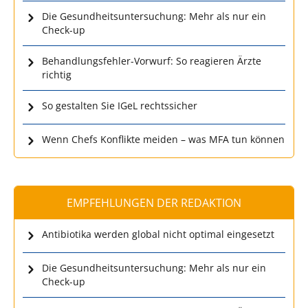
Die Gesundheitsuntersuchung: Mehr als nur ein
Check-up
Behandlungsfehler-Vorwurf: So reagieren Ärzte
richtig
So gestalten Sie IGeL rechtssicher
Wenn Chefs Konflikte meiden – was MFA tun können
EMPFEHLUNGEN DER REDAKTION
Antibiotika werden global nicht optimal eingesetzt
Die Gesundheitsuntersuchung: Mehr als nur ein
Check-up