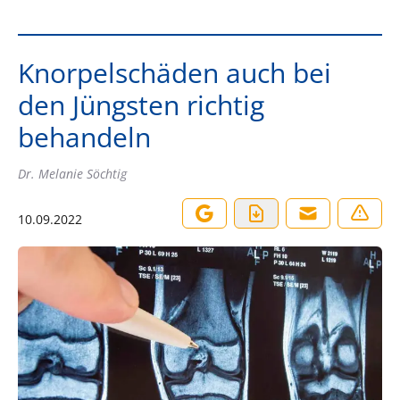
Knorpelschäden auch bei
den Jüngsten richtig
behandeln
Dr. Melanie Söchtig
10.09.2022