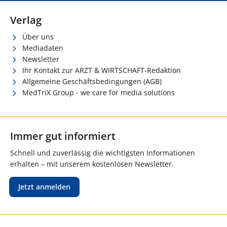
Verlag
Über uns
Mediadaten
Newsletter
Ihr Kontakt zur ARZT & WIRTSCHAFT-Redaktion
Allgemeine Geschäftsbedingungen (AGB)
MedTriX Group - we care for media solutions
Immer gut informiert
Schnell und zuverlässig die wichtigsten Informationen
erhalten – mit unserem kostenlosen Newsletter.
Jetzt anmelden