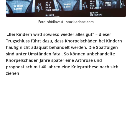
Foto: shidlovski - stock.adobe.com
„Bei Kindern wird sowieso wieder alles gut“ – dieser
Trugschluss führt dazu, dass Knorpelschäden bei Kindern
häufig nicht adäquat behandelt werden. Die Spätfolgen
sind unter Umständen fatal. So können unbehandelte
Knorpelschäden Jahre später eine Arthrose und
prognostisch mit 40 Jahren eine Knieprothese nach sich
ziehen