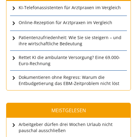
KI-Telefonassistenten für Arztpraxen im Vergleich
Online-Rezeption für Arztpraxen im Vergleich
Patientenzufriedenheit: Wie Sie sie steigern – und
ihre wirtschaftliche Bedeutung
Rettet KI die ambulante Versorgung? Eine 69.000-
Euro-Rechnung
Dokumentieren ohne Regress: Warum die
Entbudgetierung das EBM-Zeitproblem nicht löst
MEISTGELESEN
Arbeitgeber dürfen drei Wochen Urlaub nicht
pauschal ausschließen