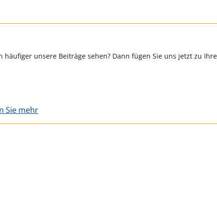
 häufiger unsere Beiträge sehen? Dann fügen Sie uns jetzt zu Ihr
en Sie mehr