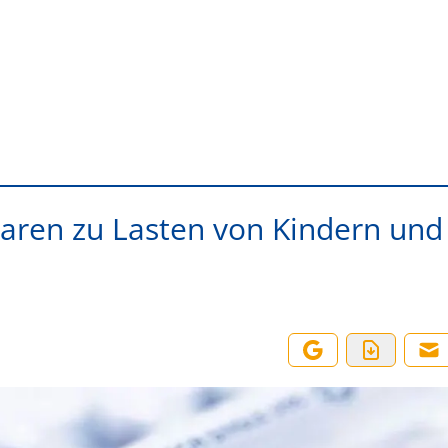
paren zu Lasten von Kindern und