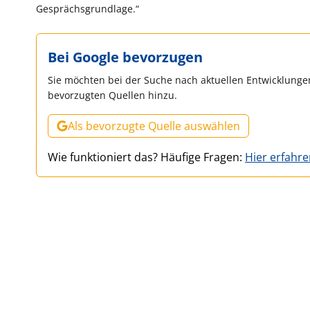
Gesprächsgrundlage.“
Bei Google bevorzugen
Sie möchten bei der Suche nach aktuellen Entwicklungen
bevorzugten Quellen hinzu.
Als bevorzugte Quelle auswählen
Wie funktioniert das? Häufige Fragen:
Hier erfahr