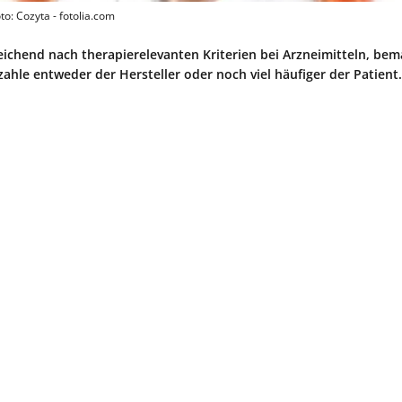
to: Cozyta - fotolia.com
reichend nach therapierelevanten Kriterien bei Arzneimitteln, bem
ahle entweder der Hersteller oder noch viel häufiger der Patient.