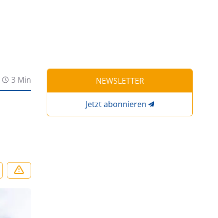
3 Min
NEWSLETTER
Jetzt abonnieren