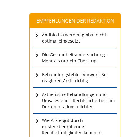
EMPFEHLUNGEN DER REDAKTION
Antibiotika werden global nicht
optimal eingesetzt
Die Gesundheitsuntersuchung:
Mehr als nur ein Check-up
Behandlungsfehler-Vorwurf: So
reagieren Ärzte richtig
Ästhetische Behandlungen und
Umsatzsteuer: Rechtssicherheit und
Dokumentationspflichten
Wie Ärzte gut durch
existenzbedrohende
Rechtsstreitigkeiten kommen