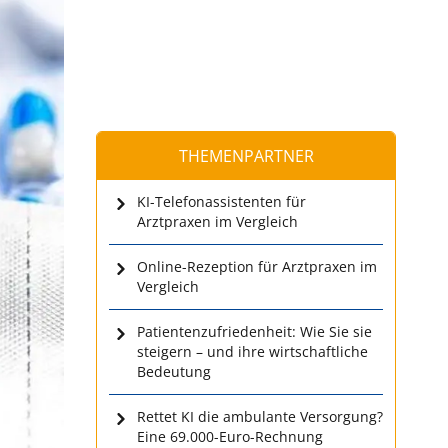
THEMENPARTNER
KI-Telefonassistenten für
Arztpraxen im Vergleich
Online-Rezeption für Arztpraxen im
Vergleich
Patientenzufriedenheit: Wie Sie sie
steigern – und ihre wirtschaftliche
Bedeutung
Rettet KI die ambulante Versorgung?
Eine 69.000-Euro-Rechnung