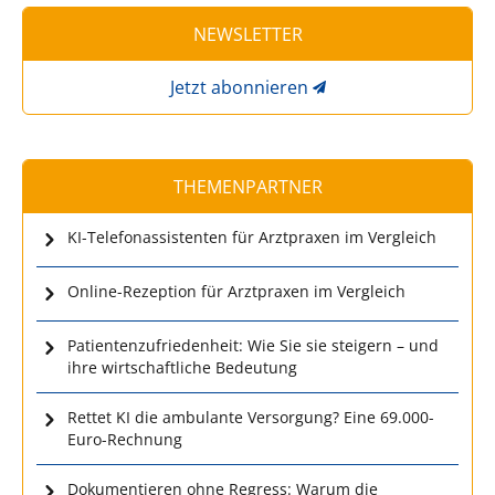
NEWSLETTER
Jetzt abonnieren
THEMENPARTNER
KI-Telefonassistenten für Arztpraxen im Vergleich
Online-Rezeption für Arztpraxen im Vergleich
Patientenzufriedenheit: Wie Sie sie steigern – und
ihre wirtschaftliche Bedeutung
Rettet KI die ambulante Versorgung? Eine 69.000-
Euro-Rechnung
Dokumentieren ohne Regress: Warum die