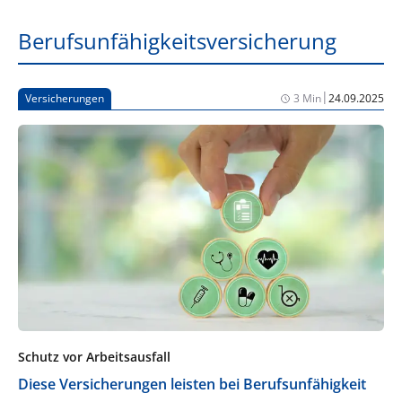
Berufsunfähigkeitsversicherung
|
Versicherungen
3 Min
24.09.2025
Schutz vor Arbeitsausfall
Diese Versicherungen leisten bei Berufsunfähigkeit