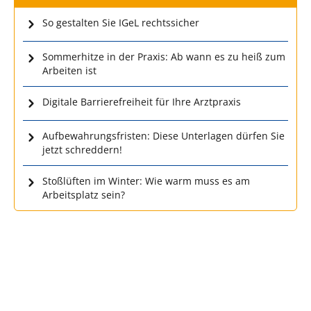
So gestalten Sie IGeL rechtssicher
Sommerhitze in der Praxis: Ab wann es zu heiß zum
Arbeiten ist
Digitale Barrierefreiheit für Ihre Arztpraxis
Aufbewahrungsfristen: Diese Unterlagen dürfen Sie
jetzt schreddern!
Stoßlüften im Winter: Wie warm muss es am
Arbeitsplatz sein?