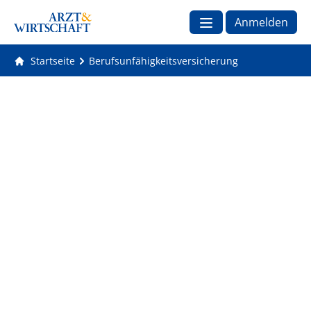
Anmelden
Startseite
Berufsunfähigkeitsversicherung