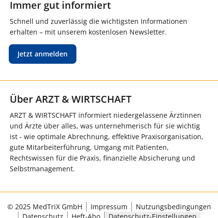
Immer gut informiert
Schnell und zuverlässig die wichtigsten Informationen
erhalten – mit unserem kostenlosen Newsletter.
Jetzt anmelden
Über ARZT & WIRTSCHAFT
ARZT & WIRTSCHAFT informiert niedergelassene Ärztinnen
und Ärzte über alles, was unternehmerisch für sie wichtig
ist - wie optimale Abrechnung, effektive Praxisorganisation,
gute Mitarbeiterführung, Umgang mit Patienten,
Rechtswissen für die Praxis, finanzielle Absicherung und
Selbstmanagement.
© 2025 MedTriX GmbH
Impressum
Nutzungsbedingungen
Datenschutz
Heft-Abo
Datenschutz-Einstellungen