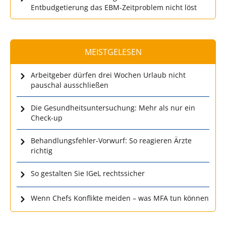
Entbudgetierung das EBM-Zeitproblem nicht löst
MEISTGELESEN
Arbeitgeber dürfen drei Wochen Urlaub nicht
pauschal ausschließen
Die Gesundheitsuntersuchung: Mehr als nur ein
Check-up
Behandlungsfehler-Vorwurf: So reagieren Ärzte
richtig
So gestalten Sie IGeL rechtssicher
Wenn Chefs Konflikte meiden – was MFA tun können