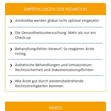
EMPFEHLUNGEN DER REDAKTION
Antibiotika werden global nicht optimal eingesetzt
Die Gesundheitsuntersuchung: Mehr als nur ein
Check-up
Behandlungsfehler-Vorwurf: So reagieren Ärzte
richtig
Ästhetische Behandlungen und Umsatzsteuer:
Rechtssicherheit und Dokumentationspflichten
Wie Ärzte gut durch existenzbedrohende
Rechtsstreitigkeiten kommen
VIDEOS