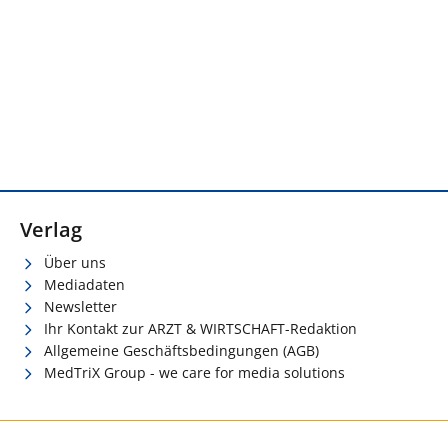
Verlag
Über uns
Mediadaten
Newsletter
Ihr Kontakt zur ARZT & WIRTSCHAFT-Redaktion
Allgemeine Geschäftsbedingungen (AGB)
MedTriX Group - we care for media solutions