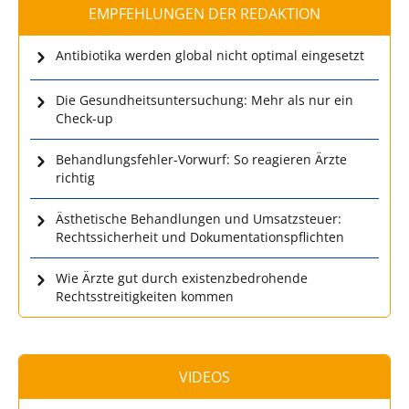
EMPFEHLUNGEN DER REDAKTION
Antibiotika werden global nicht optimal eingesetzt
Die Gesundheitsuntersuchung: Mehr als nur ein
Check-up
Behandlungsfehler-Vorwurf: So reagieren Ärzte
richtig
Ästhetische Behandlungen und Umsatzsteuer:
Rechtssicherheit und Dokumentationspflichten
Wie Ärzte gut durch existenzbedrohende
Rechtsstreitigkeiten kommen
VIDEOS