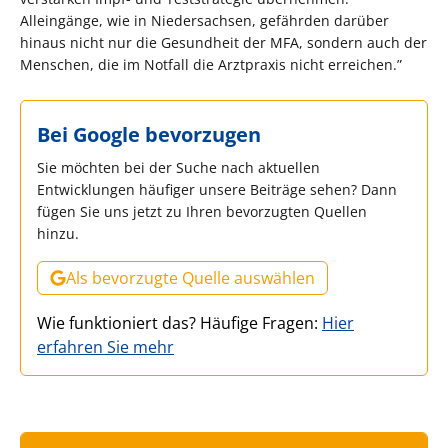
Alleingänge, wie in Niedersachsen, gefährden darüber
hinaus nicht nur die Gesundheit der MFA, sondern auch der
Menschen, die im Notfall die Arztpraxis nicht erreichen.”
Bei Google bevorzugen
Sie möchten bei der Suche nach aktuellen
Entwicklungen häufiger unsere Beiträge sehen? Dann
fügen Sie uns jetzt zu Ihren bevorzugten Quellen
hinzu.
Als bevorzugte Quelle auswählen
Wie funktioniert das? Häufige Fragen:
Hier
erfahren Sie mehr