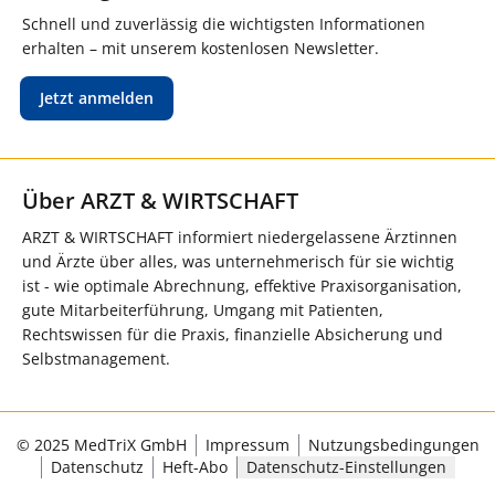
Schnell und zuverlässig die wichtigsten Informationen
erhalten – mit unserem kostenlosen Newsletter.
Jetzt anmelden
Über ARZT & WIRTSCHAFT
ARZT & WIRTSCHAFT informiert niedergelassene Ärztinnen
und Ärzte über alles, was unternehmerisch für sie wichtig
ist - wie optimale Abrechnung, effektive Praxisorganisation,
gute Mitarbeiterführung, Umgang mit Patienten,
Rechtswissen für die Praxis, finanzielle Absicherung und
Selbstmanagement.
© 2025 MedTriX GmbH
Impressum
Nutzungsbedingungen
Datenschutz
Heft-Abo
Datenschutz-Einstellungen