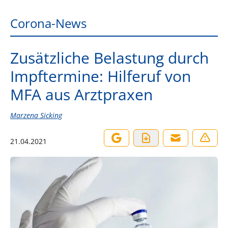
Corona-News
Zusätzliche Belastung durch
Impftermine: Hilferuf von
MFA aus Arztpraxen
Marzena Sicking
21.04.2021