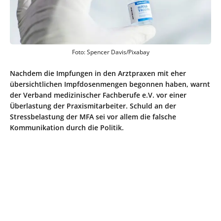
Foto: Spencer Davis/Pixabay
Nachdem die Impfungen in den Arztpraxen mit eher
übersichtlichen Impfdosenmengen begonnen haben, warnt
der Verband medizinischer Fachberufe e.V. vor einer
Überlastung der Praxismitarbeiter. Schuld an der
Stressbelastung der MFA sei vor allem die falsche
Kommunikation durch die Politik.