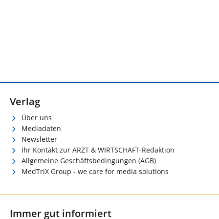
Verlag
Über uns
Mediadaten
Newsletter
Ihr Kontakt zur ARZT & WIRTSCHAFT-Redaktion
Allgemeine Geschäftsbedingungen (AGB)
MedTriX Group - we care for media solutions
Immer gut informiert