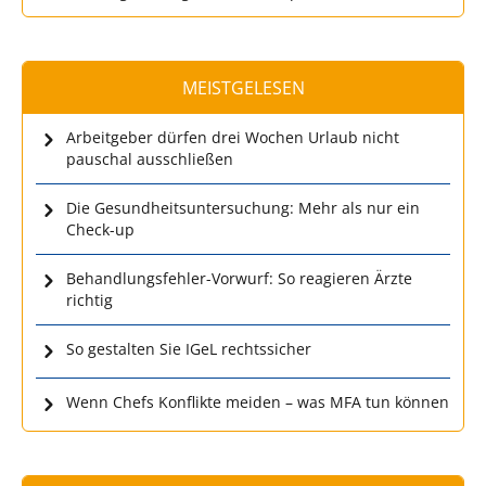
MEISTGELESEN
Arbeitgeber dürfen drei Wochen Urlaub nicht
pauschal ausschließen
Die Gesundheitsuntersuchung: Mehr als nur ein
Check-up
Behandlungsfehler-Vorwurf: So reagieren Ärzte
richtig
So gestalten Sie IGeL rechtssicher
Wenn Chefs Konflikte meiden – was MFA tun können