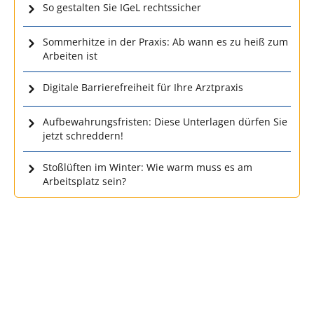
So gestalten Sie IGeL rechtssicher
Sommerhitze in der Praxis: Ab wann es zu heiß zum
Arbeiten ist
Digitale Barrierefreiheit für Ihre Arztpraxis
Aufbewahrungsfristen: Diese Unterlagen dürfen Sie
jetzt schreddern!
Stoßlüften im Winter: Wie warm muss es am
Arbeitsplatz sein?