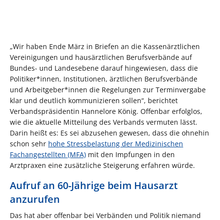
„Wir haben Ende März in Briefen an die Kassenärztlichen
Vereinigungen und hausärztlichen Berufsverbände auf
Bundes- und Landesebene darauf hingewiesen, dass die
Politiker*innen, Institutionen, ärztlichen Berufsverbände
und Arbeitgeber*innen die Regelungen zur Terminvergabe
klar und deutlich kommunizieren sollen“, berichtet
Verbandspräsidentin Hannelore König. Offenbar erfolglos,
wie die aktuelle Mitteilung des Verbands vermuten lässt.
Darin heißt es: Es sei abzusehen gewesen, dass die ohnehin
schon sehr
hohe Stressbelastung der Medizinischen
Fachangestellten (MFA)
mit den Impfungen in den
Arztpraxen eine zusätzliche Steigerung erfahren würde.
Aufruf an 60-Jährige beim Hausarzt
anzurufen
Das hat aber offenbar bei Verbänden und Politik niemand