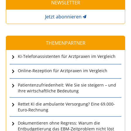
NEWSLETTER
Jetzt abonnieren
THEMENPARTNER
KI-Telefonassistenten für Arztpraxen im Vergleich
Online-Rezeption für Arztpraxen im Vergleich
Patientenzufriedenheit: Wie Sie sie steigern – und
ihre wirtschaftliche Bedeutung
Rettet KI die ambulante Versorgung? Eine 69.000-
Euro-Rechnung
Dokumentieren ohne Regress: Warum die
Entbudgetierung das EBM-Zeitproblem nicht löst