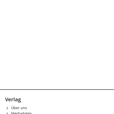
Verlag
Über uns
Mediadaten