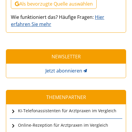
Als bevorzugte Quelle auswählen
Wie funktioniert das? Häufige Fragen:
Hier
erfahren Sie mehr
NEWSLETTER
Jetzt abonnieren
THEMENPARTNER
KI-Telefonassistenten für Arztpraxen im Vergleich
Online-Rezeption für Arztpraxen im Vergleich