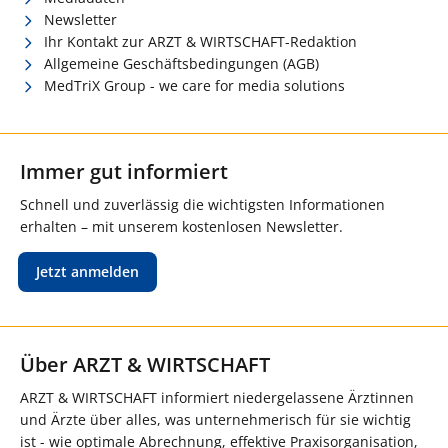
Newsletter
Ihr Kontakt zur ARZT & WIRTSCHAFT-Redaktion
Allgemeine Geschäftsbedingungen (AGB)
MedTriX Group - we care for media solutions
Immer gut informiert
Schnell und zuverlässig die wichtigsten Informationen
erhalten – mit unserem kostenlosen Newsletter.
Jetzt anmelden
Über ARZT & WIRTSCHAFT
ARZT & WIRTSCHAFT informiert niedergelassene Ärztinnen
und Ärzte über alles, was unternehmerisch für sie wichtig
ist - wie optimale Abrechnung, effektive Praxisorganisation,