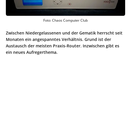
Foto: Chaos Computer Club
Zwischen Niedergelassenen und der Gematik herrscht seit
Monaten ein angespanntes Verhältnis. Grund ist der
Austausch der meisten Praxis-Router. Inzwischen gibt es
ein neues Aufregerthema.