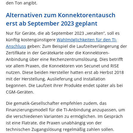
den Ton angibt.
Alternativen zum Konnektorentausch
erst ab September 2023 geplant
Nur für Geräte, die ab September 2023 „veralten“, soll es
künftig kostengünstigere
Wahlmöglichkeiten für den TI-
Anschluss
geben: Zum Beispiel die Laufzeitverlängerung der
Zertifikate in der Gerätekarte oder die Konnektoren-
Anbindung über eine Rechenzentrumslösung. Dies betrifft
vor allem Praxen, die Konnektoren von Secunet und RISE
nutzen. Diese beiden Hersteller hatten erst ab Herbst 2018
mit der Herstellung, Auslieferung und Installation
begonnen. Die Laufzeit ihrer Produkte endet später als bei
CGM-Geräten.
Die gematik-Gesellschafter empfehlen zudem, das
Finanzierungsmodell für die TI-Anbindung anzupassen, um
die verschiedenen Varianten zu ermöglichen. Im Gespräch
ist eine Flatrate, die Praxen unabhängig von der
technischen Zugangslösung regelmäßig zahlen sollen.