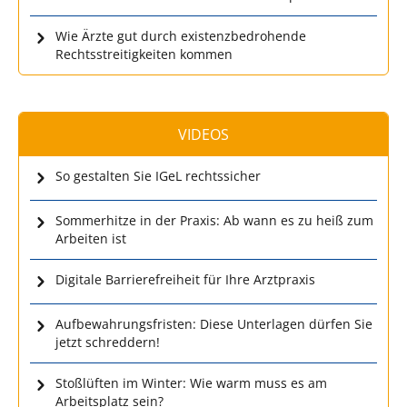
Wie Ärzte gut durch existenzbedrohende
Rechtsstreitigkeiten kommen
VIDEOS
So gestalten Sie IGeL rechtssicher
Sommerhitze in der Praxis: Ab wann es zu heiß zum
Arbeiten ist
Digitale Barrierefreiheit für Ihre Arztpraxis
Aufbewahrungsfristen: Diese Unterlagen dürfen Sie
jetzt schreddern!
Stoßlüften im Winter: Wie warm muss es am
Arbeitsplatz sein?