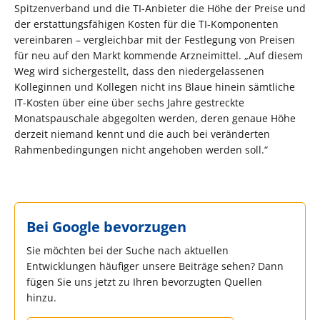
Spitzenverband und die TI-Anbieter die Höhe der Preise und
der erstattungsfähigen Kosten für die TI-Komponenten
vereinbaren – vergleichbar mit der Festlegung von Preisen
für neu auf den Markt kommende Arzneimittel. „Auf diesem
Weg wird sichergestellt, dass den niedergelassenen
Kolleginnen und Kollegen nicht ins Blaue hinein sämtliche
IT-Kosten über eine über sechs Jahre gestreckte
Monatspauschale abgegolten werden, deren genaue Höhe
derzeit niemand kennt und die auch bei veränderten
Rahmenbedingungen nicht angehoben werden soll.“
Bei Google bevorzugen
Sie möchten bei der Suche nach aktuellen
Entwicklungen häufiger unsere Beiträge sehen? Dann
fügen Sie uns jetzt zu Ihren bevorzugten Quellen
hinzu.