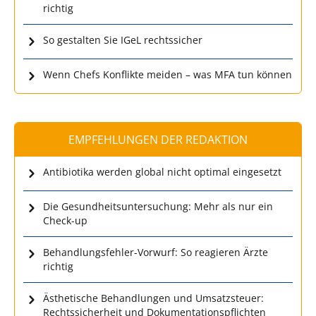
richtig
So gestalten Sie IGeL rechtssicher
Wenn Chefs Konflikte meiden – was MFA tun können
EMPFEHLUNGEN DER REDAKTION
Antibiotika werden global nicht optimal eingesetzt
Die Gesundheitsuntersuchung: Mehr als nur ein
Check-up
Behandlungsfehler-Vorwurf: So reagieren Ärzte
richtig
Ästhetische Behandlungen und Umsatzsteuer:
Rechtssicherheit und Dokumentationspflichten