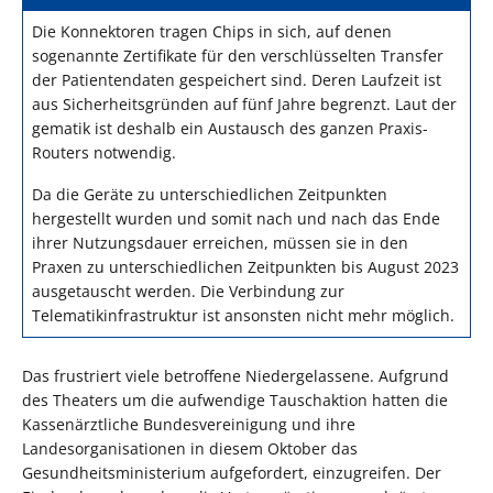
Die Konnektoren tragen Chips in sich, auf denen
sogenannte Zertifikate für den verschlüsselten Transfer
der Patientendaten gespeichert sind. Deren Laufzeit ist
aus Sicherheitsgründen auf fünf Jahre begrenzt. Laut der
gematik ist deshalb ein Austausch des ganzen Praxis-
Routers notwendig.
Da die Geräte zu unterschiedlichen Zeitpunkten
hergestellt wurden und somit nach und nach das Ende
ihrer Nutzungsdauer erreichen, müssen sie in den
Praxen zu unterschiedlichen Zeitpunkten bis August 2023
ausgetauscht werden. Die Verbindung zur
Telematikinfrastruktur ist ansonsten nicht mehr möglich.
Das frustriert viele betroffene Niedergelassene. Aufgrund
des Theaters um die aufwendige Tauschaktion hatten die
Kassenärztliche Bundesvereinigung und ihre
Landesorganisationen in diesem Oktober das
Gesundheitsministerium aufgefordert, einzugreifen. Der