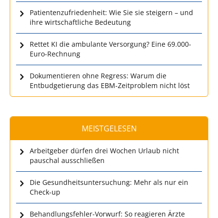
Patientenzufriedenheit: Wie Sie sie steigern – und
ihre wirtschaftliche Bedeutung
Rettet KI die ambulante Versorgung? Eine 69.000-
Euro-Rechnung
Dokumentieren ohne Regress: Warum die
Entbudgetierung das EBM-Zeitproblem nicht löst
MEISTGELESEN
Arbeitgeber dürfen drei Wochen Urlaub nicht
pauschal ausschließen
Die Gesundheitsuntersuchung: Mehr als nur ein
Check-up
Behandlungsfehler-Vorwurf: So reagieren Ärzte