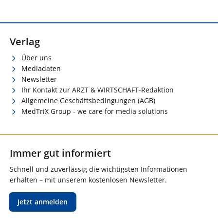
Verlag
Über uns
Mediadaten
Newsletter
Ihr Kontakt zur ARZT & WIRTSCHAFT-Redaktion
Allgemeine Geschäftsbedingungen (AGB)
MedTriX Group - we care for media solutions
Immer gut informiert
Schnell und zuverlässig die wichtigsten Informationen
erhalten – mit unserem kostenlosen Newsletter.
Jetzt anmelden