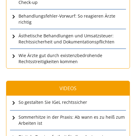
Check-up
Behandlungsfehler-Vorwurf: So reagieren Ärzte
richtig
Ästhetische Behandlungen und Umsatzsteuer:
Rechtssicherheit und Dokumentationspflichten
Wie Ärzte gut durch existenzbedrohende
Rechtsstreitigkeiten kommen
VIDEOS
So gestalten Sie IGeL rechtssicher
Sommerhitze in der Praxis: Ab wann es zu heiß zum
Arbeiten ist