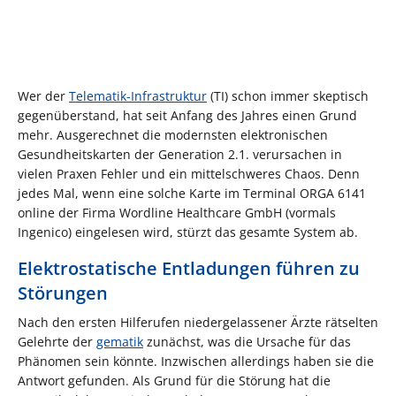
Wer der
Telematik-Infrastruktur
(TI) schon immer skeptisch
gegenüberstand, hat seit Anfang des Jahres einen Grund
mehr. Ausgerechnet die modernsten elektronischen
Gesundheitskarten der Generation 2.1. verursachen in
vielen Praxen Fehler und ein mittelschweres Chaos. Denn
jedes Mal, wenn eine solche Karte im Terminal ORGA 6141
online der Firma Wordline Healthcare GmbH (vormals
Ingenico) eingelesen wird, stürzt das gesamte System ab.
Elektrostatische Entladungen führen zu
Störungen
Nach den ersten Hilferufen niedergelassener Ärzte rätselten
Gelehrte der
gematik
zunächst, was die Ursache für das
Phänomen sein könnte. Inzwischen allerdings haben sie die
Antwort gefunden. Als Grund für die Störung hat die