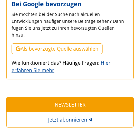
Bei Google bevorzugen
Sie möchten bei der Suche nach aktuellen
Entwicklungen häufiger unsere Beiträge sehen? Dann
fügen Sie uns jetzt zu Ihren bevorzugten Quellen
hinzu.
Als bevorzugte Quelle auswählen
Wie funktioniert das? Häufige Fragen:
Hier
erfahren Sie mehr
NEWSLETTER
Jetzt abonnieren