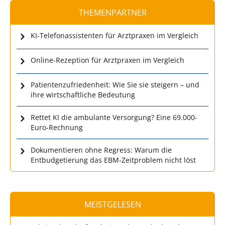
THEMENPARTNER
KI-Telefonassistenten für Arztpraxen im Vergleich
Online-Rezeption für Arztpraxen im Vergleich
Patientenzufriedenheit: Wie Sie sie steigern – und
ihre wirtschaftliche Bedeutung
Rettet KI die ambulante Versorgung? Eine 69.000-
Euro-Rechnung
Dokumentieren ohne Regress: Warum die
Entbudgetierung das EBM-Zeitproblem nicht löst
MEISTGELESEN