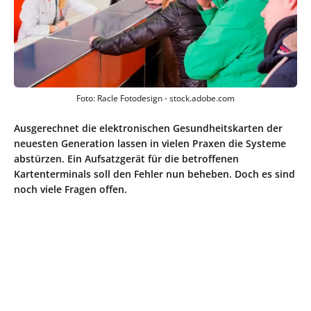
Foto: Racle Fotodesign - stock.adobe.com
Ausgerechnet die elektronischen Gesundheitskarten der
neuesten Generation lassen in vielen Praxen die Systeme
abstürzen. Ein Aufsatzgerät für die betroffenen
Kartenterminals soll den Fehler nun beheben. Doch es sind
noch viele Fragen offen.