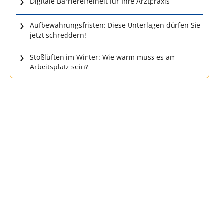
Digitale Barrierefreiheit für Ihre Arztpraxis
Aufbewahrungsfristen: Diese Unterlagen dürfen Sie
jetzt schreddern!
Stoßlüften im Winter: Wie warm muss es am
Arbeitsplatz sein?