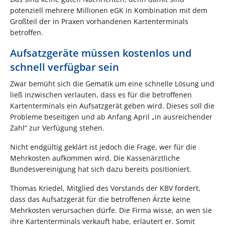
potenziell mehrere Millionen eGK in Kombination mit dem
Großteil der in Praxen vorhandenen Kartenterminals
betroffen.
Aufsatzgeräte müssen kostenlos und
schnell verfügbar sein
Zwar bemüht sich die Gematik um eine schnelle Lösung und
ließ inzwischen verlauten, dass es für die betroffenen
Kartenterminals ein Aufsatzgerät geben wird. Dieses soll die
Probleme beseitigen und ab Anfang April „in ausreichender
Zahl“ zur Verfügung stehen.
Nicht endgültig geklärt ist jedoch die Frage, wer für die
Mehrkosten aufkommen wird. Die Kassenärztliche
Bundesvereinigung hat sich dazu bereits positioniert.
Thomas Kriedel, Mitglied des Vorstands der KBV fordert,
dass das Aufsatzgerät für die betroffenen Ärzte keine
Mehrkosten verursachen dürfe. Die Firma wisse, an wen sie
ihre Kartenterminals verkauft habe, erläutert er. Somit