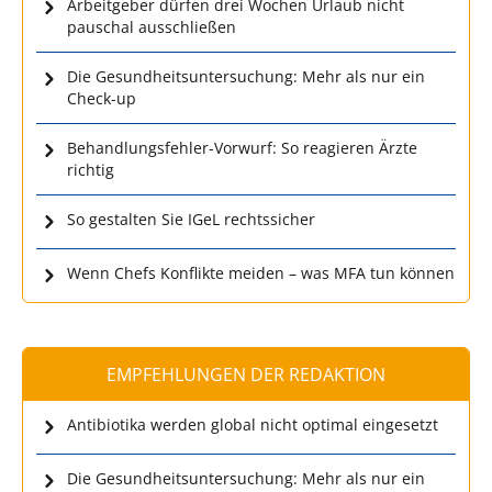
Arbeitgeber dürfen drei Wochen Urlaub nicht
pauschal ausschließen
Die Gesundheitsuntersuchung: Mehr als nur ein
Check-up
Behandlungsfehler-Vorwurf: So reagieren Ärzte
richtig
So gestalten Sie IGeL rechtssicher
Wenn Chefs Konflikte meiden – was MFA tun können
EMPFEHLUNGEN DER REDAKTION
Antibiotika werden global nicht optimal eingesetzt
Die Gesundheitsuntersuchung: Mehr als nur ein