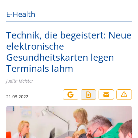
E-Health
Technik, die begeistert: Neue
elektronische
Gesundheitskarten legen
Terminals lahm
Judith Meister
21.03.2022