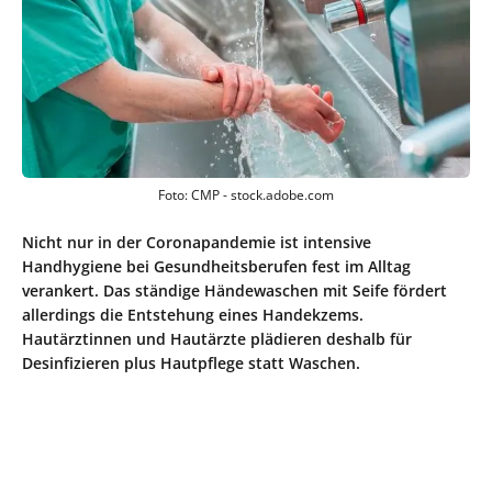
Foto: CMP - stock.adobe.com
Nicht nur in der Coronapandemie ist intensive
Handhygiene bei Gesundheitsberufen fest im Alltag
verankert. Das ständige Händewaschen mit Seife fördert
allerdings die Entstehung eines Handekzems.
Hautärztinnen und Hautärzte plädieren deshalb für
Desinfizieren plus Hautpflege statt Waschen.