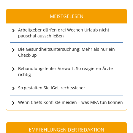
MEISTGELESEN
Arbeitgeber dürfen drei Wochen Urlaub nicht
pauschal ausschließen
Die Gesundheitsuntersuchung: Mehr als nur ein
Check-up
Behandlungsfehler-Vorwurf: So reagieren Ärzte
richtig
So gestalten Sie IGeL rechtssicher
Wenn Chefs Konflikte meiden – was MFA tun können
EMPFEHLUNGEN DER REDAKTION