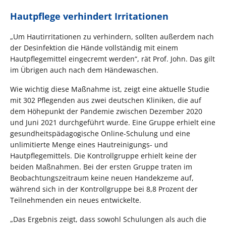
Hautpflege verhindert Irritationen
„Um Hautirritationen zu verhindern, sollten außerdem nach
der Desinfektion die Hände vollständig mit einem
Hautpflegemittel eingecremt werden“, rät Prof. John. Das gilt
im Übrigen auch nach dem Händewaschen.
Wie wichtig diese Maßnahme ist, zeigt eine aktuelle Studie
mit 302 Pflegenden aus zwei deutschen Kliniken, die auf
dem Höhepunkt der Pandemie zwischen Dezember 2020
und Juni 2021 durchgeführt wurde. Eine Gruppe erhielt eine
gesundheitspädagogische Online-Schulung und eine
unlimitierte Menge eines Hautreinigungs- und
Hautpflegemittels. Die Kontrollgruppe erhielt keine der
beiden Maßnahmen. Bei der ersten Gruppe traten im
Beobachtungszeitraum keine neuen Handekzeme auf,
während sich in der Kontrollgruppe bei 8,8 Prozent der
Teilnehmenden ein neues entwickelte.
„Das Ergebnis zeigt, dass sowohl Schulungen als auch die