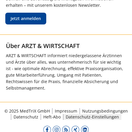
erhalten – mit unserem kostenlosen Newsletter.
Jetzt anmelden
Über ARZT & WIRTSCHAFT
ARZT & WIRTSCHAFT informiert niedergelassene Ärztinnen
und Ärzte über alles, was unternehmerisch für sie wichtig
ist - wie optimale Abrechnung, effektive Praxisorganisation,
gute Mitarbeiterführung, Umgang mit Patienten,
Rechtswissen für die Praxis, finanzielle Absicherung und
Selbstmanagement.
© 2025 MedTriX GmbH
Impressum
Nutzungsbedingungen
Datenschutz
Heft-Abo
Datenschutz-Einstellungen