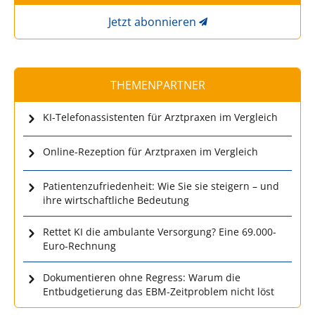
Jetzt abonnieren
THEMENPARTNER
KI-Telefonassistenten für Arztpraxen im Vergleich
Online-Rezeption für Arztpraxen im Vergleich
Patientenzufriedenheit: Wie Sie sie steigern – und
ihre wirtschaftliche Bedeutung
Rettet KI die ambulante Versorgung? Eine 69.000-
Euro-Rechnung
Dokumentieren ohne Regress: Warum die
Entbudgetierung das EBM-Zeitproblem nicht löst