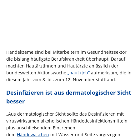
Handekzeme sind bei Mitarbeitern im Gesundheitssektor
die bislang häufigste Berufskrankheit überhaupt. Darauf
machten Hautärztinnen und Hautärzte anlässlich der
bundesweiten Aktionswoche
„haut+job“
aufmerksam, die in
diesem Jahr vom 8. bis zum 12. November stattfand.
Desinfizieren ist aus dermatologischer Sicht
besser
„Aus dermatologischer Sicht sollte das Desinfizieren mit
viruswirksamen alkoholischen Händedesinfektionsmitteln
plus anschließendem Eincremen
dem
Händewaschen
mit Wasser und Seife vorgezogen