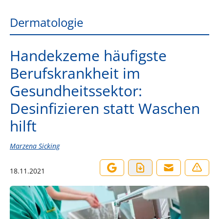
Dermatologie
Handekzeme häufigste
Berufskrankheit im
Gesundheitssektor:
Desinfizieren statt Waschen
hilft
Marzena Sicking
18.11.2021