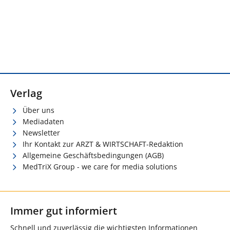
Verlag
Über uns
Mediadaten
Newsletter
Ihr Kontakt zur ARZT & WIRTSCHAFT-Redaktion
Allgemeine Geschäftsbedingungen (AGB)
MedTriX Group - we care for media solutions
Immer gut informiert
Schnell und zuverlässig die wichtigsten Informationen