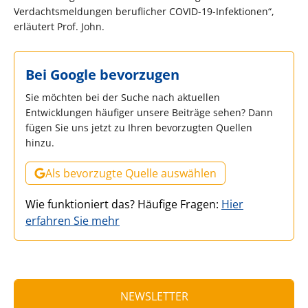
Verdachtsmeldungen beruflicher COVID-19-Infektionen“,
erläutert Prof. John.
Bei Google bevorzugen
Sie möchten bei der Suche nach aktuellen
Entwicklungen häufiger unsere Beiträge sehen? Dann
fügen Sie uns jetzt zu Ihren bevorzugten Quellen
hinzu.
Als bevorzugte Quelle auswählen
Wie funktioniert das? Häufige Fragen:
Hier
erfahren Sie mehr
NEWSLETTER