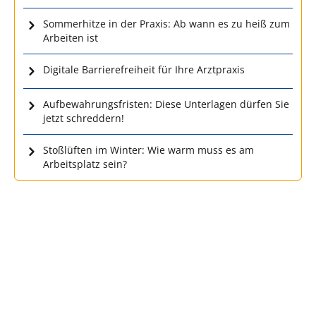
Sommerhitze in der Praxis: Ab wann es zu heiß zum
Arbeiten ist
Digitale Barrierefreiheit für Ihre Arztpraxis
Aufbewahrungsfristen: Diese Unterlagen dürfen Sie
jetzt schreddern!
Stoßlüften im Winter: Wie warm muss es am
Arbeitsplatz sein?