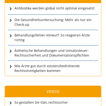
Antibiotika werden global nicht optimal eingesetzt
Die Gesundheitsuntersuchung: Mehr als nur ein
Check-up
Behandlungsfehler-Vorwurf: So reagieren Ärzte
richtig
Ästhetische Behandlungen und Umsatzsteuer:
Rechtssicherheit und Dokumentationspflichten
Wie Ärzte gut durch existenzbedrohende
Rechtsstreitigkeiten kommen
VIDEOS
So gestalten Sie IGeL rechtssicher