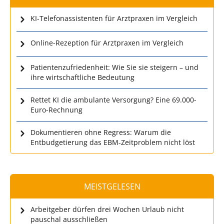
KI-Telefonassistenten für Arztpraxen im Vergleich
Online-Rezeption für Arztpraxen im Vergleich
Patientenzufriedenheit: Wie Sie sie steigern – und
ihre wirtschaftliche Bedeutung
Rettet KI die ambulante Versorgung? Eine 69.000-
Euro-Rechnung
Dokumentieren ohne Regress: Warum die
Entbudgetierung das EBM-Zeitproblem nicht löst
MEISTGELESEN
Arbeitgeber dürfen drei Wochen Urlaub nicht
pauschal ausschließen