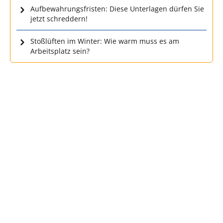
Aufbewahrungsfristen: Diese Unterlagen dürfen Sie
jetzt schreddern!
Stoßlüften im Winter: Wie warm muss es am
Arbeitsplatz sein?