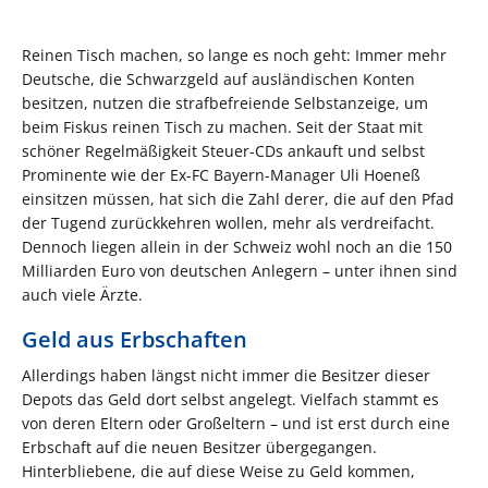
Reinen Tisch machen, so lange es noch geht: Immer mehr
Deutsche, die Schwarzgeld auf ausländischen Konten
besitzen, nutzen die strafbefreiende Selbstanzeige, um
beim Fiskus reinen Tisch zu machen. Seit der Staat mit
schöner Regelmäßigkeit Steuer-CDs ankauft und selbst
Prominente wie der Ex-FC Bayern-Manager Uli Hoeneß
einsitzen müssen, hat sich die Zahl derer, die auf den Pfad
der Tugend zurückkehren wollen, mehr als verdreifacht.
Dennoch liegen allein in der Schweiz wohl noch an die 150
Milliarden Euro von deutschen Anlegern – unter ihnen sind
auch viele Ärzte.
Geld aus Erbschaften
Allerdings haben längst nicht immer die Besitzer dieser
Depots das Geld dort selbst angelegt. Vielfach stammt es
von deren Eltern oder Großeltern – und ist erst durch eine
Erbschaft auf die neuen Besitzer übergegangen.
Hinterbliebene, die auf diese Weise zu Geld kommen,