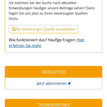
Sie möchten bei der Suche nach aktuellen
Entwicklungen häufiger unsere Beiträge sehen? Dann
fügen Sie uns jetzt zu Ihren bevorzugten Quellen
hinzu.
Als bevorzugte Quelle auswählen
Wie funktioniert das? Häufige Fragen:
Hier
erfahren Sie mehr
NEWSLETTER
Jetzt abonnieren
THEMENPARTNER