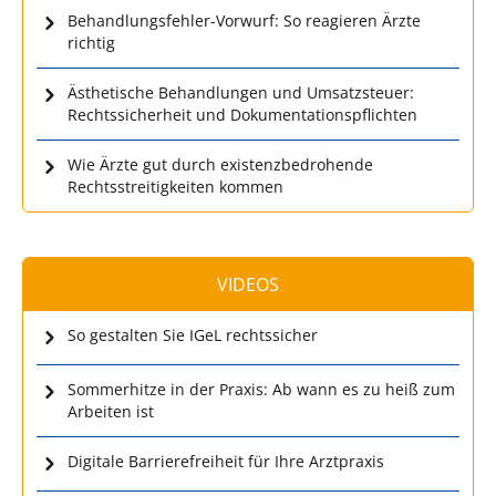
Behandlungsfehler-Vorwurf: So reagieren Ärzte
richtig
Ästhetische Behandlungen und Umsatzsteuer:
Rechtssicherheit und Dokumentationspflichten
Wie Ärzte gut durch existenzbedrohende
Rechtsstreitigkeiten kommen
VIDEOS
So gestalten Sie IGeL rechtssicher
Sommerhitze in der Praxis: Ab wann es zu heiß zum
Arbeiten ist
Digitale Barrierefreiheit für Ihre Arztpraxis