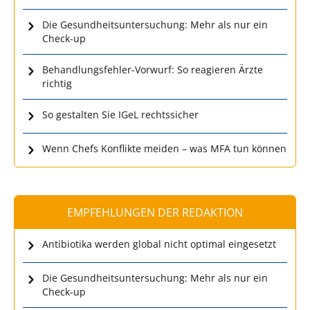
Die Gesundheitsuntersuchung: Mehr als nur ein
Check-up
Behandlungsfehler-Vorwurf: So reagieren Ärzte
richtig
So gestalten Sie IGeL rechtssicher
Wenn Chefs Konflikte meiden – was MFA tun können
EMPFEHLUNGEN DER REDAKTION
Antibiotika werden global nicht optimal eingesetzt
Die Gesundheitsuntersuchung: Mehr als nur ein
Check-up