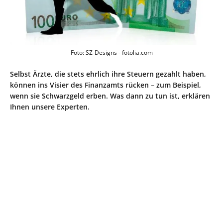
Foto: SZ-Designs - fotolia.com
Selbst Ärzte, die stets ehrlich ihre Steuern gezahlt haben,
können ins Visier des Finanzamts rücken – zum Beispiel,
wenn sie Schwarzgeld erben. Was dann zu tun ist, erklären
Ihnen unsere Experten.