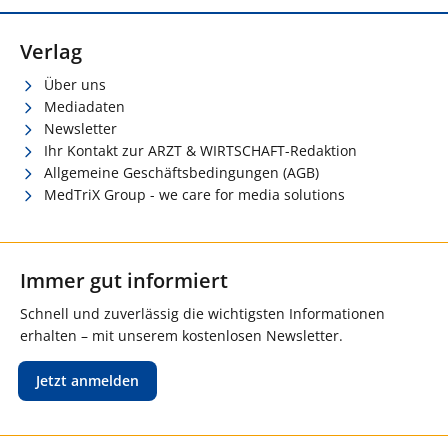
Verlag
Über uns
Mediadaten
Newsletter
Ihr Kontakt zur ARZT & WIRTSCHAFT-Redaktion
Allgemeine Geschäftsbedingungen (AGB)
MedTriX Group - we care for media solutions
Immer gut informiert
Schnell und zuverlässig die wichtigsten Informationen
erhalten – mit unserem kostenlosen Newsletter.
Jetzt anmelden