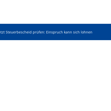
etzt Steuerbescheid prüfen: Einspruch kann sich lohnen