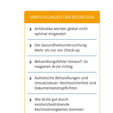
EMPFEHLUNGEN DER REDAKTION
Antibiotika werden global nicht
optimal eingesetzt
Die Gesundheitsuntersuchung:
Mehr als nur ein Check-up
Behandlungsfehler-Vorwurf: So
reagieren Ärzte richtig
Ästhetische Behandlungen und
Umsatzsteuer: Rechtssicherheit und
Dokumentationspflichten
Wie Ärzte gut durch
existenzbedrohende
Rechtsstreitigkeiten kommen