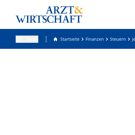
Menü
Startseite
Finanzen
Steuern
J