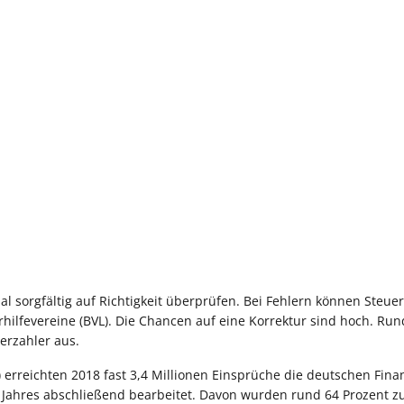
 sorgfältig auf Richtigkeit überprüfen. Bei Fehlern können Steue
hilfevereine (BVL). Die Chancen auf eine Korrektur sind hoch. Run
erzahler aus.
erreichten 2018 fast 3,4 Millionen Einsprüche die deutschen Fina
 Jahres abschließend bearbeitet. Davon wurden rund 64 Prozent 