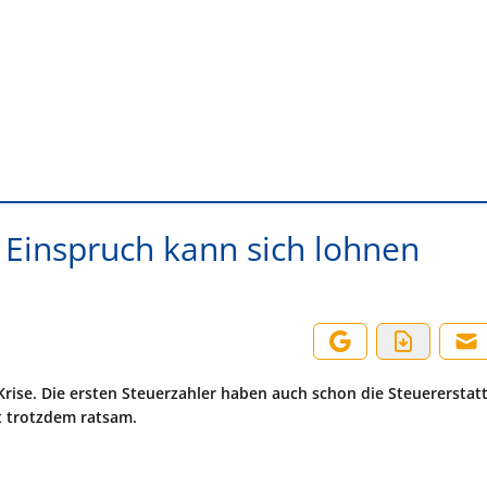
: Einspruch kann sich lohnen
rise. Die ersten Steuerzahler haben auch schon die Steuererstat
t trotzdem ratsam.