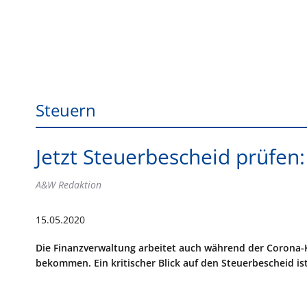
Steuern
Jetzt Steuerbescheid prüfen
A&W Redaktion
15.05.2020
Die Finanzverwaltung arbeitet auch während der Corona-K
bekommen. Ein kritischer Blick auf den Steuerbescheid is