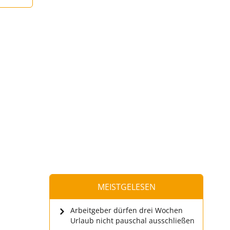
MEISTGELESEN
Arbeitgeber dürfen drei Wochen
Urlaub nicht pauschal ausschließen