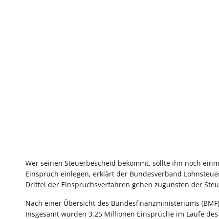
Wer seinen Steuerbescheid bekommt, sollte ihn noch einmal
Einspruch einlegen, erklärt der Bundesverband Lohnsteuer
Drittel der Einspruchsverfahren gehen zugunsten der Steu
Nach einer Übersicht des Bundesfinanzministeriums (BMF) 
Insgesamt wurden 3,25 Millionen Einsprüche im Laufe des