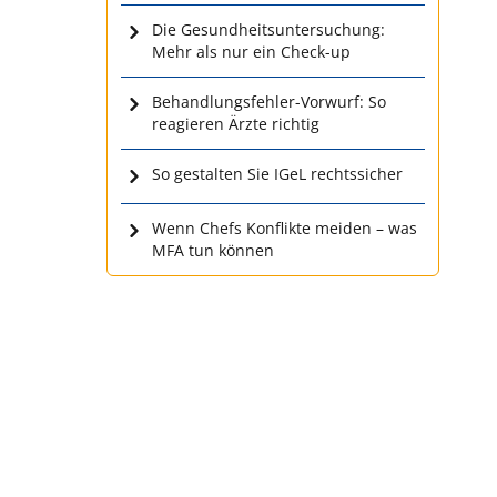
Die Gesundheitsuntersuchung:
Mehr als nur ein Check-up
Behandlungsfehler-Vorwurf: So
reagieren Ärzte richtig
So gestalten Sie IGeL rechtssicher
Wenn Chefs Konflikte meiden – was
MFA tun können