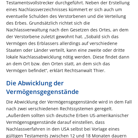
Testamentsvollstrecker durchgeführt. Neben der Erstellung
eines Nachlassverzeichnisses kümmert er sich auch um
eventuelle Schulden des Verstorbenen und die Verteilung
des Erbes. Grundsätzlich richtet sich die
Nachlassverwaltung nach den Gesetzen des Ortes, an dem
der Verstorbene zuletzt gewohnt hat. „Sobald sich das
Vermögen des Erblassers allerdings auf verschiedene
Staaten oder Länder verteilt, kann eine zweite oder dritte
lokale Nachlassabwicklung nötig werden. Diese findet dann
an dem Ort bzw. den Orten statt, an dem sich das
Vermögen befindet“, erklärt Rechtsanwalt Thier.
Die Abwicklung der
Vermögensgegenstände
Die Abwicklung der Vermögensgegenstände wird in dem Fall
nach zwei verschiedenen Rechtssystemen geregelt.
„Außerdem sollten sich deutsche Erben US-amerikanischer
Vermögensgegenstände darauf einstellen, dass
Nachlassverfahren in den USA selbst bei Vorlage eines
gültigen Testaments zwischen 12 und 18 Monaten dauern