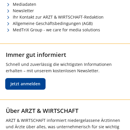
Mediadaten
Newsletter
Ihr Kontakt zur ARZT & WIRTSCHAFT-Redaktion
Allgemeine Geschäftsbedingungen (AGB)
MedTriX Group - we care for media solutions
Immer gut informiert
Schnell und zuverlässig die wichtigsten Informationen
erhalten – mit unserem kostenlosen Newsletter.
Jetzt anmelden
Über ARZT & WIRTSCHAFT
ARZT & WIRTSCHAFT informiert niedergelassene Ärztinnen
und Ärzte über alles, was unternehmerisch für sie wichtig