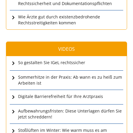
Rechtssicherheit und Dokumentationspflichten
Wie Ärzte gut durch existenzbedrohende
Rechtsstreitigkeiten kommen
VIDEOS
So gestalten Sie IGeL rechtssicher
Sommerhitze in der Praxis: Ab wann es zu heiß zum
Arbeiten ist
Digitale Barrierefreiheit für Ihre Arztpraxis
Aufbewahrungsfristen: Diese Unterlagen dürfen Sie
jetzt schreddern!
Stoßlüften im Winter: Wie warm muss es am