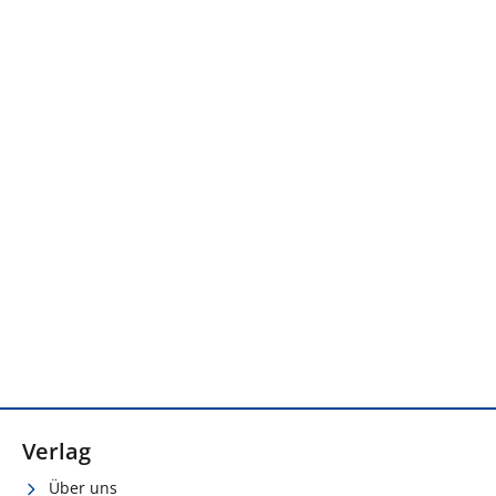
Verlag
Über uns