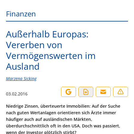
Finanzen
Außerhalb Europas:
Vererben von
Vermögenswerten im
Ausland
Marzena Sicking
03.02.2016
Niedrige Zinsen, überteuerte Immobilien: Auf der Suche
nach guten Wertanlagen orientieren sich Ärzte immer
häufiger auch auf ausländischen Märkten,
überdurchschnittlich oft in den USA. Doch was passiert,
wenn der Investor plötzlich stirbt?