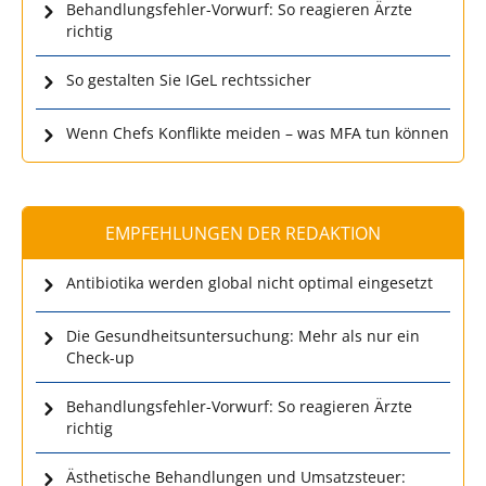
Behandlungsfehler-Vorwurf: So reagieren Ärzte
richtig
So gestalten Sie IGeL rechtssicher
Wenn Chefs Konflikte meiden – was MFA tun können
EMPFEHLUNGEN DER REDAKTION
Antibiotika werden global nicht optimal eingesetzt
Die Gesundheitsuntersuchung: Mehr als nur ein
Check-up
Behandlungsfehler-Vorwurf: So reagieren Ärzte
richtig
Ästhetische Behandlungen und Umsatzsteuer: