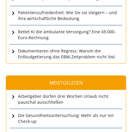
Patientenzufriedenheit: Wie Sie sie steigern – und
ihre wirtschaftliche Bedeutung
Rettet KI die ambulante Versorgung? Eine 69.000-
Euro-Rechnung
Dokumentieren ohne Regress: Warum die
Entbudgetierung das EBM-Zeitproblem nicht löst
MEISTGELESEN
Arbeitgeber dürfen drei Wochen Urlaub nicht
pauschal ausschließen
Die Gesundheitsuntersuchung: Mehr als nur ein
Check-up