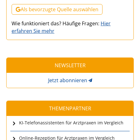
Als bevorzugte Quelle auswählen
Wie funktioniert das? Häufige Fragen:
Hier
erfahren Sie mehr
NEWSLETTER
Jetzt abonnieren
THEMENPARTNER
KI-Telefonassistenten für Arztpraxen im Vergleich
Online-Rezeption für Arztpraxen im Vergleich