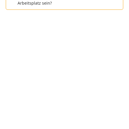
Arbeitsplatz sein?