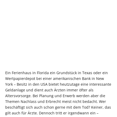
Ein Ferienhaus in Florida ein Grundstück in Texas oder ein
Wertpapierdepot bei einer amerikanischen Bank in New
York – Besitz in den USA bietet heutzutage eine interessante
Geldanlage und dient auch Ärzten immer öfter als
Altersvorsorge. Bei Planung und Erwerb werden aber die
Themen Nachlass und Erbrecht meist nicht bedacht. Wer
beschäftigt sich auch schon gerne mit dem Tod? Keiner, das
gilt auch für Ärzte. Dennoch tritt er irgendwann ein –