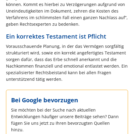
können. Kommt es hierbei zu Verzögerungen aufgrund von
Uneindeutigkeiten im Dokument, zehren die Kosten des
Verfahrens im schlimmsten Fall einen ganzen Nachlass auf“,
geben Rechtsexperten zu bedenken.
Ein korrektes Testament ist Pflicht
Vorausschauende Planung, in der das Vermögen sorgfältig
strukturiert wird, sowie ein korrekt angefertigtes Testament
sorgen dafür, dass das Erbe schnell anerkannt und die
Nachkommen finanziell und emotional entlastet werden. Ein
spezialisierter Rechtsbeistand kann bei allen Fragen
unterstützend tätig werden.
Bei Google bevorzugen
Sie möchten bei der Suche nach aktuellen
Entwicklungen häufiger unsere Beiträge sehen? Dann
fügen Sie uns jetzt zu Ihren bevorzugten Quellen
hinzu.