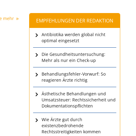
ie mehr
EMPFEHLUNGEN DER REDAKTION
Antibiotika werden global nicht
optimal eingesetzt
Die Gesundheitsuntersuchung:
Mehr als nur ein Check-up
Behandlungsfehler-Vorwurf: So
reagieren Ärzte richtig
Ästhetische Behandlungen und
Umsatzsteuer: Rechtssicherheit und
Dokumentationspflichten
Wie Ärzte gut durch
existenzbedrohende
Rechtsstreitigkeiten kommen