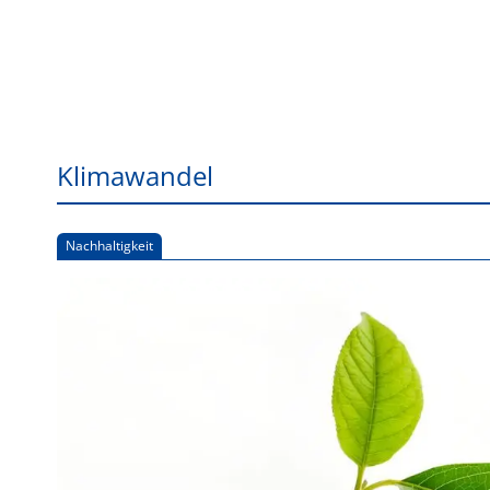
Klimawandel
Nachhaltigkeit