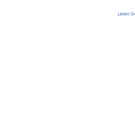
Lesen S