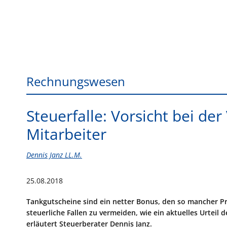
Rechnungswesen
Steuerfalle: Vorsicht bei d
Mitarbeiter
Dennis Janz LL.M.
25.08.2018
Tankgutscheine sind ein netter Bonus, den so mancher Pra
steuerliche Fallen zu vermeiden, wie ein aktuelles Urteil d
erläutert Steuerberater Dennis Janz.