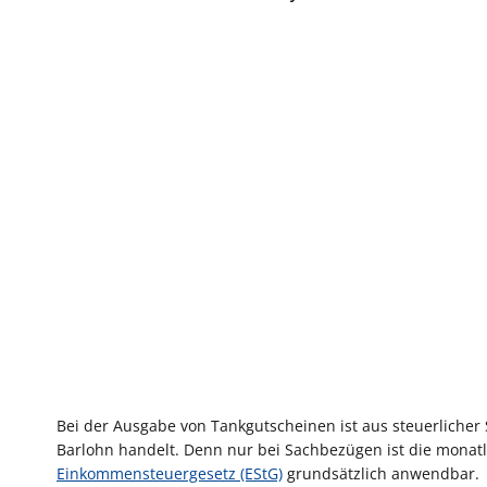
Bei der Ausgabe von Tankgutscheinen ist aus steuerlicher
Barlohn handelt. Denn nur bei Sachbezügen ist die monatl
Einkommensteuergesetz (EStG)
grundsätzlich anwendbar.