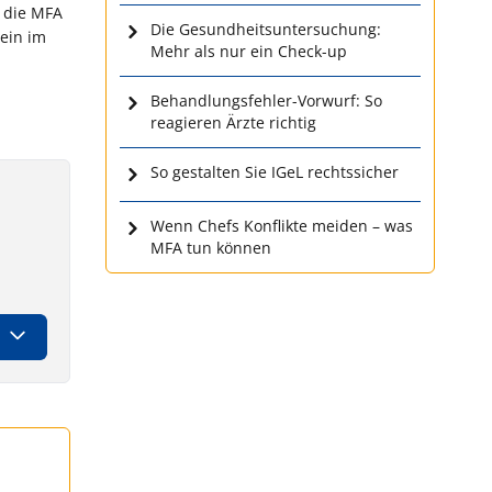
n die MFA
Die Gesundheitsuntersuchung:
ein im
Mehr als nur ein Check-up
Behandlungsfehler-Vorwurf: So
reagieren Ärzte richtig
So gestalten Sie IGeL rechtssicher
Wenn Chefs Konflikte meiden – was
MFA tun können