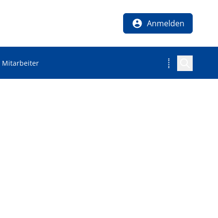
Anmelden
 Mitarbeiter