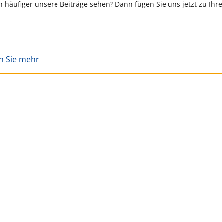
 häufiger unsere Beiträge sehen? Dann fügen Sie uns jetzt zu Ihr
en Sie mehr