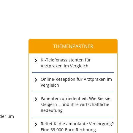
THEMENPARTNER
KI-Telefonassistenten für
Arztpraxen im Vergleich
Online-Rezeption für Arztpraxen im
Vergleich
Patientenzufriedenheit: Wie Sie sie
steigern – und ihre wirtschaftliche
Bedeutung
oder um
Rettet KI die ambulante Versorgung?
Eine 69.000-Euro-Rechnung