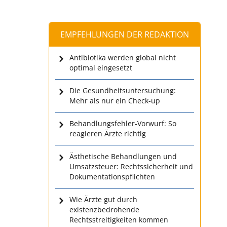
EMPFEHLUNGEN DER REDAKTION
Antibiotika werden global nicht
optimal eingesetzt
Die Gesundheitsuntersuchung:
Mehr als nur ein Check-up
Behandlungsfehler-Vorwurf: So
reagieren Ärzte richtig
Ästhetische Behandlungen und
Umsatzsteuer: Rechtssicherheit und
Dokumentationspflichten
Wie Ärzte gut durch
existenzbedrohende
Rechtsstreitigkeiten kommen