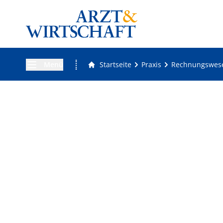
Menü
Startseite
Praxis
Rechnungswes