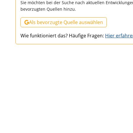
Sie möchten bei der Suche nach aktuellen Entwicklungen
bevorzugten Quellen hinzu.
Als bevorzugte Quelle auswählen
Wie funktioniert das? Häufige Fragen:
Hier erfahr