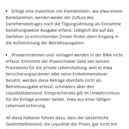
Erfolgt eine Investition mit Fremdmitteln, wie etwa einem
Bankdarlehen, werden weder der Zufluss des
Darlehensbetrages noch die Tilgungsleistung als Einnahme
beziehungsweise Ausgabe erfasst. Lediglich die auf das
Darlehen zu entrichtenden Zinsen finden dann Eingang in
die Aufzeichnung der Betriebsausgaben.
Privatentnahmen und -einlagen werden in der BWA nicht
erfasst. Entnimmt der Praxisinhaber Geld von seinem
Praxiskonto für die private Lebenshaltung, weil er etwa
Versicherungsprämien oder seine Einkommensteuer
bezahlt, werden diese Beträge ebenfalls nicht als
Betriebsausgabe erfasst, schmälern aber den
Liquiditätsbestand. Entsprechendes gilt im Umkehrschluss
für die Einlage privater Gelder, etwa aus einer fälligen
Lebensversicherung.
All diese Faktoren führen dazu, dass der tatsächliche
Geldmittelbestand, die Liquidität der Praxis, gar nicht mit