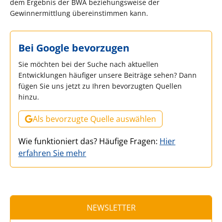
dem Ergebnis der BWA beziehungsweise der
Gewinnermittlung übereinstimmen kann.
Bei Google bevorzugen
Sie möchten bei der Suche nach aktuellen
Entwicklungen häufiger unsere Beiträge sehen? Dann
fügen Sie uns jetzt zu Ihren bevorzugten Quellen
hinzu.
Als bevorzugte Quelle auswählen
Wie funktioniert das? Häufige Fragen:
Hier
erfahren Sie mehr
NEWSLETTER