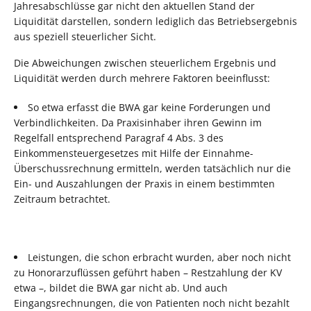
Jahresabschlüsse gar nicht den aktuellen Stand der
Liquidität darstellen, sondern lediglich das Betriebsergebnis
aus speziell steuerlicher Sicht.
Die Abweichungen zwischen steuerlichem Ergebnis und
Liquidität werden durch mehrere Faktoren beeinflusst:
So etwa erfasst die BWA gar keine Forderungen und
Verbindlichkeiten. Da Praxisinhaber ihren Gewinn im
Regelfall entsprechend Paragraf 4 Abs. 3 des
Einkommensteuergesetzes mit Hilfe der Einnahme-
Überschussrechnung ermitteln, werden tatsächlich nur die
Ein- und Auszahlungen der Praxis in einem bestimmten
Zeitraum betrachtet.
Leistungen, die schon erbracht wurden, aber noch nicht
zu Honorarzuflüssen geführt haben – Restzahlung der KV
etwa –, bildet die BWA gar nicht ab. Und auch
Eingangsrechnungen, die von Patienten noch nicht bezahlt