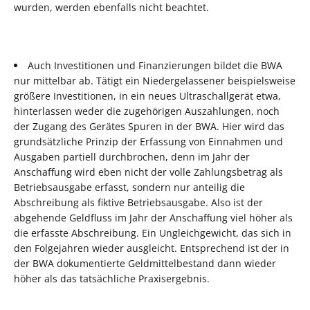
wurden, werden ebenfalls nicht beachtet.
Auch Investitionen und Finanzierungen bildet die BWA
nur mittelbar ab. Tätigt ein Niedergelassener beispielsweise
größere Investitionen, in ein neues Ultraschallgerät etwa,
hinterlassen weder die zugehörigen Auszahlungen, noch
der Zugang des Gerätes Spuren in der BWA. Hier wird das
grundsätzliche Prinzip der Erfassung von Einnahmen und
Ausgaben partiell durchbrochen, denn im Jahr der
Anschaffung wird eben nicht der volle Zahlungsbetrag als
Betriebsausgabe erfasst, sondern nur anteilig die
Abschreibung als fiktive Betriebsausgabe. Also ist der
abgehende Geldfluss im Jahr der Anschaffung viel höher als
die erfasste Abschreibung. Ein Ungleichgewicht, das sich in
den Folgejahren wieder ausgleicht. Entsprechend ist der in
der BWA dokumentierte Geldmittelbestand dann wieder
höher als das tatsächliche Praxisergebnis.