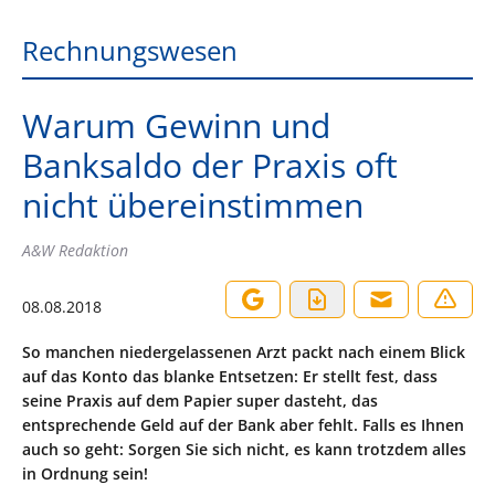
Rechnungswesen
Warum Gewinn und
Banksaldo der Praxis oft
nicht übereinstimmen
A&W Redaktion
08.08.2018
So manchen niedergelassenen Arzt packt nach einem Blick
auf das Konto das blanke Entsetzen: Er stellt fest, dass
seine Praxis auf dem Papier super dasteht, das
entsprechende Geld auf der Bank aber fehlt. Falls es Ihnen
auch so geht: Sorgen Sie sich nicht, es kann trotzdem alles
in Ordnung sein!