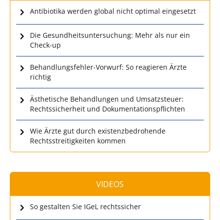
Antibiotika werden global nicht optimal eingesetzt
Die Gesundheitsuntersuchung: Mehr als nur ein
Check-up
Behandlungsfehler-Vorwurf: So reagieren Ärzte
richtig
Ästhetische Behandlungen und Umsatzsteuer:
Rechtssicherheit und Dokumentationspflichten
Wie Ärzte gut durch existenzbedrohende
Rechtsstreitigkeiten kommen
VIDEOS
So gestalten Sie IGeL rechtssicher