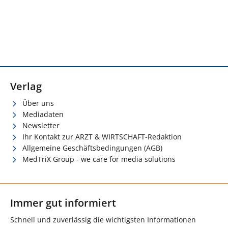
Verlag
Über uns
Mediadaten
Newsletter
Ihr Kontakt zur ARZT & WIRTSCHAFT-Redaktion
Allgemeine Geschäftsbedingungen (AGB)
MedTriX Group - we care for media solutions
Immer gut informiert
Schnell und zuverlässig die wichtigsten Informationen