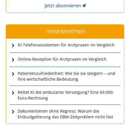
Jetzt abonnieren
THEMENPARTNER
KI-Telefonassistenten für Arztpraxen im Vergleich
Online-Rezeption für Arztpraxen im Vergleich
Patientenzufriedenheit: Wie Sie sie steigern – und
ihre wirtschaftliche Bedeutung
Rettet KI die ambulante Versorgung? Eine 69.000-
Euro-Rechnung
Dokumentieren ohne Regress: Warum die
Entbudgetierung das EBM-Zeitproblem nicht löst