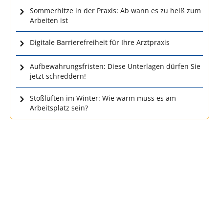
Sommerhitze in der Praxis: Ab wann es zu heiß zum
Arbeiten ist
Digitale Barrierefreiheit für Ihre Arztpraxis
Aufbewahrungsfristen: Diese Unterlagen dürfen Sie
jetzt schreddern!
Stoßlüften im Winter: Wie warm muss es am
Arbeitsplatz sein?