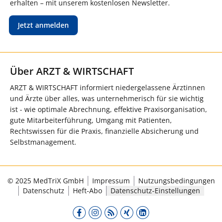
erhalten – mit unserem kostenlosen Newsletter.
Jetzt anmelden
Über ARZT & WIRTSCHAFT
ARZT & WIRTSCHAFT informiert niedergelassene Ärztinnen
und Ärzte über alles, was unternehmerisch für sie wichtig
ist - wie optimale Abrechnung, effektive Praxisorganisation,
gute Mitarbeiterführung, Umgang mit Patienten,
Rechtswissen für die Praxis, finanzielle Absicherung und
Selbstmanagement.
© 2025 MedTriX GmbH
Impressum
Nutzungsbedingungen
Datenschutz
Heft-Abo
Datenschutz-Einstellungen