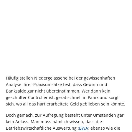
Häufig stellen Niedergelassene bei der gewissenhaften
Analyse ihrer Praxisumsätze fest, dass Gewinn und
Banksaldo gar nicht übereinstimmen. Wer dann kein
geschulter Controller ist, gerät schnell in Panik und sorgt
sich, wo all das hart erarbeitete Geld geblieben sein könnte.
Doch gemach, zur Aufregung besteht unter Umständen gar
kein Anlass. Man muss nämlich wissen, dass die
Betriebswirtschaftliche Auswertung (
BWA
) ebenso wie die