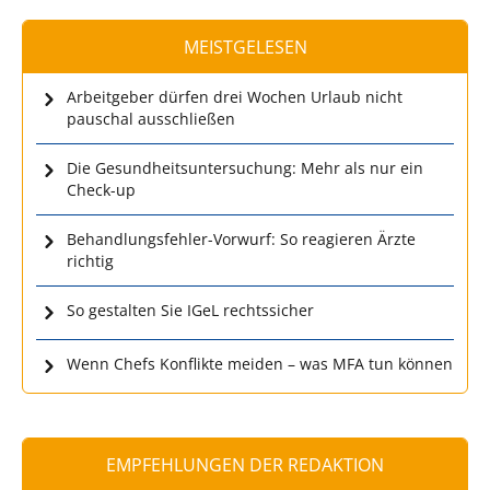
MEISTGELESEN
Arbeitgeber dürfen drei Wochen Urlaub nicht
pauschal ausschließen
Die Gesundheitsuntersuchung: Mehr als nur ein
Check-up
Behandlungsfehler-Vorwurf: So reagieren Ärzte
richtig
So gestalten Sie IGeL rechtssicher
Wenn Chefs Konflikte meiden – was MFA tun können
EMPFEHLUNGEN DER REDAKTION