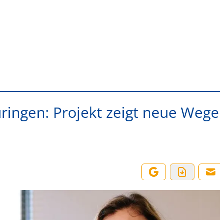
ringen: Projekt zeigt neue Wege