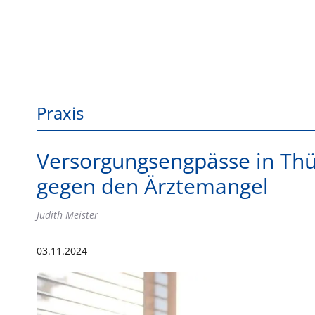
Praxis
Versorgungsengpässe in Thü
gegen den Ärztemangel
Judith Meister
03.11.2024