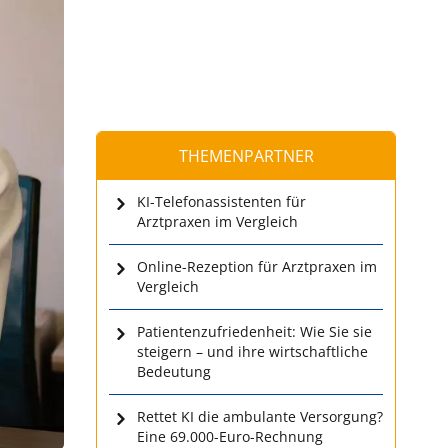
THEMENPARTNER
KI-Telefonassistenten für
Arztpraxen im Vergleich
Online-Rezeption für Arztpraxen im
Vergleich
Patientenzufriedenheit: Wie Sie sie
steigern – und ihre wirtschaftliche
Bedeutung
Rettet KI die ambulante Versorgung?
Eine 69.000-Euro-Rechnung