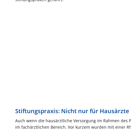
Stiftungspraxis: Nicht nur für Hausärzte
Auch wenn die hausärztliche Versorgung im Rahmen des Pr
im fachärztlichen Bereich. Vor kurzem wurden mit einer R