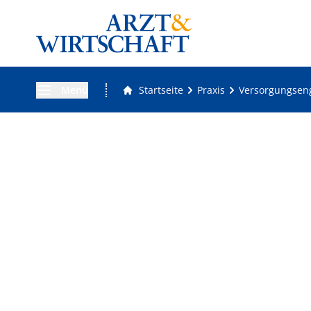
Menü
Startseite
Praxis
Versorgungseng