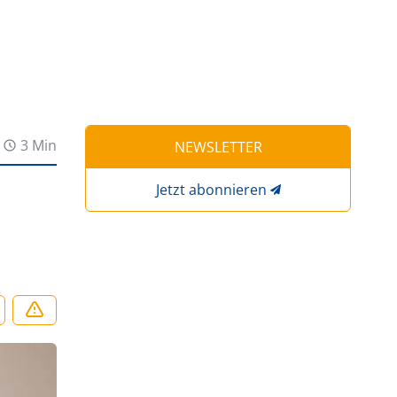
3 Min
NEWSLETTER
Jetzt abonnieren