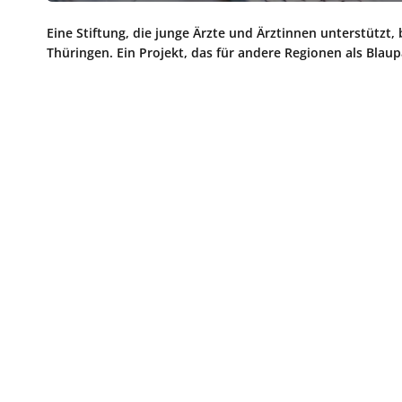
Eine Stiftung, die junge Ärzte und Ärztinnen unterstützt
Thüringen. Ein Projekt, das für andere Regionen als Blau