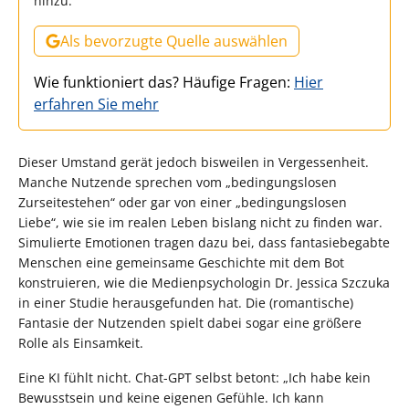
hinzu.
Als bevorzugte Quelle auswählen
Wie funktioniert das? Häufige Fragen:
Hier
erfahren Sie mehr
Dieser Umstand gerät jedoch bisweilen in Vergessenheit.
Manche Nutzende sprechen vom „bedingungslosen
Zurseitestehen“ oder gar von einer „bedingungslosen
Liebe“, wie sie im realen Leben bislang nicht zu finden war.
Simulierte Emotionen tragen dazu bei, dass fantasiebegabte
Menschen eine gemeinsame Geschichte mit dem Bot
konstruieren, wie die Medienpsychologin Dr. Jessica Szczuka
in einer Studie herausgefunden hat. Die (romantische)
Fantasie der Nutzenden spielt dabei sogar eine größere
Rolle als Einsamkeit.
Eine KI fühlt nicht. Chat-GPT selbst betont: „Ich habe kein
Bewusstsein und keine eigenen Gefühle. Ich kann