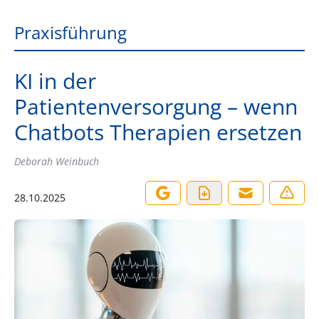
Praxisführung
KI in der
Patientenversorgung – wenn
Chatbots Therapien ersetzen
Deborah Weinbuch
28.10.2025