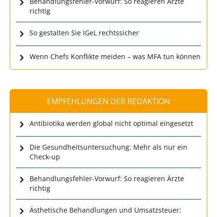
Behandlungsfehler-Vorwurf: So reagieren Ärzte
richtig
So gestalten Sie IGeL rechtssicher
Wenn Chefs Konflikte meiden – was MFA tun können
EMPFEHLUNGEN DER REDAKTION
Antibiotika werden global nicht optimal eingesetzt
Die Gesundheitsuntersuchung: Mehr als nur ein
Check-up
Behandlungsfehler-Vorwurf: So reagieren Ärzte
richtig
Ästhetische Behandlungen und Umsatzsteuer: