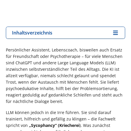
Inhaltsverzeichnis
Persönlicher Assistent, Lebenscoach, bisweilen auch Ersatz
für Freundschaft oder Psychotherapie – für viele Menschen
sind ChatGPT und andere Large Language Models (LLM)
inzwischen selbstverständlicher Teil des Alltags. Die KI ist
allzeit verfügbar, niemals schlecht gelaunt und spendet
Trost, wenn der Austausch mit Menschen fehlt. Sie liefert
psychoedukative Inhalte, hilft bei der Problemsortierung,
reagiert geduldig auf gedankliche Schleifen und steht auch
für nächtliche Dialoge bereit.
LLM können jedoch in die Irre führen. Sie sind darauf
trainiert, hilfreich und gefällig zu klingen – die Fachwelt
spricht von
„Sycophancy“ (Kriecherei
). Was zunächst