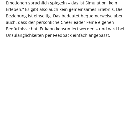
Emotionen sprachlich spiegeln – das ist Simulation, kein
Erleben.“ Es gibt also auch kein gemeinsames Erlebnis. Die
Beziehung ist einseitig. Das bedeutet bequemerweise aber
auch, dass der persönliche Cheerleader keine eigenen
Bedürfnisse hat. Er kann konsumiert werden – und wird bei
Unzulänglichkeiten per Feedback einfach angepasst.