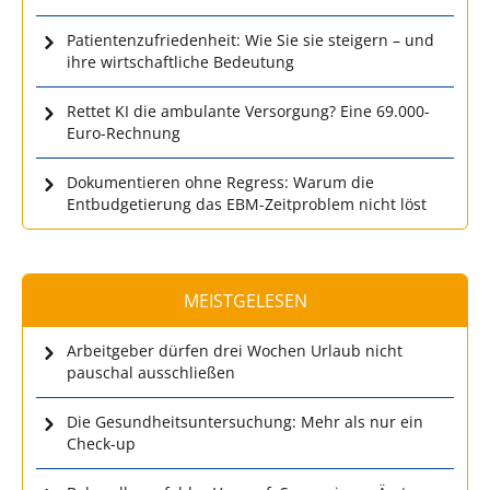
Patientenzufriedenheit: Wie Sie sie steigern – und
ihre wirtschaftliche Bedeutung
Rettet KI die ambulante Versorgung? Eine 69.000-
Euro-Rechnung
Dokumentieren ohne Regress: Warum die
Entbudgetierung das EBM-Zeitproblem nicht löst
MEISTGELESEN
Arbeitgeber dürfen drei Wochen Urlaub nicht
pauschal ausschließen
Die Gesundheitsuntersuchung: Mehr als nur ein
Check-up