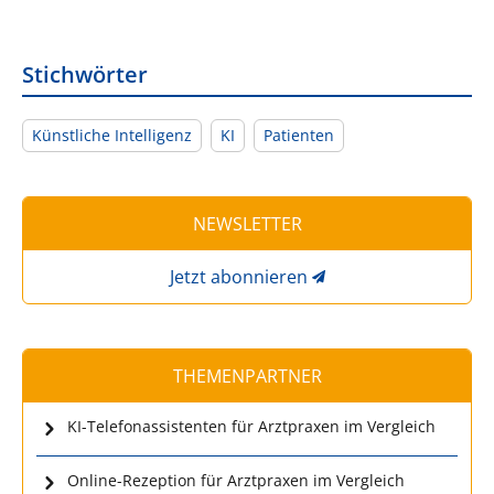
Stichwörter
Künstliche Intelligenz
KI
Patienten
NEWSLETTER
Jetzt abonnieren
THEMENPARTNER
KI-Telefonassistenten für Arztpraxen im Vergleich
Online-Rezeption für Arztpraxen im Vergleich