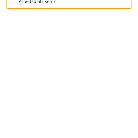
Arbeitsplatz sein?