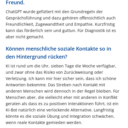
Freund.
ChatGPT wurde gefüttert mit den Grundregeln der
Gesprächsführung und dazu gehören offensichtlich auch
Freundlichkeit, Zugewandtheit und Empathie. Kurzfristig
kann das förderlich sein und guttun. Für Diagnostik ist es
aber nicht gemacht.
Können menschliche soziale Kontakte so in
den Hintergrund rücken?
KI ist rund um die Uhr, sieben Tage die Woche verfügbar,
und zwar ohne das Risiko von Zurückweisung oder
Verletzung. Ich kann mir hier sicher sein, dass ich schöne
Antworten bekomme. Das Streben nach Kontakt mit
anderen Menschen wird dennoch in der Regel bleiben. Für
Menschen aber, die vielleicht eher mit anderen in Konflikt
geraten als dass es zu positiven Interaktionen führt, ist ein
KI-Bot natürlich eine verlockende Alternative. Langfristig
könnte es die soziale Übung und Integration schwächen,
wenn reale Kontakte gemieden werden.