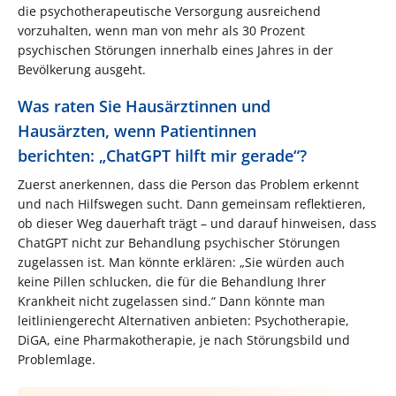
die psychotherapeutische Versorgung ausreichend
vorzuhalten, wenn man von mehr als 30 Prozent
psychischen Störungen innerhalb eines Jahres in der
Bevölkerung ausgeht.
Was raten Sie Hausärztinnen und
Hausärzten, wenn Patientinnen
berichten: „ChatGPT hilft mir gerade“?
Zuerst anerkennen, dass die Person das Problem erkennt
und nach Hilfswegen sucht. Dann gemeinsam reflektieren,
ob dieser Weg dauerhaft trägt – und darauf hinweisen, dass
ChatGPT nicht zur Behandlung psychischer Störungen
zugelassen ist. Man könnte erklären: „Sie würden auch
keine Pillen schlucken, die für die Behandlung Ihrer
Krankheit nicht zugelassen sind.“ Dann könnte man
leitliniengerecht Alternativen anbieten: Psychotherapie,
DiGA, eine Pharmakotherapie, je nach Störungsbild und
Problemlage.