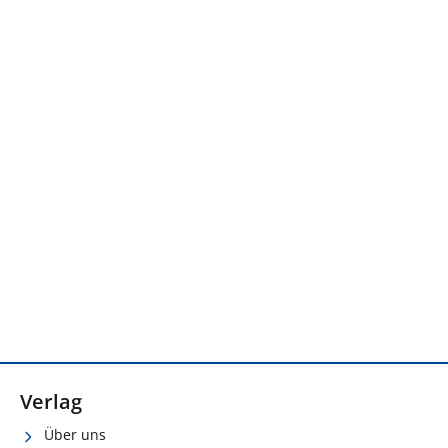
Verlag
Über uns