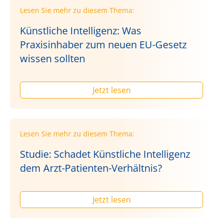
Lesen Sie mehr zu diesem Thema:
Künstliche Intelligenz: Was
Praxisinhaber zum neuen EU-Gesetz
wissen sollten
Jetzt lesen
Lesen Sie mehr zu diesem Thema:
Studie: Schadet Künstliche Intelligenz
dem Arzt-Patienten-Verhältnis?
Jetzt lesen