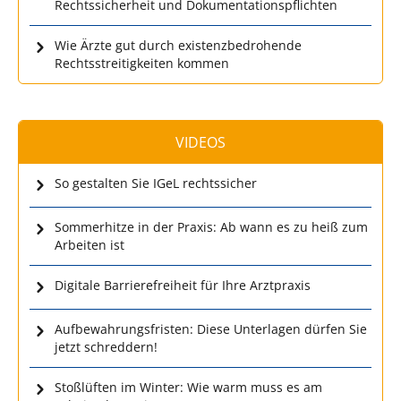
Rechtssicherheit und Dokumentationspflichten
Wie Ärzte gut durch existenzbedrohende
Rechtsstreitigkeiten kommen
VIDEOS
So gestalten Sie IGeL rechtssicher
Sommerhitze in der Praxis: Ab wann es zu heiß zum
Arbeiten ist
Digitale Barrierefreiheit für Ihre Arztpraxis
Aufbewahrungsfristen: Diese Unterlagen dürfen Sie
jetzt schreddern!
Stoßlüften im Winter: Wie warm muss es am