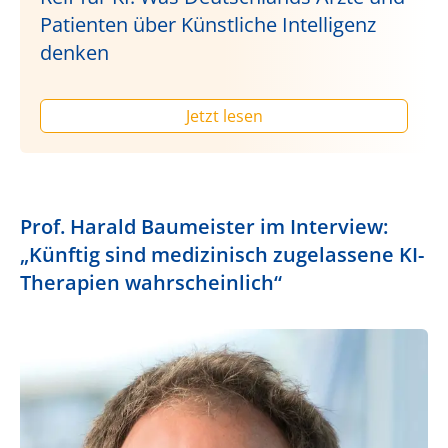
Patienten über Künstliche Intelligenz
denken
Jetzt lesen
Prof. Harald Baumeister im Interview:
„Künftig sind medizinisch zugelassene KI-
Therapien wahrscheinlich“