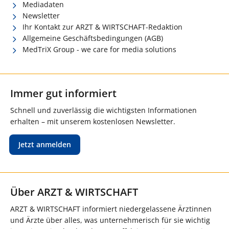
Mediadaten
Newsletter
Ihr Kontakt zur ARZT & WIRTSCHAFT-Redaktion
Allgemeine Geschäftsbedingungen (AGB)
MedTriX Group - we care for media solutions
Immer gut informiert
Schnell und zuverlässig die wichtigsten Informationen
erhalten – mit unserem kostenlosen Newsletter.
Jetzt anmelden
Über ARZT & WIRTSCHAFT
ARZT & WIRTSCHAFT informiert niedergelassene Ärztinnen
und Ärzte über alles, was unternehmerisch für sie wichtig