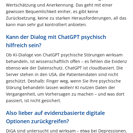
Wertschätzung und Anerkennung. Das geht mit einer
gewissen Bequemlichkeit einher, es gibt keine
Zurücksetzung, keine zu starken Herausforderungen, all das
kann man sehr gut kontrolliert anbieten.
Kann der Dialog mit ChatGPT psychisch
hilfreich sein?
Ob KI-Dialoge von ChatGPT psychische Störungen wirksam
behandeln, ist wissenschaftlich offen – es fehlen die Evidenz
ebenso wie der Datenschutz. ChatGPT ist cloudbasiert. Die
Server stehen in den USA, die Patientendaten sind nicht
geschützt. Deshalb: Finger weg, wenn Sie Ihre psychische
Störung behandeln lassen wollen! KI nutzen Daten der
Vergangenheit, um Vorhersagen zu machen – und was dort
passiert, ist nicht gesichert.
Also lieber auf evidenzbasierte digitale
Optionen zurückgreifen?
DiGA sind untersucht und wirksam – etwa bei Depressionen,