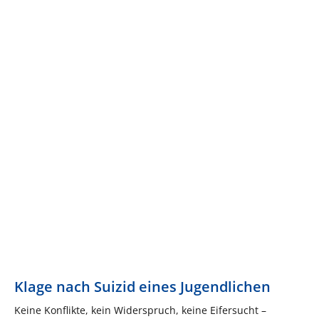
Klage nach Suizid eines Jugendlichen
Keine Konflikte, kein Widerspruch, keine Eifersucht –