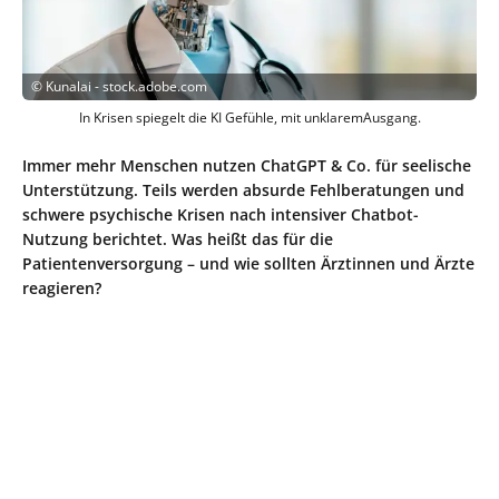
©
Kunalai - stock.adobe.com
In Krisen spiegelt die KI Gefühle, mit unklaremAusgang.
Immer mehr Menschen nutzen ChatGPT & Co. für seelische
Unterstützung. Teils werden absurde Fehlberatungen und
schwere psychische Krisen nach intensiver Chatbot-
Nutzung berichtet. Was heißt das für die
Patientenversorgung – und wie sollten Ärztinnen und Ärzte
reagieren?