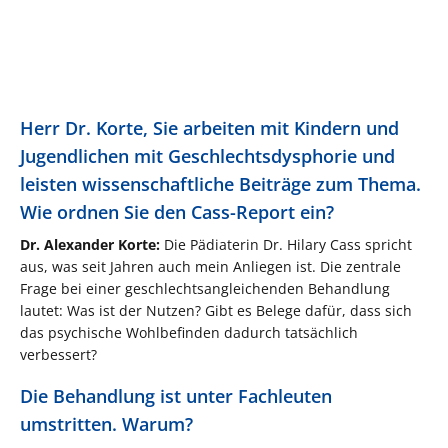
Herr Dr. Korte, Sie arbeiten mit Kindern und
Jugendlichen mit Geschlechtsdysphorie und
leisten wissenschaftliche Beiträge zum Thema.
Wie ordnen Sie den Cass-Report ein?
Dr. Alexander Korte:
Die Pädiaterin Dr. Hilary Cass spricht
aus, was seit Jahren auch mein Anliegen ist. Die zentrale
Frage bei einer geschlechtsangleichenden Behandlung
lautet: Was ist der Nutzen? Gibt es Belege dafür, dass sich
das psychische Wohlbefinden dadurch tatsächlich
verbessert?
Die Behandlung ist unter Fachleuten
umstritten. Warum?