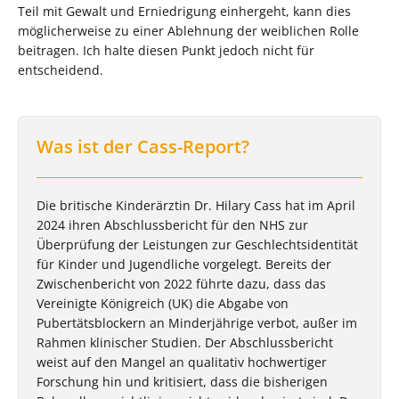
Teil mit Gewalt und Erniedrigung einhergeht, kann dies
möglicherweise zu einer Ablehnung der weiblichen Rolle
beitragen. Ich halte diesen Punkt jedoch nicht für
entscheidend.
Was ist der Cass-Report?
Die britische Kinderärztin Dr. Hilary Cass hat im April
2024 ihren Abschlussbericht für den NHS zur
Überprüfung der Leistungen zur Geschlechtsidentität
für Kinder und Jugendliche vorgelegt. Bereits der
Zwischenbericht von 2022 führte dazu, dass das
Vereinigte Königreich (UK) die Abgabe von
Pubertätsblockern an Minderjährige verbot, außer im
Rahmen klinischer Studien. Der Abschlussbericht
weist auf den Mangel an qualitativ hochwertiger
Forschung hin und kritisiert, dass die bisherigen