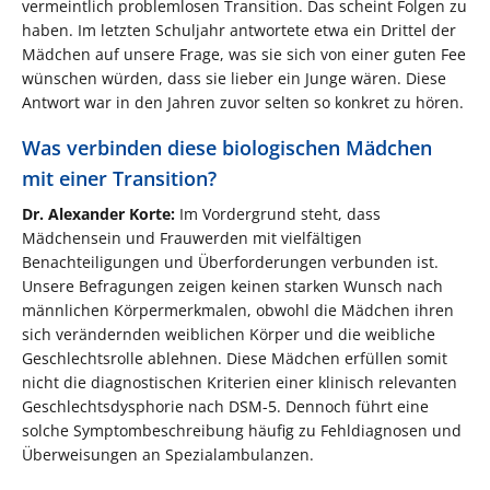
vermeintlich problemlosen Transition. Das scheint Folgen zu
haben. Im letzten Schuljahr antwortete etwa ein Drittel der
Mädchen auf unsere Frage, was sie sich von einer guten Fee
wünschen würden, dass sie lieber ein Junge wären. Diese
Antwort war in den Jahren zuvor selten so konkret zu hören.
Was verbinden diese biologischen Mädchen
mit einer Transition?
Dr. Alexander Korte:
Im Vordergrund steht, dass
Mädchensein und Frauwerden mit vielfältigen
Benachteiligungen und Überforderungen verbunden ist.
Unsere Befragungen zeigen keinen starken Wunsch nach
männlichen Körpermerkmalen, obwohl die Mädchen ihren
sich verändernden weiblichen Körper und die weibliche
Geschlechtsrolle ablehnen. Diese Mädchen erfüllen somit
nicht die diagnostischen Kriterien einer klinisch relevanten
Geschlechtsdysphorie nach DSM-5. Dennoch führt eine
solche Symptombeschreibung häufig zu Fehldiagnosen und
Überweisungen an Spezialambulanzen.