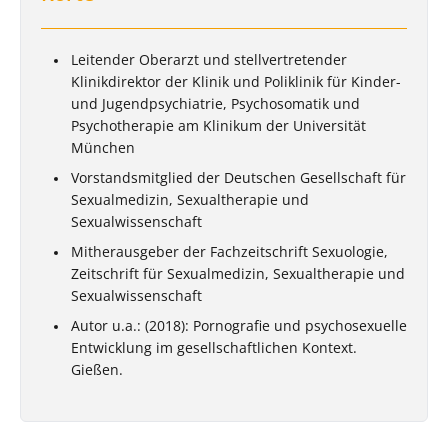
Leitender Oberarzt und stellvertretender
Klinikdirektor der Klinik und Poliklinik für Kinder-
und Jugendpsychiatrie, Psychosomatik und
Psychotherapie am Klinikum der Universität
München
Vorstandsmitglied der Deutschen Gesellschaft für
Sexualmedizin, Sexualtherapie und
Sexualwissenschaft
Mitherausgeber der Fachzeitschrift Sexuologie,
Zeitschrift für Sexualmedizin, Sexualtherapie und
Sexualwissenschaft
Autor u.a.: (2018): Pornografie und psychosexuelle
Entwicklung im gesellschaftlichen Kontext.
Gießen.