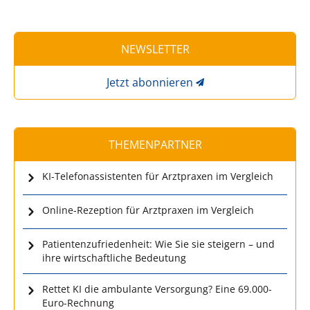
NEWSLETTER
Jetzt abonnieren
THEMENPARTNER
KI-Telefonassistenten für Arztpraxen im Vergleich
Online-Rezeption für Arztpraxen im Vergleich
Patientenzufriedenheit: Wie Sie sie steigern – und
ihre wirtschaftliche Bedeutung
Rettet KI die ambulante Versorgung? Eine 69.000-
Euro-Rechnung