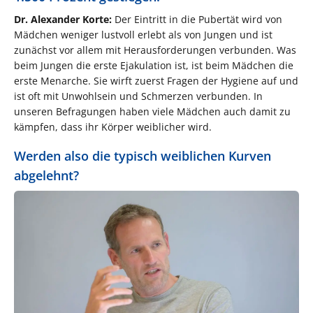
Dr. Alexander Korte:
Der Eintritt in die Pubertät wird von
Mädchen weniger lustvoll erlebt als von Jungen und ist
zunächst vor allem mit Herausforderungen verbunden. Was
beim Jungen die erste Ejakulation ist, ist beim Mädchen die
erste Menarche. Sie wirft zuerst Fragen der Hygiene auf und
ist oft mit Unwohlsein und Schmerzen verbunden. In
unseren Befragungen haben viele Mädchen auch damit zu
kämpfen, dass ihr Körper weiblicher wird.
Werden also die typisch weiblichen Kurven
abgelehnt?