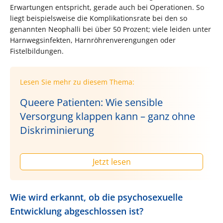
Erwartungen entspricht, gerade auch bei Operationen. So
liegt beispielsweise die Komplikationsrate bei den so
genannten Neophalli bei über 50 Prozent; viele leiden unter
Harnwegsinfekten, Harnröhrenverengungen oder
Fistelbildungen.
Lesen Sie mehr zu diesem Thema:
Queere Patienten: Wie sensible
Versorgung klappen kann – ganz ohne
Diskriminierung
Jetzt lesen
Wie wird erkannt, ob die psychosexuelle
Entwicklung abgeschlossen ist?