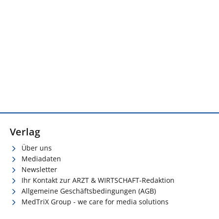
Verlag
Über uns
Mediadaten
Newsletter
Ihr Kontakt zur ARZT & WIRTSCHAFT-Redaktion
Allgemeine Geschäftsbedingungen (AGB)
MedTriX Group - we care for media solutions