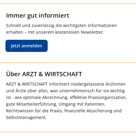
Immer gut informiert
Schnell und zuverlässig die wichtigsten Informationen
erhalten – mit unserem kostenlosen Newsletter.
Jetzt anmelden
Über ARZT & WIRTSCHAFT
ARZT & WIRTSCHAFT informiert niedergelassene Ärztinnen
und Ärzte über alles, was unternehmerisch für sie wichtig
ist - wie optimale Abrechnung, effektive Praxisorganisation,
gute Mitarbeiterführung, Umgang mit Patienten,
Rechtswissen für die Praxis, finanzielle Absicherung und
Selbstmanagement.