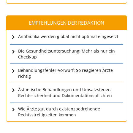
EMPFEHLUNGEN DER REDAKTION
Antibiotika werden global nicht optimal eingesetzt
Die Gesundheitsuntersuchung: Mehr als nur ein
Check-up
Behandlungsfehler-Vorwurf: So reagieren Ärzte
richtig
Ästhetische Behandlungen und Umsatzsteuer:
Rechtssicherheit und Dokumentationspflichten
Wie Ärzte gut durch existenzbedrohende
Rechtsstreitigkeiten kommen