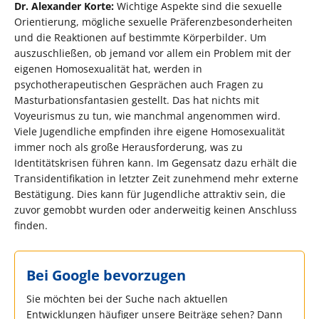
Dr. Alexander Korte:
Wichtige Aspekte sind die sexuelle
Orientierung, mögliche sexuelle Präferenzbesonderheiten
und die Reaktionen auf bestimmte Körperbilder. Um
auszuschließen, ob jemand vor allem ein Problem mit der
eigenen Homosexualität hat, werden in
psychotherapeutischen Gesprächen auch Fragen zu
Masturbationsfantasien gestellt. Das hat nichts mit
Voyeurismus zu tun, wie manchmal angenommen wird.
Viele Jugendliche empfinden ihre eigene Homosexualität
immer noch als große Herausforderung, was zu
Identitätskrisen führen kann. Im Gegensatz dazu erhält die
Transidentifikation in letzter Zeit zunehmend mehr externe
Bestätigung. Dies kann für Jugendliche attraktiv sein, die
zuvor gemobbt wurden oder anderweitig keinen Anschluss
finden.
Bei Google bevorzugen
Sie möchten bei der Suche nach aktuellen
Entwicklungen häufiger unsere Beiträge sehen? Dann