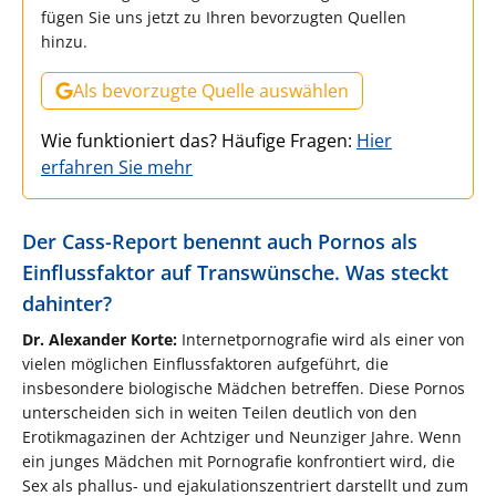
fügen Sie uns jetzt zu Ihren bevorzugten Quellen
hinzu.
Als bevorzugte Quelle auswählen
Wie funktioniert das? Häufige Fragen:
Hier
erfahren Sie mehr
Der Cass-Report benennt auch Pornos als
Einflussfaktor auf Transwünsche. Was steckt
dahinter?
Dr. Alexander Korte:
Internetpornografie wird als einer von
vielen möglichen Einflussfaktoren aufgeführt, die
insbesondere biologische Mädchen betreffen. Diese Pornos
unterscheiden sich in weiten Teilen deutlich von den
Erotikmagazinen der Achtziger und Neunziger Jahre. Wenn
ein junges Mädchen mit Pornografie konfrontiert wird, die
Sex als phallus- und ejakulationszentriert darstellt und zum