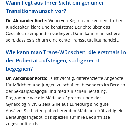
Wann liegt aus Ihrer Sicht ein genuiner
Transitionswunsch vor?
Dr. Alexander Korte:
Wenn von Beginn an, seit dem frühen
Kindesalter, klare und konsistente Berichte über das
Geschlechtsempfinden vorliegen. Dann kann man sicherer
sein, dass es sich um eine echte Transsexualität handelt.
Wie kann man Trans-Wünschen, die erstmals in
der Pubertät aufsteigen, sachgerecht
begegnen?
Dr. Alexander Korte:
Es ist wichtig, differenzierte Angebote
für Mädchen und Jungen zu schaffen, besonders im Bereich
der Sexualpädagogik und medizinischen Beratung.
Programme wie die Mädchen-Sprechstunde der
Gynäkologin Dr. Gisela Gille aus Lüneburg sind gute
Ansätze. Sie bieten pubertierenden Mädchen frühzeitig ein
Beratungsangebot, das speziell auf ihre Bedürfnisse
zugeschnitten ist.