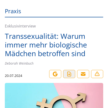
Praxis
Exklusivinterview
Transsexualität: Warum
immer mehr biologische
Mädchen betroffen sind
Deborah Weinbuch
20.07.2024