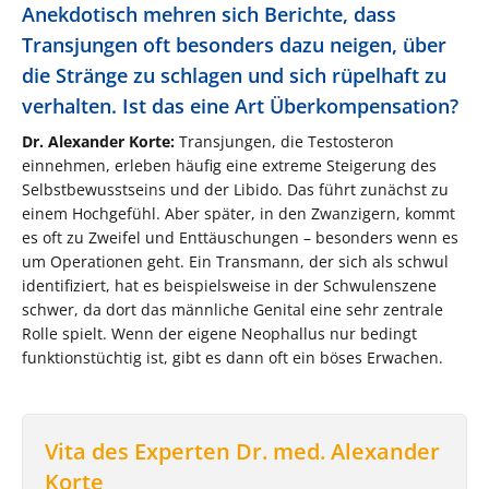
Anekdotisch mehren sich Berichte, dass
Transjungen oft besonders dazu neigen, über
die Stränge zu schlagen und sich rüpelhaft zu
verhalten. Ist das eine Art Überkompensation?
Dr. Alexander Korte:
Transjungen, die Testosteron
einnehmen, erleben häufig eine extreme Steigerung des
Selbstbewusstseins und der Libido. Das führt zunächst zu
einem Hochgefühl. Aber später, in den Zwanzigern, kommt
es oft zu Zweifel und Enttäuschungen – besonders wenn es
um Operationen geht. Ein Transmann, der sich als schwul
identifiziert, hat es beispielsweise in der Schwulenszene
schwer, da dort das männliche Genital eine sehr zentrale
Rolle spielt. Wenn der eigene Neophallus nur bedingt
funktionstüchtig ist, gibt es dann oft ein böses Erwachen.
Vita des Experten Dr. med. Alexander
Korte