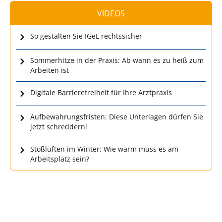
VIDEOS
So gestalten Sie IGeL rechtssicher
Sommerhitze in der Praxis: Ab wann es zu heiß zum
Arbeiten ist
Digitale Barrierefreiheit für Ihre Arztpraxis
Aufbewahrungsfristen: Diese Unterlagen dürfen Sie
jetzt schreddern!
Stoßlüften im Winter: Wie warm muss es am
Arbeitsplatz sein?