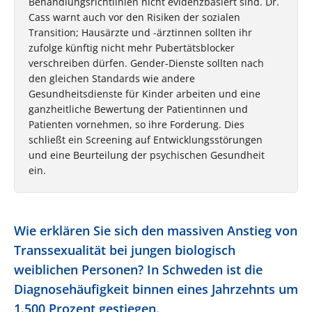
Behandlungsrichtlinien nicht evidenzbasiert sind. Dr.
Cass warnt auch vor den Risiken der sozialen
Transition; Hausärzte und -ärztinnen sollten ihr
zufolge künftig nicht mehr Pubertätsblocker
verschreiben dürfen. Gender-Dienste sollten nach
den gleichen Standards wie andere
Gesundheitsdienste für Kinder arbeiten und eine
ganzheitliche Bewertung der Patientinnen und
Patienten vornehmen, so ihre Forderung. Dies
schließt ein Screening auf Entwicklungsstörungen
und eine Beurteilung der psychischen Gesundheit
ein.
Wie erklären Sie sich den massiven Anstieg von
Transsexualität bei jungen biologisch
weiblichen Personen? In Schweden ist die
Diagnosehäufigkeit binnen eines Jahrzehnts um
1.500 Prozent gestiegen.