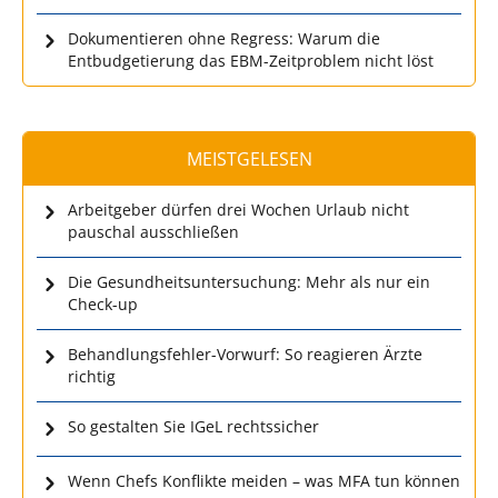
Dokumentieren ohne Regress: Warum die
Entbudgetierung das EBM-Zeitproblem nicht löst
MEISTGELESEN
Arbeitgeber dürfen drei Wochen Urlaub nicht
pauschal ausschließen
Die Gesundheitsuntersuchung: Mehr als nur ein
Check-up
Behandlungsfehler-Vorwurf: So reagieren Ärzte
richtig
So gestalten Sie IGeL rechtssicher
Wenn Chefs Konflikte meiden – was MFA tun können