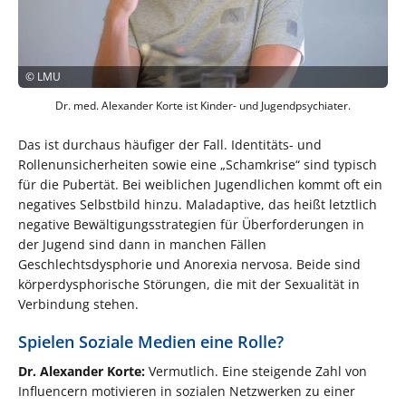
©
LMU
Dr. med. Alexander Korte ist Kinder- und Jugendpsychiater.
Das ist durchaus häufiger der Fall. Identitäts- und
Rollenunsicherheiten sowie eine „Schamkrise“ sind typisch
für die Pubertät. Bei weiblichen Jugendlichen kommt oft ein
negatives Selbstbild hinzu. Maladaptive, das heißt letztlich
negative Bewältigungsstrategien für Überforderungen in
der Jugend sind dann in manchen Fällen
Geschlechtsdysphorie und Anorexia nervosa. Beide sind
körperdysphorische Störungen, die mit der Sexualität in
Verbindung stehen.
Spielen Soziale Medien eine Rolle?
Dr. Alexander Korte:
Vermutlich. Eine steigende Zahl von
Influencern motivieren in sozialen Netzwerken zu einer