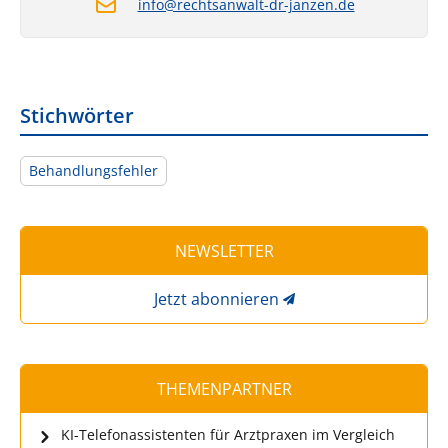
info@rechtsanwalt-dr-janzen.de
Stichwörter
Behandlungsfehler
NEWSLETTER
Jetzt abonnieren
THEMENPARTNER
KI-Telefonassistenten für Arztpraxen im Vergleich