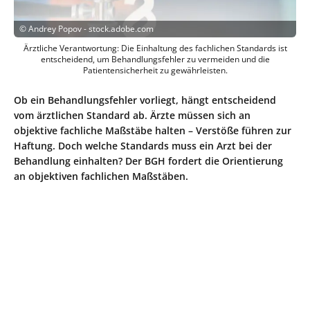
©
Andrey Popov - stock.adobe.com
Ärztliche Verantwortung: Die Einhaltung des fachlichen Standards ist
entscheidend, um Behandlungsfehler zu vermeiden und die
Patientensicherheit zu gewährleisten.
Ob ein Behandlungsfehler vorliegt, hängt entscheidend
vom ärztlichen Standard ab. Ärzte müssen sich an
objektive fachliche Maßstäbe halten – Verstöße führen zur
Haftung. Doch welche Standards muss ein Arzt bei der
Behandlung einhalten? Der BGH fordert die Orientierung
an objektiven fachlichen Maßstäben.