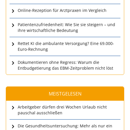
Online-Rezeption für Arztpraxen im Vergleich
Patientenzufriedenheit: Wie Sie sie steigern – und
ihre wirtschaftliche Bedeutung
Rettet KI die ambulante Versorgung? Eine 69.000-
Euro-Rechnung
Dokumentieren ohne Regress: Warum die
Entbudgetierung das EBM-Zeitproblem nicht löst
MEISTGELESEN
Arbeitgeber dürfen drei Wochen Urlaub nicht
pauschal ausschließen
Die Gesundheitsuntersuchung: Mehr als nur ein