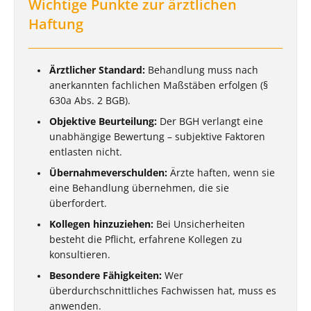
Wichtige Punkte zur ärztlichen
Haftung
Ärztlicher Standard:
Behandlung muss nach
anerkannten fachlichen Maßstäben erfolgen (§
630a Abs. 2 BGB).
Objektive Beurteilung:
Der BGH verlangt eine
unabhängige Bewertung – subjektive Faktoren
entlasten nicht.
Übernahmeverschulden:
Ärzte haften, wenn sie
eine Behandlung übernehmen, die sie
überfordert.
Kollegen hinzuziehen:
Bei Unsicherheiten
besteht die Pflicht, erfahrene Kollegen zu
konsultieren.
Besondere Fähigkeiten:
Wer
überdurchschnittliches Fachwissen hat, muss es
anwenden.