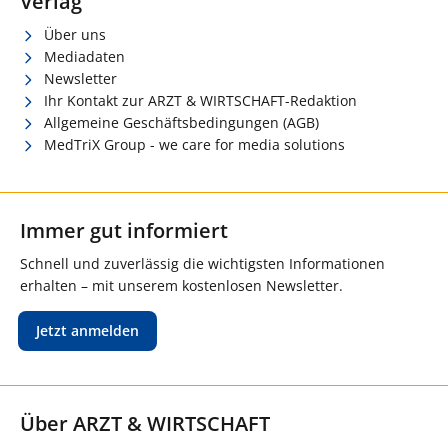
Verlag
Über uns
Mediadaten
Newsletter
Ihr Kontakt zur ARZT & WIRTSCHAFT-Redaktion
Allgemeine Geschäftsbedingungen (AGB)
MedTriX Group - we care for media solutions
Immer gut informiert
Schnell und zuverlässig die wichtigsten Informationen
erhalten – mit unserem kostenlosen Newsletter.
Jetzt anmelden
Über ARZT & WIRTSCHAFT