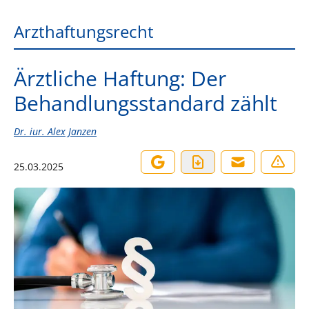
Arzthaftungsrecht
Ärztliche Haftung: Der
Behandlungsstandard zählt
Dr. iur. Alex Janzen
25.03.2025