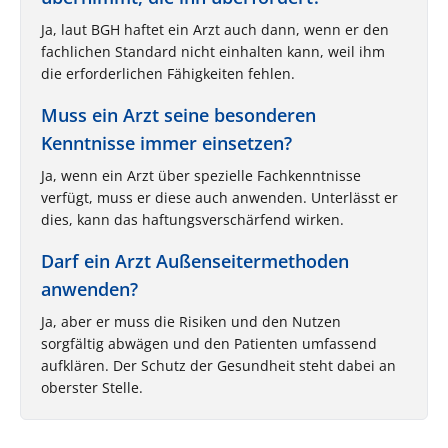
Ja, laut BGH haftet ein Arzt auch dann, wenn er den
fachlichen Standard nicht einhalten kann, weil ihm
die erforderlichen Fähigkeiten fehlen.
Muss ein Arzt seine besonderen
Kenntnisse immer einsetzen?
Ja, wenn ein Arzt über spezielle Fachkenntnisse
verfügt, muss er diese auch anwenden. Unterlässt er
dies, kann das haftungsverschärfend wirken.
Darf ein Arzt Außenseitermethoden
anwenden?
Ja, aber er muss die Risiken und den Nutzen
sorgfältig abwägen und den Patienten umfassend
aufklären. Der Schutz der Gesundheit steht dabei an
oberster Stelle.