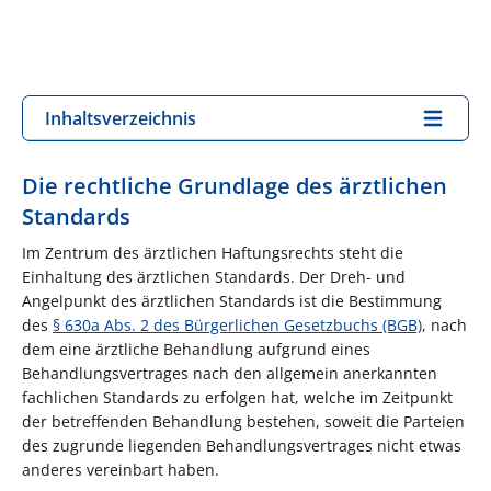
Inhaltsverzeichnis
Die rechtliche Grundlage des ärztlichen
Standards
Im Zentrum des ärztlichen Haftungsrechts steht die
Einhaltung des ärztlichen Standards. Der Dreh- und
Angelpunkt des ärztlichen Standards ist die Bestimmung
des
§ 630a Abs. 2 des Bürgerlichen Gesetzbuchs (BGB)
, nach
dem eine ärztliche Behandlung aufgrund eines
Behandlungsvertrages nach den allgemein anerkannten
fachlichen Standards zu erfolgen hat, welche im Zeitpunkt
der betreffenden Behandlung bestehen, soweit die Parteien
des zugrunde liegenden Behandlungsvertrages nicht etwas
anderes vereinbart haben.