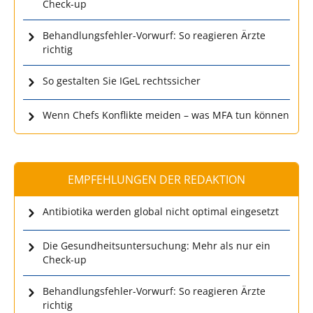
Check-up
Behandlungsfehler-Vorwurf: So reagieren Ärzte
richtig
So gestalten Sie IGeL rechtssicher
Wenn Chefs Konflikte meiden – was MFA tun können
EMPFEHLUNGEN DER REDAKTION
Antibiotika werden global nicht optimal eingesetzt
Die Gesundheitsuntersuchung: Mehr als nur ein
Check-up
Behandlungsfehler-Vorwurf: So reagieren Ärzte
richtig