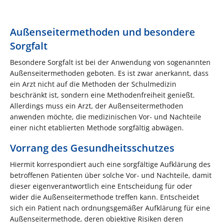
Außenseitermethoden und besondere
Sorgfalt
Besondere Sorgfalt ist bei der Anwendung von sogenannten
Außenseitermethoden geboten. Es ist zwar anerkannt, dass
ein Arzt nicht auf die Methoden der Schulmedizin
beschränkt ist, sondern eine Methodenfreiheit genießt.
Allerdings muss ein Arzt, der Außenseitermethoden
anwenden möchte, die medizinischen Vor- und Nachteile
einer nicht etablierten Methode sorgfältig abwägen.
Vorrang des Gesundheitsschutzes
Hiermit korrespondiert auch eine sorgfältige Aufklärung des
betroffenen Patienten über solche Vor- und Nachteile, damit
dieser eigenverantwortlich eine Entscheidung für oder
wider die Außenseitermethode treffen kann. Entscheidet
sich ein Patient nach ordnungsgemäßer Aufklärung für eine
Außenseitermethode, deren objektive Risiken deren