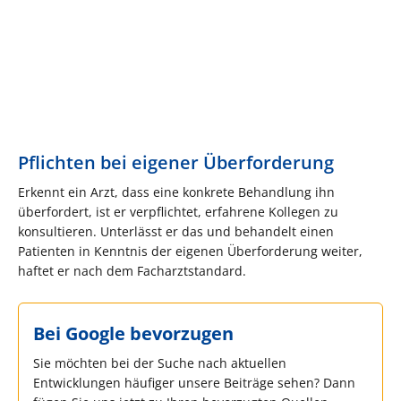
Pflichten bei eigener Überforderung
Erkennt ein Arzt, dass eine konkrete Behandlung ihn
überfordert, ist er verpflichtet, erfahrene Kollegen zu
konsultieren. Unterlässt er das und behandelt einen
Patienten in Kenntnis der eigenen Überforderung weiter,
haftet er nach dem Facharztstandard.
Bei Google bevorzugen
Sie möchten bei der Suche nach aktuellen
Entwicklungen häufiger unsere Beiträge sehen? Dann