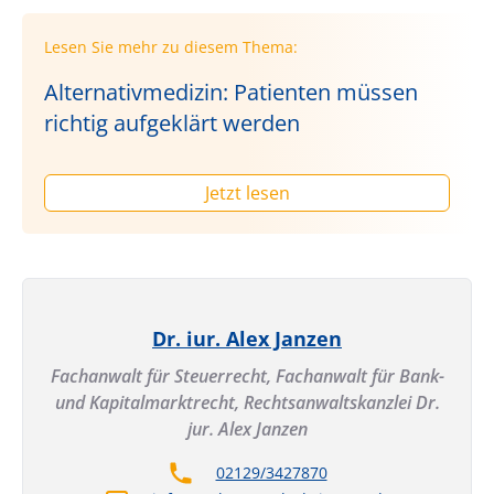
Lesen Sie mehr zu diesem Thema:
Alternativmedizin: Patienten müssen
richtig aufgeklärt werden
Jetzt lesen
Dr. iur. Alex Janzen
Fachanwalt für Steuerrecht, Fachanwalt für Bank-
und Kapitalmarktrecht,
Rechtsanwaltskanzlei Dr.
jur. Alex Janzen
02129/3427870