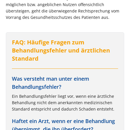
möglichen bzw. angeblichen Nutzen offensichtlich
übersteigen, geht die überwiegende Rechtsprechung vom
Vorrang des Gesundheitsschutzes des Patienten aus.
FAQ: Häufige Fragen zum
Behandlungsfehler und ärztlichen
Standard
Was versteht man unter einem
Behandlungsfehler?
Ein Behandlungsfehler liegt vor, wenn eine ärztliche
Behandlung nicht dem anerkannten medizinischen
Standard entspricht und dadurch Schaden entsteht.
Haftet ein Arzt, wenn er eine Behandlung
übernimmt, die ihn überfordert?