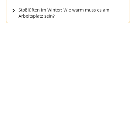
Stoßlüften im Winter: Wie warm muss es am
Arbeitsplatz sein?