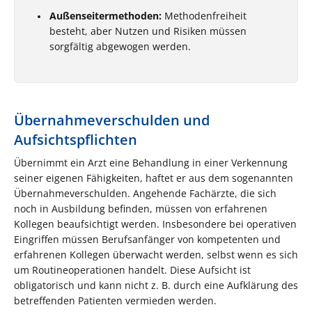
Außenseitermethoden:
Methodenfreiheit
besteht, aber Nutzen und Risiken müssen
sorgfältig abgewogen werden.
Übernahmeverschulden und
Aufsichtspflichten
Übernimmt ein Arzt eine Behandlung in einer Verkennung
seiner eigenen Fähigkeiten, haftet er aus dem sogenannten
Übernahmeverschulden. Angehende Fachärzte, die sich
noch in Ausbildung befinden, müssen von erfahrenen
Kollegen beaufsichtigt werden. Insbesondere bei operativen
Eingriffen müssen Berufsanfänger von kompetenten und
erfahrenen Kollegen überwacht werden, selbst wenn es sich
um Routineoperationen handelt. Diese Aufsicht ist
obligatorisch und kann nicht z. B. durch eine Aufklärung des
betreffenden Patienten vermieden werden.