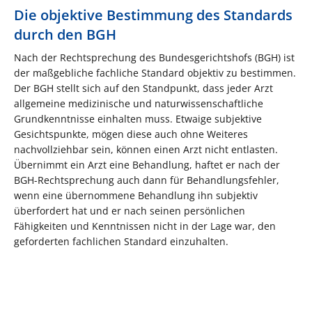
Die objektive Bestimmung des Standards
durch den BGH
Nach der Rechtsprechung des Bundesgerichtshofs (BGH) ist
der maßgebliche fachliche Standard objektiv zu bestimmen.
Der BGH stellt sich auf den Standpunkt, dass jeder Arzt
allgemeine medizinische und naturwissenschaftliche
Grundkenntnisse einhalten muss. Etwaige subjektive
Gesichtspunkte, mögen diese auch ohne Weiteres
nachvollziehbar sein, können einen Arzt nicht entlasten.
Übernimmt ein Arzt eine Behandlung, haftet er nach der
BGH-Rechtsprechung auch dann für Behandlungsfehler,
wenn eine übernommene Behandlung ihn subjektiv
überfordert hat und er nach seinen persönlichen
Fähigkeiten und Kenntnissen nicht in der Lage war, den
geforderten fachlichen Standard einzuhalten.