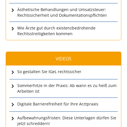
Ästhetische Behandlungen und Umsatzsteuer:
Rechtssicherheit und Dokumentationspflichten
Wie Ärzte gut durch existenzbedrohende
Rechtsstreitigkeiten kommen
VIDEOS
So gestalten Sie IGeL rechtssicher
Sommerhitze in der Praxis: Ab wann es zu heiß zum
Arbeiten ist
Digitale Barrierefreiheit für Ihre Arztpraxis
Aufbewahrungsfristen: Diese Unterlagen dürfen Sie
jetzt schreddern!