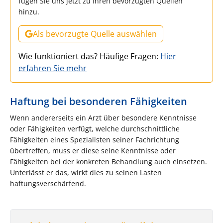
fügen Sie uns jetzt zu Ihren bevorzugten Quellen
hinzu.
Als bevorzugte Quelle auswählen
Wie funktioniert das? Häufige Fragen:
Hier
erfahren Sie mehr
Haftung bei besonderen Fähigkeiten
Wenn andererseits ein Arzt über besondere Kenntnisse
oder Fähigkeiten verfügt, welche durchschnittliche
Fähigkeiten eines Spezialisten seiner Fachrichtung
übertreffen, muss er diese seine Kenntnisse oder
Fähigkeiten bei der konkreten Behandlung auch einsetzen.
Unterlässt er das, wirkt dies zu seinen Lasten
haftungsverschärfend.