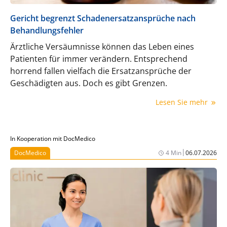
Gericht begrenzt Schadenersatzansprüche nach
Behandlungsfehler
Ärztliche Versäumnisse können das Leben eines
Patienten für immer verändern. Entsprechend
horrend fallen vielfach die Ersatzansprüche der
Geschädigten aus. Doch es gibt Grenzen.
Lesen Sie mehr
In Kooperation mit DocMedico
|
DocMedico
4 Min
06.07.2026