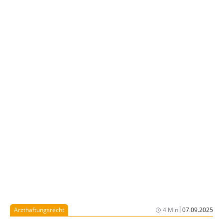
|
Arzthaftungsrecht
4 Min
07.09.2025