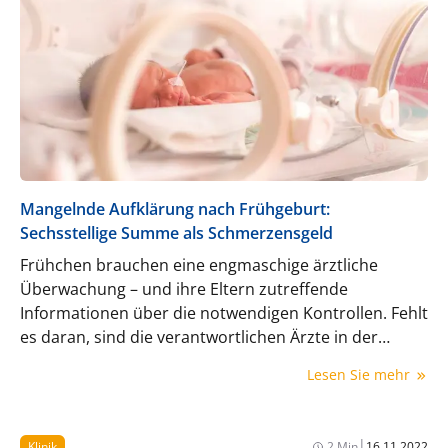
Mangelnde Aufklärung nach Frühgeburt:
Sechsstellige Summe als Schmerzensgeld
Frühchen brauchen eine engmaschige ärztliche
Überwachung – und ihre Eltern zutreffende
Informationen über die notwendigen Kontrollen. Fehlt
es daran, sind die verantwortlichen Ärzte in der
Haftung.
Lesen Sie mehr
|
Klinik
2 Min
16.11.2022