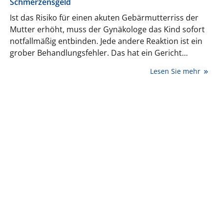
Schmerzensgeld
Ist das Risiko für einen akuten Gebärmutterriss der
Mutter erhöht, muss der Gynäkologe das Kind sofort
notfallmäßig entbinden. Jede andere Reaktion ist ein
grober Behandlungsfehler. Das hat ein Gericht
bestätigt.
Lesen Sie mehr