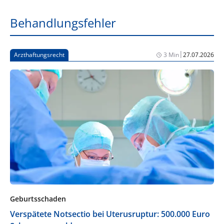
Behandlungsfehler
|
Arzthaftungsrecht
3 Min
27.07.2026
Geburtsschaden
Verspätete Notsectio bei Uterusruptur: 500.000 Euro