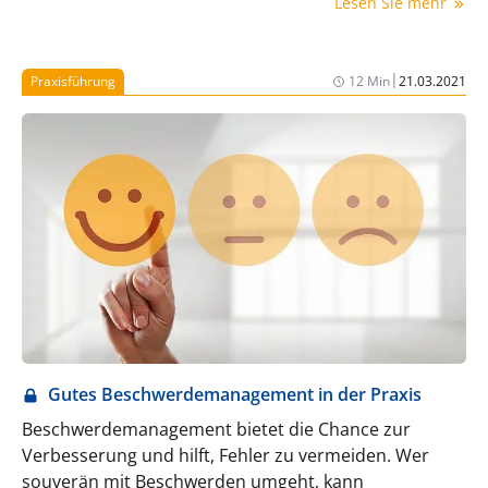
Lesen Sie mehr
Sie ausgewertet.
|
Praxisführung
12 Min
21.03.2021
Gutes Beschwerdemanagement in der Praxis
Beschwerdemanagement bietet die Chance zur
Verbesserung und hilft, Fehler zu vermeiden. Wer
souverän mit Beschwerden umgeht, kann