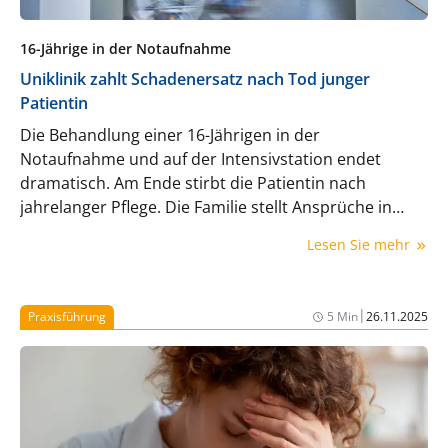
16-Jährige in der Notaufnahme
Uniklinik zahlt Schadenersatz nach Tod junger
Patientin
Die Behandlung einer 16-Jährigen in der
Notaufnahme und auf der Intensivstation endet
dramatisch. Am Ende stirbt die Patientin nach
jahrelanger Pflege. Die Familie stellt Ansprüche in
Millionenhöhe.
Lesen Sie mehr
|
Praxisführung
5 Min
26.11.2025