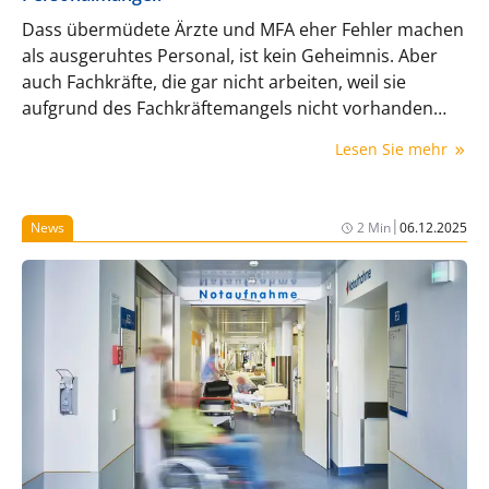
Dass übermüdete Ärzte und MFA eher Fehler machen
als ausgeruhtes Personal, ist kein Geheimnis. Aber
auch Fachkräfte, die gar nicht arbeiten, weil sie
aufgrund des Fachkräftemangels nicht vorhanden
sind, können Haftungsansprüche auslösen.
Lesen Sie mehr
|
News
2 Min
06.12.2025