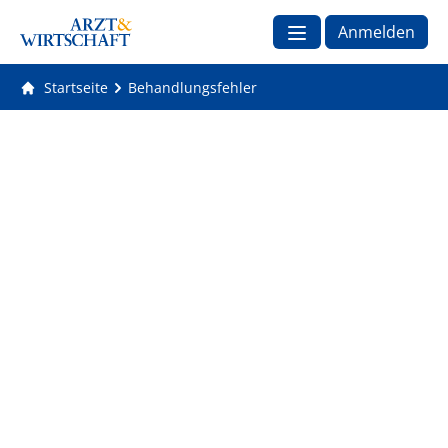
Anmelden
Startseite
Behandlungsfehler