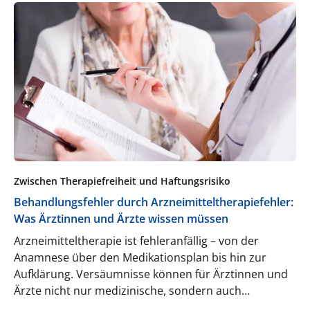
Zwischen Therapiefreiheit und Haftungsrisiko
Behandlungsfehler durch Arzneimitteltherapiefehler:
Was Ärztinnen und Ärzte wissen müssen
Arzneimitteltherapie ist fehleranfällig – von der
Anamnese über den Medikationsplan bis hin zur
Aufklärung. Versäumnisse können für Ärztinnen und
Ärzte nicht nur medizinische, sondern auch
juristische Konsequenzen haben, wie Dr. Alex Janzen