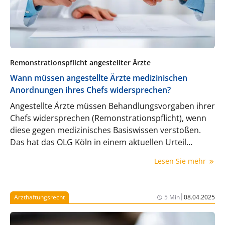
Remonstrationspflicht angestellter Ärzte
Wann müssen angestellte Ärzte medizinischen
Anordnungen ihres Chefs widersprechen?
Angestellte Ärzte müssen Behandlungsvorgaben ihrer
Chefs widersprechen (Remonstrationspflicht), wenn
diese gegen medizinisches Basiswissen verstoßen.
Das hat das OLG Köln in einem aktuellen Urteil
bestätigt.
Lesen Sie mehr
|
Arzthaftungsrecht
5 Min
08.04.2025