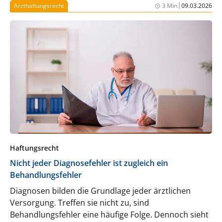
|
Arzthaftungsrecht
3 Min
09.03.2026
Haftungsrecht
Nicht jeder Diagnosefehler ist zugleich ein
Behandlungsfehler
Diagnosen bilden die Grundlage jeder ärztlichen
Versorgung. Treffen sie nicht zu, sind
Behandlungsfehler eine häufige Folge. Dennoch sieht