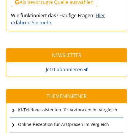
Als bevorzugte Quelle auswählen
Wie funktioniert das? Häufige Fragen:
Hier
erfahren Sie mehr
NEWSLETTER
Jetzt abonnieren
THEMENPARTNER
KI-Telefonassistenten für Arztpraxen im Vergleich
Online-Rezeption für Arztpraxen im Vergleich