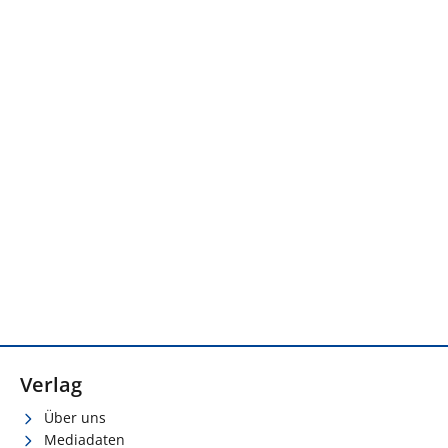
Verlag
Über uns
Mediadaten