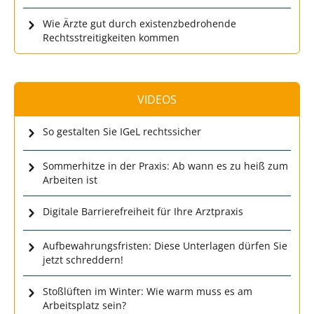
Wie Ärzte gut durch existenzbedrohende
Rechtsstreitigkeiten kommen
VIDEOS
So gestalten Sie IGeL rechtssicher
Sommerhitze in der Praxis: Ab wann es zu heiß zum
Arbeiten ist
Digitale Barrierefreiheit für Ihre Arztpraxis
Aufbewahrungsfristen: Diese Unterlagen dürfen Sie
jetzt schreddern!
Stoßlüften im Winter: Wie warm muss es am
Arbeitsplatz sein?