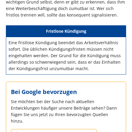
wichtigen Grund selbst, denn er gibt zu erkennen, dass ihm
eine Weiterbeschäftigung doch zumutbar ist. Wer sich
fristlos trennen will, sollte das konsequent signalisieren.
Fristlose Kündigung
Eine fristlose Kündigung beendet das Arbeitsverhältnis
sofort. Die üblichen Kündigungsfristen müssen nicht
eingehalten werden. Der Grund für die Kündigung muss
allerdings so schwerwiegend sein, dass er das Einhalten
der Kündigungsfrist unzumutbar macht.
Bei Google bevorzugen
Sie möchten bei der Suche nach aktuellen
Entwicklungen häufiger unsere Beiträge sehen? Dann
fügen Sie uns jetzt zu Ihren bevorzugten Quellen
hinzu.