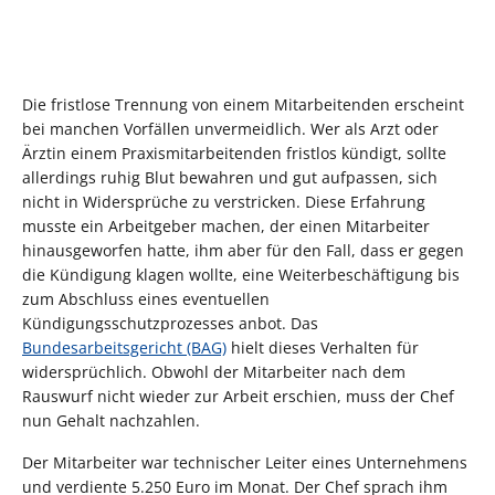
Die fristlose Trennung von einem Mitarbeitenden erscheint
bei manchen Vorfällen unvermeidlich. Wer als Arzt oder
Ärztin einem Praxismitarbeitenden fristlos kündigt, sollte
allerdings ruhig Blut bewahren und gut aufpassen, sich
nicht in Widersprüche zu verstricken. Diese Erfahrung
musste ein Arbeitgeber machen, der einen Mitarbeiter
hinausgeworfen hatte, ihm aber für den Fall, dass er gegen
die Kündigung klagen wollte, eine Weiterbeschäftigung bis
zum Abschluss eines eventuellen
Kündigungsschutzprozesses anbot. Das
Bundesarbeitsgericht (BAG)
hielt dieses Verhalten für
widersprüchlich. Obwohl der Mitarbeiter nach dem
Rauswurf nicht wieder zur Arbeit erschien, muss der Chef
nun Gehalt nachzahlen.
Der Mitarbeiter war technischer Leiter eines Unternehmens
und verdiente 5.250 Euro im Monat. Der Chef sprach ihm