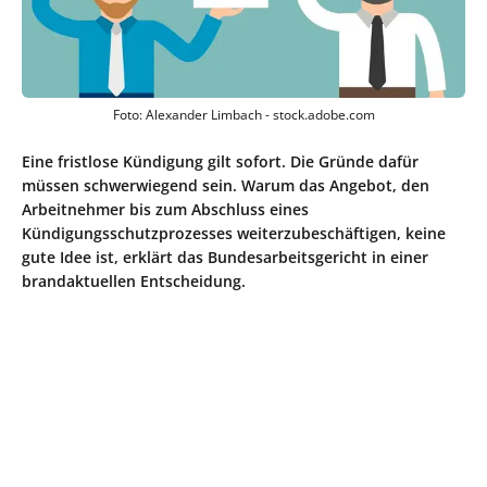
Foto: Alexander Limbach - stock.adobe.com
Eine fristlose Kündigung gilt sofort. Die Gründe dafür
müssen schwerwiegend sein. Warum das Angebot, den
Arbeitnehmer bis zum Abschluss eines
Kündigungsschutzprozesses weiterzubeschäftigen, keine
gute Idee ist, erklärt das Bundesarbeitsgericht in einer
brandaktuellen Entscheidung.