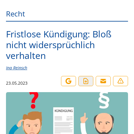
Recht
Fristlose Kündigung: Bloß
nicht widersprüchlich
verhalten
Ina Reinsch
23.05.2023