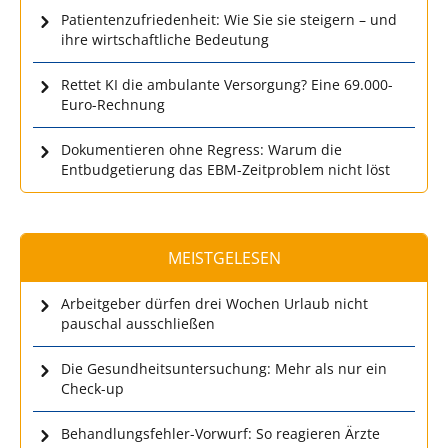
Patientenzufriedenheit: Wie Sie sie steigern – und
ihre wirtschaftliche Bedeutung
Rettet KI die ambulante Versorgung? Eine 69.000-
Euro-Rechnung
Dokumentieren ohne Regress: Warum die
Entbudgetierung das EBM-Zeitproblem nicht löst
MEISTGELESEN
Arbeitgeber dürfen drei Wochen Urlaub nicht
pauschal ausschließen
Die Gesundheitsuntersuchung: Mehr als nur ein
Check-up
Behandlungsfehler-Vorwurf: So reagieren Ärzte