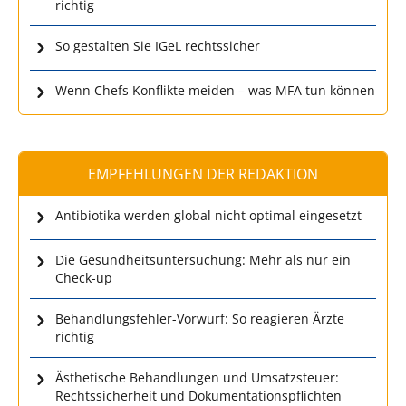
richtig
So gestalten Sie IGeL rechtssicher
Wenn Chefs Konflikte meiden – was MFA tun können
EMPFEHLUNGEN DER REDAKTION
Antibiotika werden global nicht optimal eingesetzt
Die Gesundheitsuntersuchung: Mehr als nur ein
Check-up
Behandlungsfehler-Vorwurf: So reagieren Ärzte
richtig
Ästhetische Behandlungen und Umsatzsteuer:
Rechtssicherheit und Dokumentationspflichten