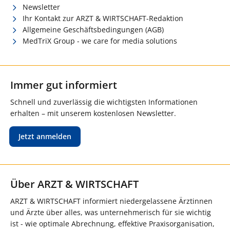
Newsletter
Ihr Kontakt zur ARZT & WIRTSCHAFT-Redaktion
Allgemeine Geschäftsbedingungen (AGB)
MedTriX Group - we care for media solutions
Immer gut informiert
Schnell und zuverlässig die wichtigsten Informationen
erhalten – mit unserem kostenlosen Newsletter.
Jetzt anmelden
Über ARZT & WIRTSCHAFT
ARZT & WIRTSCHAFT informiert niedergelassene Ärztinnen
und Ärzte über alles, was unternehmerisch für sie wichtig
ist - wie optimale Abrechnung, effektive Praxisorganisation,