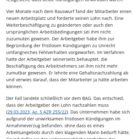
Vier Monate nach dem Rauswurf fand der Mitarbeiter einen
neuen Arbeitsplatz und forderte seinen Lohn nach. Eine
Weiterbeschäftigung zu geänderten oder auch den
ursprünglichen Arbeitsbedingungen sei ihm nicht
zuzumuten gewesen. Der Arbeitgeber habe ihm zur
Begründung der fristlosen Kündigungen zu Unrecht
umfangreiches Fehlverhalten vorgeworfen. Im Verfahren
hatte der Arbeitgeber seinerseits behauptet, die
Beschäftigung des Arbeitnehmers sei ihm nicht mehr
zumutbar gewesen. Er lehnte eine Gehaltsnachzahlung ab
und verwies darauf, dass der Mitarbeiter ja hätte arbeiten
können.
Der Fall landete schließlich vor dem BAG. Das entschied,
dass der Arbeitgeber den Lohn nachzahlen muss
(
29.03.2023, Az. 5 AZR 255/22
). Das Unternehmen habe sich
aufgrund der unwirksamen fristlosen Kündigungen im
Annahmeverzug befunden, ohne dass es eines
Arbeitsangebots durch den klagenden Mann bedurft hätte.