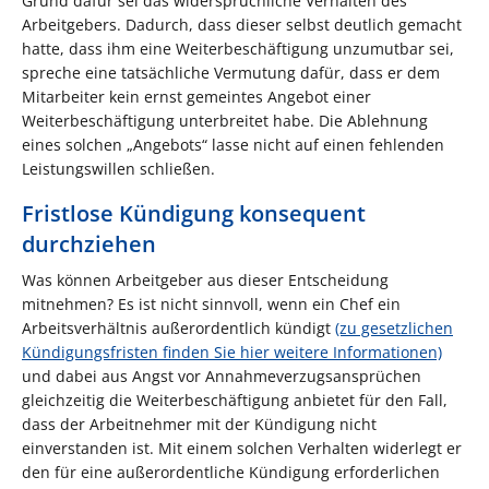
Grund dafür sei das widersprüchliche Verhalten des
Arbeitgebers. Dadurch, dass dieser selbst deutlich gemacht
hatte, dass ihm eine Weiterbeschäftigung unzumutbar sei,
spreche eine tatsächliche Vermutung dafür, dass er dem
Mitarbeiter kein ernst gemeintes Angebot einer
Weiterbeschäftigung unterbreitet habe. Die Ablehnung
eines solchen „Angebots“ lasse nicht auf einen fehlenden
Leistungswillen schließen.
Fristlose Kündigung konsequent
durchziehen
Was können Arbeitgeber aus dieser Entscheidung
mitnehmen? Es ist nicht sinnvoll, wenn ein Chef ein
Arbeitsverhältnis außerordentlich kündigt
(zu gesetzlichen
Kündigungsfristen finden Sie hier weitere Informationen)
und dabei aus Angst vor Annahmeverzugsansprüchen
gleichzeitig die Weiterbeschäftigung anbietet für den Fall,
dass der Arbeitnehmer mit der Kündigung nicht
einverstanden ist. Mit einem solchen Verhalten widerlegt er
den für eine außerordentliche Kündigung erforderlichen