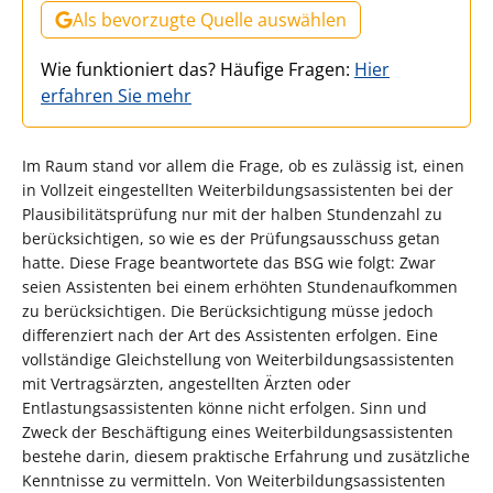
Als bevorzugte Quelle auswählen
Wie funktioniert das? Häufige Fragen:
Hier
erfahren Sie mehr
Im Raum stand vor allem die Frage, ob es zulässig ist, einen
in Vollzeit eingestellten Weiterbildungsassistenten bei der
Plausibilitätsprüfung nur mit der halben Stundenzahl zu
berücksichtigen, so wie es der Prüfungsausschuss getan
hatte. Diese Frage beantwortete das BSG wie folgt: Zwar
seien Assistenten bei einem erhöhten Stundenaufkommen
zu berücksichtigen. Die Berücksichtigung müsse jedoch
differenziert nach der Art des Assistenten erfolgen. Eine
vollständige Gleichstellung von Weiterbildungsassistenten
mit Vertragsärzten, angestellten Ärzten oder
Entlastungsassistenten könne nicht erfolgen. Sinn und
Zweck der Beschäftigung eines Weiterbildungsassistenten
bestehe darin, diesem praktische Erfahrung und zusätzliche
Kenntnisse zu vermitteln. Von Weiterbildungsassistenten