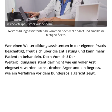
©
rocketclips – stock.adobe.com
Weiterbildungsassistenten bekommen noch viel erklärt und sind keine
fertigen Ärzte.
Wer einen Weiterbildungsassistenten in der eigenen Praxis
beschäftigt, freut sich über die Entlastung und kann mehr
Patienten behandeln. Doch Vorsicht! Der
Weiterbildungsassistent darf nicht wie ein voller Arzt
eingesetzt werden, sonst drohen Ärger und ein Regress,
wie ein Verfahren vor dem Bundessozialgericht zeigt.