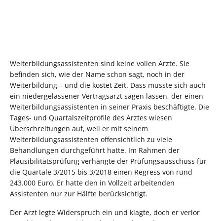
Weiterbildungsassistenten sind keine vollen Ärzte. Sie
befinden sich, wie der Name schon sagt, noch in der
Weiterbildung – und die kostet Zeit. Dass musste sich auch
ein niedergelassener Vertragsarzt sagen lassen, der einen
Weiterbildungsassistenten in seiner Praxis beschäftigte. Die
Tages- und Quartalszeitprofile des Arztes wiesen
Überschreitungen auf, weil er mit seinem
Weiterbildungsassistenten offensichtlich zu viele
Behandlungen durchgeführt hatte. Im Rahmen der
Plausibilitätsprüfung verhängte der Prüfungsausschuss für
die Quartale 3/2015 bis 3/2018 einen Regress von rund
243.000 Euro. Er hatte den in Vollzeit arbeitenden
Assistenten nur zur Hälfte berücksichtigt.
Der Arzt legte Widerspruch ein und klagte, doch er verlor