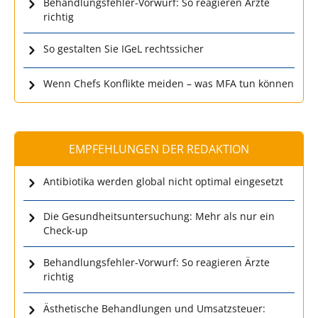
Behandlungsfehler-Vorwurf: So reagieren Ärzte
richtig
So gestalten Sie IGeL rechtssicher
Wenn Chefs Konflikte meiden – was MFA tun können
EMPFEHLUNGEN DER REDAKTION
Antibiotika werden global nicht optimal eingesetzt
Die Gesundheitsuntersuchung: Mehr als nur ein
Check-up
Behandlungsfehler-Vorwurf: So reagieren Ärzte
richtig
Ästhetische Behandlungen und Umsatzsteuer: