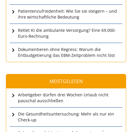
Patientenzufriedenheit: Wie Sie sie steigern – und
ihre wirtschaftliche Bedeutung
Rettet KI die ambulante Versorgung? Eine 69.000-
Euro-Rechnung
Dokumentieren ohne Regress: Warum die
Entbudgetierung das EBM-Zeitproblem nicht löst
MEISTGELESEN
Arbeitgeber dürfen drei Wochen Urlaub nicht
pauschal ausschließen
Die Gesundheitsuntersuchung: Mehr als nur ein
Check-up