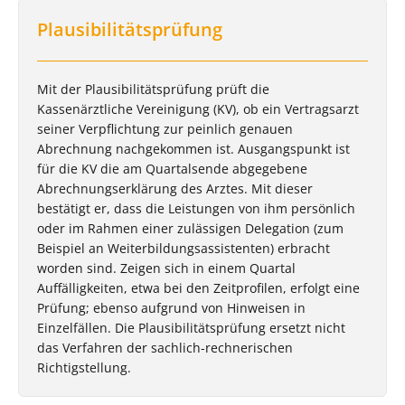
Plausibilitätsprüfung
Mit der Plausibilitätsprüfung prüft die
Kassenärztliche Vereinigung (KV), ob ein Vertragsarzt
seiner Verpflichtung zur peinlich genauen
Abrechnung nachgekommen ist. Ausgangspunkt ist
für die KV die am Quartalsende abgegebene
Abrechnungserklärung des Arztes. Mit dieser
bestätigt er, dass die Leistungen von ihm persönlich
oder im Rahmen einer zulässigen Delegation (zum
Beispiel an Weiterbildungsassistenten) erbracht
worden sind. Zeigen sich in einem Quartal
Auffälligkeiten, etwa bei den Zeitprofilen, erfolgt eine
Prüfung; ebenso aufgrund von Hinweisen in
Einzelfällen. Die Plausibilitätsprüfung ersetzt nicht
das Verfahren der sachlich-rechnerischen
Richtigstellung.