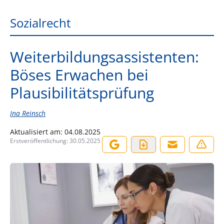
Sozialrecht
Weiterbildungsassistenten:
Böses Erwachen bei
Plausibilitätsprüfung
Ina Reinsch
Aktualisiert am:
04.08.2025
Erstveröffentlichung:
30.05.2025