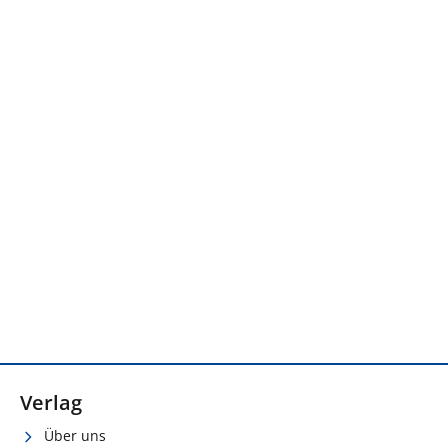
Verlag
Über uns