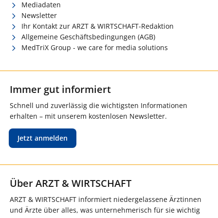
Mediadaten
Newsletter
Ihr Kontakt zur ARZT & WIRTSCHAFT-Redaktion
Allgemeine Geschäftsbedingungen (AGB)
MedTriX Group - we care for media solutions
Immer gut informiert
Schnell und zuverlässig die wichtigsten Informationen
erhalten – mit unserem kostenlosen Newsletter.
Jetzt anmelden
Über ARZT & WIRTSCHAFT
ARZT & WIRTSCHAFT informiert niedergelassene Ärztinnen
und Ärzte über alles, was unternehmerisch für sie wichtig