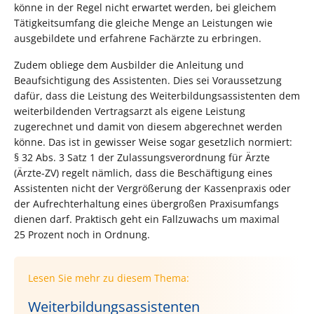
könne in der Regel nicht erwartet werden, bei gleichem
Tätigkeitsumfang die gleiche Menge an Leistungen wie
ausgebildete und erfahrene Fachärzte zu erbringen.
Zudem obliege dem Ausbilder die Anleitung und
Beaufsichtigung des Assistenten. Dies sei Voraussetzung
dafür, dass die Leistung des Weiterbildungsassistenten dem
weiterbildenden Vertragsarzt als eigene Leistung
zugerechnet und damit von diesem abgerechnet werden
könne. Das ist in gewisser Weise sogar gesetzlich normiert:
§ 32 Abs. 3 Satz 1 der Zulassungsverordnung für Ärzte
(Ärzte-ZV) regelt nämlich, dass die Beschäftigung eines
Assistenten nicht der Vergrößerung der Kassenpraxis oder
der Aufrechterhaltung eines übergroßen Praxisumfangs
dienen darf. Praktisch geht ein Fallzuwachs um maximal
25 Prozent noch in Ordnung.
Lesen Sie mehr zu diesem Thema:
Weiterbildungsassistenten