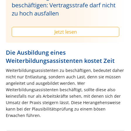
beschäftigen: Vertragsstrafe darf nicht
zu hoch ausfallen
Jetzt lesen
Die Ausbildung eines
Weiterbildungsassistenten kostet Zeit
Weiterbildungsassistenten zu beschäftigen, bedeutet daher
nicht nur Entlastung, sondern auch Last, denn sie müssen
angeleitet und ausgebildet werden. Wer
Weiterbildungsassistenten beschäftigt, sollte diese also
keinesfalls nur als Arbeitskräfte sehen, mit denen sich der
Umsatz der Praxis steigern lässt. Diese Herangehensweise
kann bei der Plausibilitätsprüfung zu einem bösen
Erwachen führen.