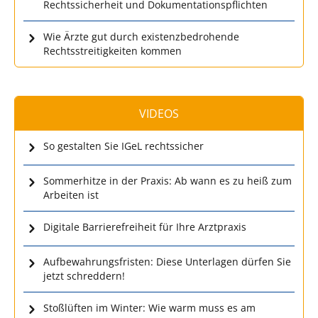
Rechtssicherheit und Dokumentationspflichten
Wie Ärzte gut durch existenzbedrohende
Rechtsstreitigkeiten kommen
VIDEOS
So gestalten Sie IGeL rechtssicher
Sommerhitze in der Praxis: Ab wann es zu heiß zum
Arbeiten ist
Digitale Barrierefreiheit für Ihre Arztpraxis
Aufbewahrungsfristen: Diese Unterlagen dürfen Sie
jetzt schreddern!
Stoßlüften im Winter: Wie warm muss es am