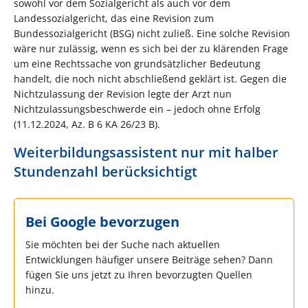
sowohl vor dem Sozialgericht als auch vor dem
Landessozialgericht, das eine Revision zum
Bundessozialgericht (BSG) nicht zuließ. Eine solche Revision
wäre nur zulässig, wenn es sich bei der zu klärenden Frage
um eine Rechtssache von grundsätzlicher Bedeutung
handelt, die noch nicht abschließend geklärt ist. Gegen die
Nichtzulassung der Revision legte der Arzt nun
Nichtzulassungsbeschwerde ein – jedoch ohne Erfolg
(11.12.2024, Az. B 6 KA 26/23 B).
Weiterbildungsassistent nur mit halber
Stundenzahl berücksichtigt
Bei Google bevorzugen
Sie möchten bei der Suche nach aktuellen
Entwicklungen häufiger unsere Beiträge sehen? Dann
fügen Sie uns jetzt zu Ihren bevorzugten Quellen
hinzu.