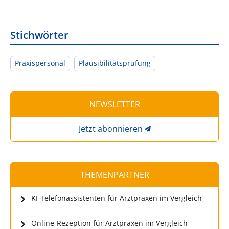
Stichwörter
Praxispersonal
Plausibilitätsprüfung
NEWSLETTER
Jetzt abonnieren
THEMENPARTNER
KI-Telefonassistenten für Arztpraxen im Vergleich
Online-Rezeption für Arztpraxen im Vergleich