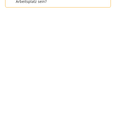
Arbeitsplatz sein?