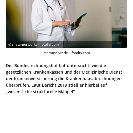
©
metamorworks - fotolia.com
metamorworks - fotolia.com
Der Bundesrechnungshof hat untersucht, wie die
gesetzlichen Krankenkassen und der Medizinische Dienst
der Krankenversicherung die Krankenhausabrechnungen
überprüfen. Laut Bericht 2019 stieß er hierbei auf
„wesentliche strukturelle Mängel“.