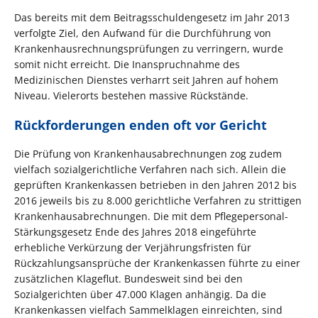
Das bereits mit dem Beitragsschuldengesetz im Jahr 2013
verfolgte Ziel, den Aufwand für die Durchführung von
Krankenhausrechnungsprüfungen zu verringern, wurde
somit nicht erreicht. Die Inanspruchnahme des
Medizinischen Dienstes verharrt seit Jahren auf hohem
Niveau. Vielerorts bestehen massive Rückstände.
Rückforderungen enden oft vor Gericht
Die Prüfung von Krankenhausabrechnungen zog zudem
vielfach sozialgerichtliche Verfahren nach sich. Allein die
geprüften Krankenkassen betrieben in den Jahren 2012 bis
2016 jeweils bis zu 8.000 gerichtliche Verfahren zu strittigen
Krankenhausabrechnungen. Die mit dem Pflegepersonal-
Stärkungsgesetz Ende des Jahres 2018 eingeführte
erhebliche Verkürzung der Verjährungsfristen für
Rückzahlungsansprüche der Krankenkassen führte zu einer
zusätzlichen Klageflut. Bundesweit sind bei den
Sozialgerichten über 47.000 Klagen anhängig. Da die
Krankenkassen vielfach Sammelklagen einreichten, sind