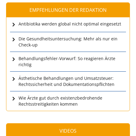
EMPFEHLUNGEN DER REDAKTION
Antibiotika werden global nicht optimal eingesetzt
Die Gesundheitsuntersuchung: Mehr als nur ein
Check-up
Behandlungsfehler-Vorwurf: So reagieren Ärzte
richtig
Ästhetische Behandlungen und Umsatzsteuer:
Rechtssicherheit und Dokumentationspflichten
Wie Ärzte gut durch existenzbedrohende
Rechtsstreitigkeiten kommen
VIDEOS