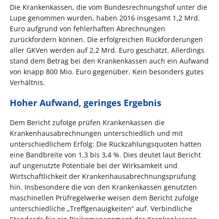
Die Krankenkassen, die vom Bundesrechnungshof unter die
Lupe genommen wurden, haben 2016 insgesamt 1,2 Mrd.
Euro aufgrund von fehlerhaften Abrechnungen
zurückfordern können. Die erfolgreichen Rückforderungen
aller GKVen werden auf 2,2 Mrd. Euro geschätzt. Allerdings
stand dem Betrag bei den Krankenkassen auch ein Aufwand
von knapp 800 Mio. Euro gegenüber. Kein besonders gutes
Verhältnis.
Hoher Aufwand, geringes Ergebnis
Dem Bericht zufolge prüfen Krankenkassen die
Krankenhausabrechnungen unterschiedlich und mit
unterschiedlichem Erfolg: Die Rückzahlungsquoten hatten
eine Bandbreite von 1,3 bis 3,4 %. Dies deutet laut Bericht
auf ungenutzte Potentiale bei der Wirksamkeit und
Wirtschaftlichkeit der Krankenhausabrechnungsprüfung
hin. Insbesondere die von den Krankenkassen genutzten
maschinellen Prüfregelwerke weisen dem Bericht zufolge
unterschiedliche „Treffgenauigkeiten“ auf. Verbindliche