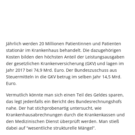
Jährlich werden 20 Millionen Patientinnen und Patienten
stationär im Krankenhaus behandelt. Die dazugehörigen
Kosten bilden den höchsten Anteil der Leistungsausgaben
der gesetzlichen Krankenversicherung (GKV) und lagen im
Jahr 2017 bei 74,9 Mrd. Euro. Der Bundeszuschuss aus
Steuermitteln in die GKV betrug im selben Jahr 14,5 Mrd.
Euro.
Vermutlich könnte man sich einen Teil des Geldes sparen,
das legt jedenfalls ein Bericht des Bundesrechnungshofs
nahe. Der hat stichprobenartig untersucht, wie
Krankenhausabrechnungen durch die Krankenkassen und
den Medizinischen Dienst überprüft werden. Man stieß
dabei auf “wesentliche strukturelle Mängel”.