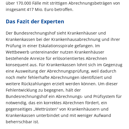
über 170.000 Fälle mit strittigen Abrechnungsbeträgen von
insgesamt 417 Mio. Euro betroffen.
Das Fazit der Experten
Der Bundesrechnungshof sieht Krankenhäuser und
Krankenkassen bei der Krankenhausabrechnung und ihrer
Prüfung in einer Eskalationsspirale gefangen. Im
Wettbewerb untereinander nutzen Krankenhäuser
bestehende Anreize für erlösorientiertes Abrechnen
konsequent aus. Für Krankenkassen lohnt sich im Gegenzug
eine Ausweitung der Abrechnungsprüfung, weil dadurch
noch mehr fehlerhafte Abrechnungen identifiziert und
weitere Rückzahlungen erzielt werden können. Um dieser
Fehlentwicklung zu begegnen, hält der
Bundesrechnungshof ein Abrechnungs- und Prüfsystem für
notwendig, das ein korrektes Abrechnen fördert, ein
gegenseitiges „Wettrüsten“ von Krankenhäusern und
Krankenkassen unterbindet und mit weniger Aufwand
beherrschbar ist.