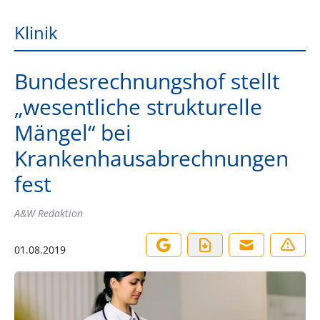
Klinik
Bundesrechnungshof stellt
„wesentliche strukturelle
Mängel“ bei
Krankenhausabrechnungen
fest
A&W Redaktion
01.08.2019