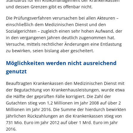
Standards für ein Risikomanagement der Krankenkassen
und dessen Grenzen gibt es offenbar nicht.
Die Prüfungsverfahren verursachen bei allen Akteuren –
einschließlich dem Medizinischen Dienst und den
Sozialgerichten – zugleich einen sehr hohen Aufwand, der
in den vergangenen Jahren deutlich zugenommen hat.
Versuche, mittels rechtlicher Änderungen eine Entlastung
zu bewirken, seien bislang aber gescheitert.
Möglichkeiten werden nicht ausreichend
genutzt
Beauftragten Krankenkassen den Medizinischen Dienst mit
der Begutachtung von Krankenhausleistungen, wurde etwa
die Hälfte der geprüften Fälle korrigiert. Die Zahl der
Gutachten stieg von 1,2 Millionen im Jahr 2008 auf über 2
Millionen im Jahr 2016. Die Summe der hierdurch bewirkten
jährlichen Rückzahlungen an die Krankenkassen stieg von
731 Mio. Euro im Jahr 2012 auf über 1 Mrd. Euro im Jahr
2016.