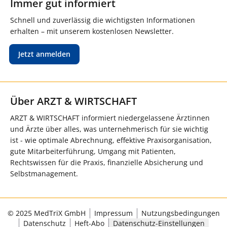
Immer gut informiert
Schnell und zuverlässig die wichtigsten Informationen
erhalten – mit unserem kostenlosen Newsletter.
Jetzt anmelden
Über ARZT & WIRTSCHAFT
ARZT & WIRTSCHAFT informiert niedergelassene Ärztinnen
und Ärzte über alles, was unternehmerisch für sie wichtig
ist - wie optimale Abrechnung, effektive Praxisorganisation,
gute Mitarbeiterführung, Umgang mit Patienten,
Rechtswissen für die Praxis, finanzielle Absicherung und
Selbstmanagement.
© 2025 MedTriX GmbH
Impressum
Nutzungsbedingungen
Datenschutz
Heft-Abo
Datenschutz-Einstellungen