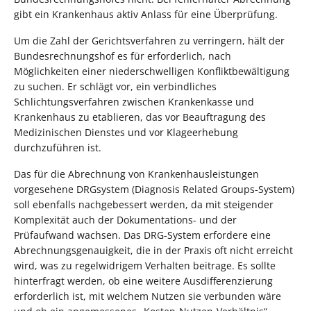
gibt ein Krankenhaus aktiv Anlass für eine Überprüfung.
Um die Zahl der Gerichtsverfahren zu verringern, hält der
Bundesrechnungshof es für erforderlich, nach
Möglichkeiten einer niederschwelligen Konfliktbewältigung
zu suchen. Er schlägt vor, ein verbindliches
Schlichtungsverfahren zwischen Krankenkasse und
Krankenhaus zu etablieren, das vor Beauftragung des
Medizinischen Dienstes und vor Klageerhebung
durchzuführen ist.
Das für die Abrechnung von Krankenhausleistungen
vorgesehene DRGsystem (Diagnosis Related Groups-System)
soll ebenfalls nachgebessert werden, da mit steigender
Komplexität auch der Dokumentations- und der
Prüfaufwand wachsen. Das DRG-System erfordere eine
Abrechnungsgenauigkeit, die in der Praxis oft nicht erreicht
wird, was zu regelwidrigem Verhalten beitrage. Es sollte
hinterfragt werden, ob eine weitere Ausdifferenzierung
erforderlich ist, mit welchem Nutzen sie verbunden wäre