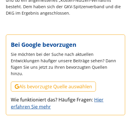
und ob ein angemessenes „Kosten-Nutzen-Verhältnis“
besteht. Dem haben sich der GKV-Spitzenverband und die
DKG im Ergebnis angeschlossen.
Bei Google bevorzugen
Sie möchten bei der Suche nach aktuellen
Entwicklungen häufiger unsere Beiträge sehen? Dann
fügen Sie uns jetzt zu Ihren bevorzugten Quellen
hinzu.
Als bevorzugte Quelle auswählen
Wie funktioniert das? Häufige Fragen:
Hier
erfahren Sie mehr