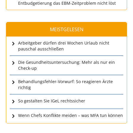
Entbudgetierung das EBM-Zeitproblem nicht löst
MEISTGELESEN
Arbeitgeber dürfen drei Wochen Urlaub nicht
pauschal ausschließen
Die Gesundheitsuntersuchung: Mehr als nur ein
Check-up
Behandlungsfehler-Vorwurf: So reagieren Ärzte
richtig
So gestalten Sie IGeL rechtssicher
Wenn Chefs Konflikte meiden – was MFA tun können