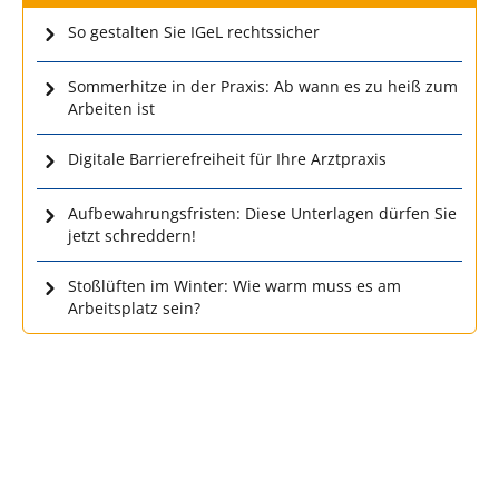
So gestalten Sie IGeL rechtssicher
Sommerhitze in der Praxis: Ab wann es zu heiß zum
Arbeiten ist
Digitale Barrierefreiheit für Ihre Arztpraxis
Aufbewahrungsfristen: Diese Unterlagen dürfen Sie
jetzt schreddern!
Stoßlüften im Winter: Wie warm muss es am
Arbeitsplatz sein?