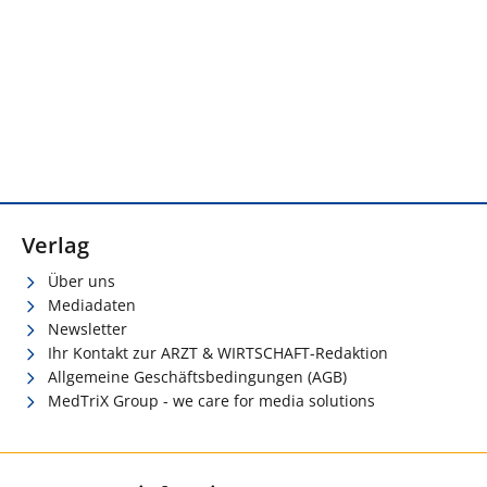
Verlag
Über uns
Mediadaten
Newsletter
Ihr Kontakt zur ARZT & WIRTSCHAFT-Redaktion
Allgemeine Geschäftsbedingungen (AGB)
MedTriX Group - we care for media solutions