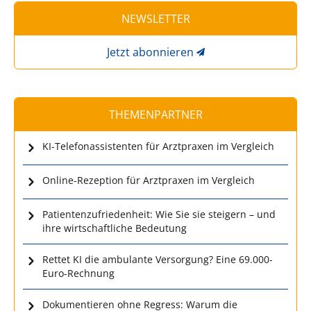
NEWSLETTER
Jetzt abonnieren
THEMENPARTNER
KI-Telefonassistenten für Arztpraxen im Vergleich
Online-Rezeption für Arztpraxen im Vergleich
Patientenzufriedenheit: Wie Sie sie steigern – und
ihre wirtschaftliche Bedeutung
Rettet KI die ambulante Versorgung? Eine 69.000-
Euro-Rechnung
Dokumentieren ohne Regress: Warum die