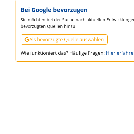
Bei Google bevorzugen
Sie möchten bei der Suche nach aktuellen Entwicklungen
bevorzugten Quellen hinzu.
Als bevorzugte Quelle auswählen
Wie funktioniert das? Häufige Fragen:
Hier erfahr