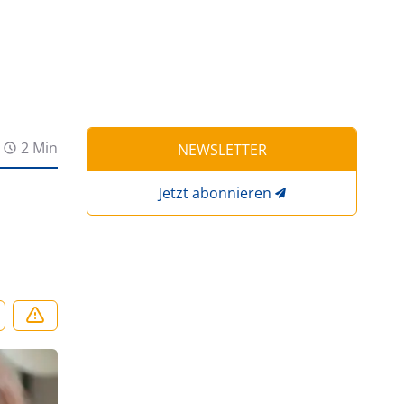
2 Min
NEWSLETTER
Jetzt abonnieren