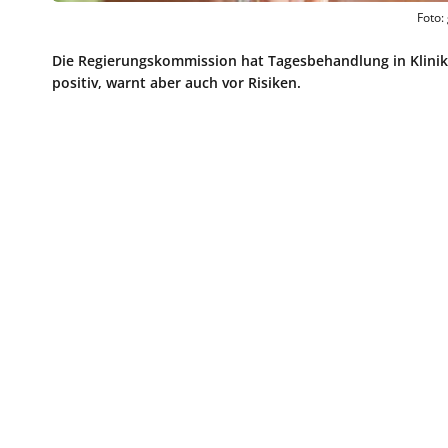
Foto:
Die Regierungskommission hat Tagesbehandlung in Klinik
positiv, warnt aber auch vor Risiken.