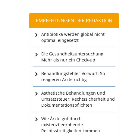
EMPFEHLUNGEN DER REDAKTION
Antibiotika werden global nicht
optimal eingesetzt
Die Gesundheitsuntersuchung:
Mehr als nur ein Check-up
Behandlungsfehler-Vorwurf: So
reagieren Ärzte richtig
Ästhetische Behandlungen und
Umsatzsteuer: Rechtssicherheit und
Dokumentationspflichten
Wie Ärzte gut durch
existenzbedrohende
Rechtsstreitigkeiten kommen