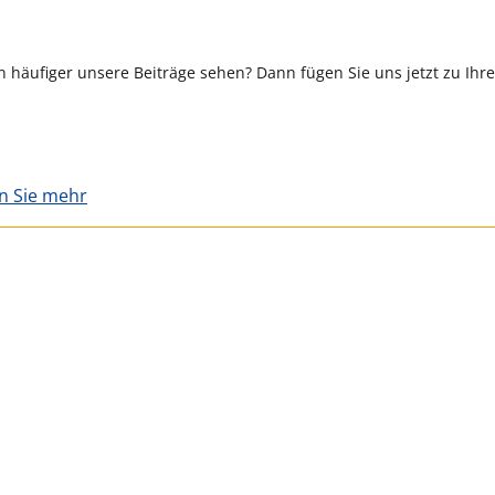
 häufiger unsere Beiträge sehen? Dann fügen Sie uns jetzt zu Ihr
en Sie mehr