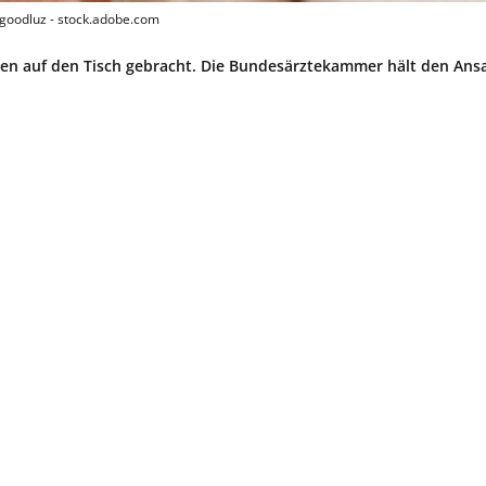
 goodluz - stock.adobe.com
en auf den Tisch gebracht. Die Bundesärztekammer hält den Ansa