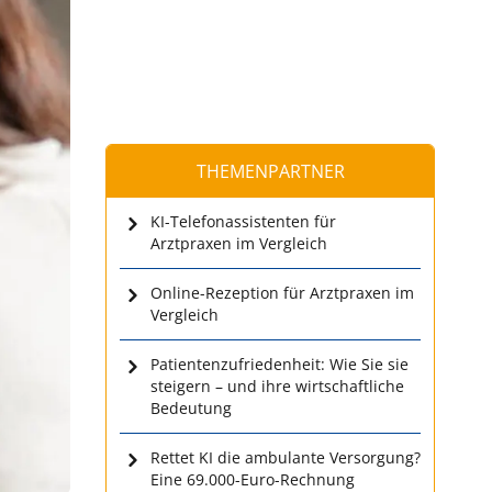
THEMENPARTNER
KI-Telefonassistenten für
Arztpraxen im Vergleich
Online-Rezeption für Arztpraxen im
Vergleich
Patientenzufriedenheit: Wie Sie sie
steigern – und ihre wirtschaftliche
Bedeutung
Rettet KI die ambulante Versorgung?
Eine 69.000-Euro-Rechnung