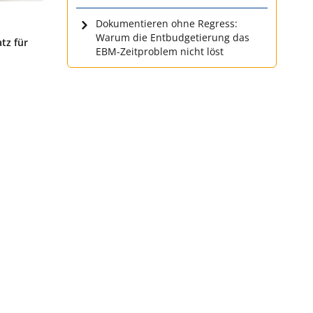
Dokumentieren ohne Regress:
Warum die Entbudgetierung das
tz für
EBM-Zeitproblem nicht löst