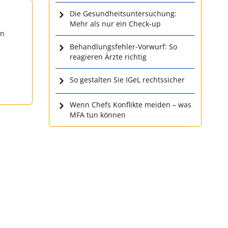
Die Gesundheitsuntersuchung:
Mehr als nur ein Check-up
en
Behandlungsfehler-Vorwurf: So
reagieren Ärzte richtig
So gestalten Sie IGeL rechtssicher
Wenn Chefs Konflikte meiden – was
MFA tun können