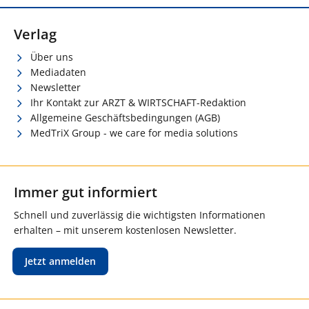
Verlag
Über uns
Mediadaten
Newsletter
Ihr Kontakt zur ARZT & WIRTSCHAFT-Redaktion
Allgemeine Geschäftsbedingungen (AGB)
MedTriX Group - we care for media solutions
Immer gut informiert
Schnell und zuverlässig die wichtigsten Informationen
erhalten – mit unserem kostenlosen Newsletter.
Jetzt anmelden