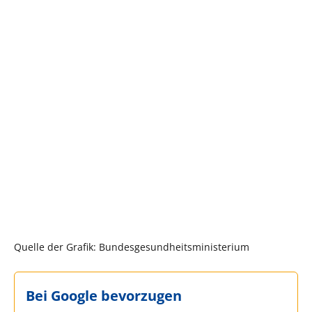
Quelle der Grafik: Bundesgesundheitsministerium
Bei Google bevorzugen