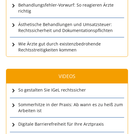
Behandlungsfehler-Vorwurf: So reagieren Ärzte
richtig
Ästhetische Behandlungen und Umsatzsteuer:
Rechtssicherheit und Dokumentationspflichten
Wie Ärzte gut durch existenzbedrohende
Rechtsstreitigkeiten kommen
VIDEOS
So gestalten Sie IGeL rechtssicher
Sommerhitze in der Praxis: Ab wann es zu heiß zum
Arbeiten ist
Digitale Barrierefreiheit für Ihre Arztpraxis