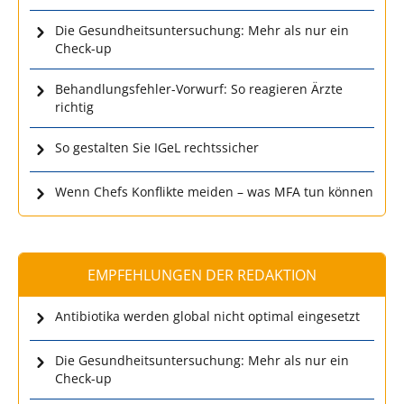
Die Gesundheitsuntersuchung: Mehr als nur ein
Check-up
Behandlungsfehler-Vorwurf: So reagieren Ärzte
richtig
So gestalten Sie IGeL rechtssicher
Wenn Chefs Konflikte meiden – was MFA tun können
EMPFEHLUNGEN DER REDAKTION
Antibiotika werden global nicht optimal eingesetzt
Die Gesundheitsuntersuchung: Mehr als nur ein
Check-up