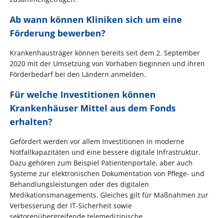
Ab wann können Kliniken sich um eine
Förderung bewerben?
Krankenhausträger können bereits seit dem 2. September
2020 mit der Umsetzung von Vorhaben beginnen und ihren
Förderbedarf bei den Ländern anmelden.
Für welche Investitionen können
Krankenhäuser Mittel aus dem Fonds
erhalten?
Gefördert werden vor allem Investitionen in moderne
Notfallkapazitäten und eine bessere digitale Infrastruktur.
Dazu gehören zum Beispiel Patientenportale, aber auch
Systeme zur elektronischen Dokumentation von Pflege- und
Behandlungsleistungen oder des digitalen
Medikationsmanagements. Gleiches gilt für Maßnahmen zur
Verbesserung der IT-Sicherheit sowie
sektorenübergreifende telemedizinische