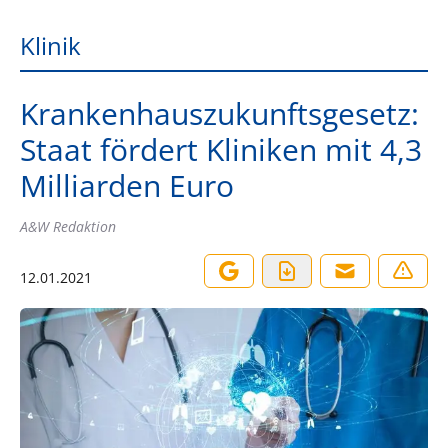
Klinik
Krankenhauszukunftsgesetz:
Staat fördert Kliniken mit 4,3
Milliarden Euro
A&W Redaktion
12.01.2021