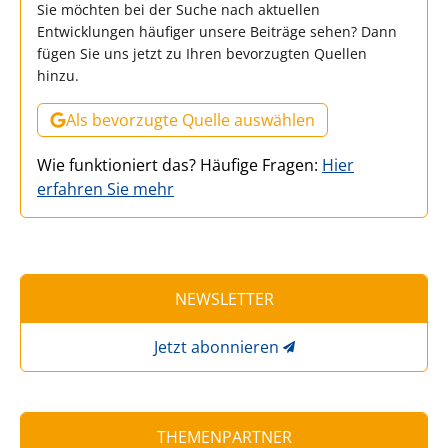
Sie möchten bei der Suche nach aktuellen
Entwicklungen häufiger unsere Beiträge sehen? Dann
fügen Sie uns jetzt zu Ihren bevorzugten Quellen
hinzu.
Als bevorzugte Quelle auswählen
Wie funktioniert das? Häufige Fragen:
Hier
erfahren Sie mehr
NEWSLETTER
Jetzt abonnieren
THEMENPARTNER