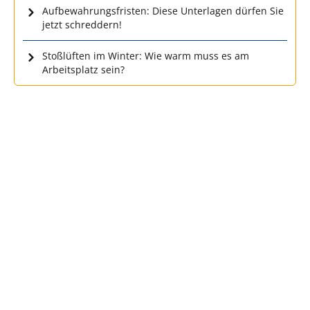
Aufbewahrungsfristen: Diese Unterlagen dürfen Sie
jetzt schreddern!
Stoßlüften im Winter: Wie warm muss es am
Arbeitsplatz sein?