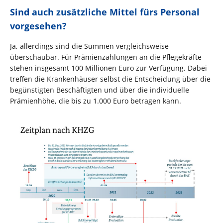
Sind auch zusätzliche Mittel fürs Personal
vorgesehen?
Ja, allerdings sind die Summen vergleichsweise
überschaubar. Für Prämienzahlungen an die Pflegekräfte
stehen insgesamt 100 Millionen Euro zur Verfügung. Dabei
treffen die Krankenhäuser selbst die Entscheidung über die
begünstigten Beschäftigten und über die individuelle
Prämienhöhe, die bis zu 1.000 Euro betragen kann.