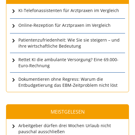
KI-Telefonassistenten für Arztpraxen im Vergleich
Online-Rezeption für Arztpraxen im Vergleich
Patientenzufriedenheit: Wie Sie sie steigern – und
ihre wirtschaftliche Bedeutung
Rettet KI die ambulante Versorgung? Eine 69.000-
Euro-Rechnung
Dokumentieren ohne Regress: Warum die
Entbudgetierung das EBM-Zeitproblem nicht löst
MEISTGELESEN
Arbeitgeber dürfen drei Wochen Urlaub nicht
pauschal ausschließen