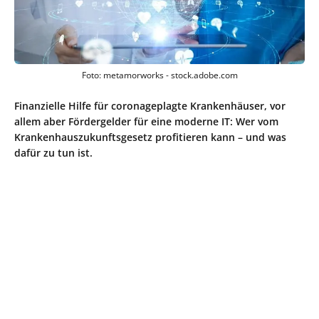
Foto: metamorworks - stock.adobe.com
Finanzielle Hilfe für coronageplagte Krankenhäuser, vor
allem aber Fördergelder für eine moderne IT: Wer vom
Krankenhauszukunftsgesetz profitieren kann – und was
dafür zu tun ist.