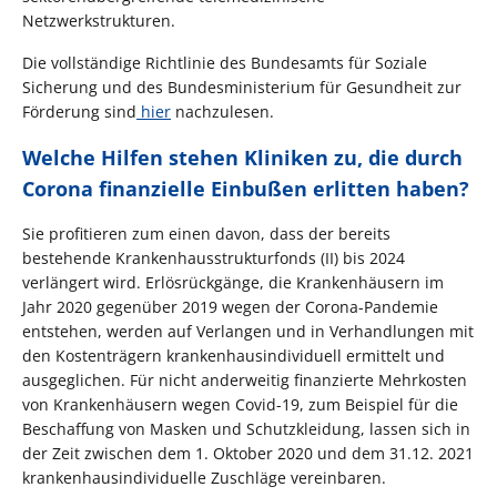
Netzwerkstrukturen.
Die vollständige Richtlinie des Bundesamts für Soziale
Sicherung und des Bundesministerium für Gesundheit zur
Förderung sind
hier
nachzulesen.
Welche Hilfen stehen Kliniken zu, die durch
Corona finanzielle Einbußen erlitten haben?
Sie profitieren zum einen davon, dass der bereits
bestehende Krankenhausstrukturfonds (II) bis 2024
verlängert wird. Erlösrückgänge, die Krankenhäusern im
Jahr 2020 gegenüber 2019 wegen der Corona-Pandemie
entstehen, werden auf Verlangen und in Verhandlungen mit
den Kostenträgern krankenhausindividuell ermittelt und
ausgeglichen. Für nicht anderweitig finanzierte Mehrkosten
von Krankenhäusern wegen Covid-19, zum Beispiel für die
Beschaffung von Masken und Schutzkleidung, lassen sich in
der Zeit zwischen dem 1. Oktober 2020 und dem 31.12. 2021
krankenhausindividuelle Zuschläge vereinbaren.