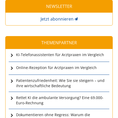
NEWSLETTER
Jetzt abonnieren
THEMENPARTNER
KI-Telefonassistenten für Arztpraxen im Vergleich
Online-Rezeption für Arztpraxen im Vergleich
Patientenzufriedenheit: Wie Sie sie steigern – und
ihre wirtschaftliche Bedeutung
Rettet KI die ambulante Versorgung? Eine 69.000-
Euro-Rechnung
Dokumentieren ohne Regress: Warum die