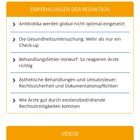
EMPFEHLUNGEN DER REDAKTION
Antibiotika werden global nicht optimal eingesetzt
Die Gesundheitsuntersuchung: Mehr als nur ein
Check-up
Behandlungsfehler-Vorwurf: So reagieren Ärzte
richtig
Ästhetische Behandlungen und Umsatzsteuer:
Rechtssicherheit und Dokumentationspflichten
Wie Ärzte gut durch existenzbedrohende
Rechtsstreitigkeiten kommen
VIDEOS