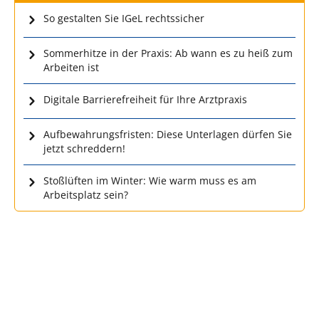
So gestalten Sie IGeL rechtssicher
Sommerhitze in der Praxis: Ab wann es zu heiß zum
Arbeiten ist
Digitale Barrierefreiheit für Ihre Arztpraxis
Aufbewahrungsfristen: Diese Unterlagen dürfen Sie
jetzt schreddern!
Stoßlüften im Winter: Wie warm muss es am
Arbeitsplatz sein?