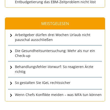
Entbudgetierung das EBM-Zeitproblem nicht löst
MEISTGELESEN
Arbeitgeber dürfen drei Wochen Urlaub nicht
pauschal ausschließen
Die Gesundheitsuntersuchung: Mehr als nur ein
Check-up
Behandlungsfehler-Vorwurf: So reagieren Ärzte
richtig
So gestalten Sie IGeL rechtssicher
Wenn Chefs Konflikte meiden – was MFA tun können