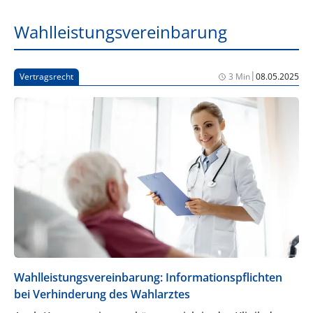
Wahlleistungsvereinbarung
|
Vertragsrecht
3 Min
08.05.2025
Wahlleistungsvereinbarung: Informationspflichten
bei Verhinderung des Wahlarztes