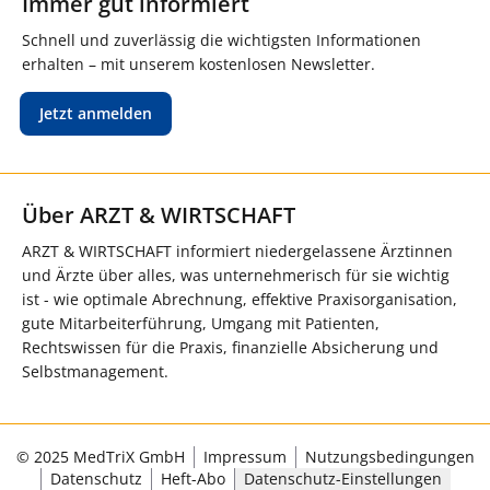
Immer gut informiert
Schnell und zuverlässig die wichtigsten Informationen
erhalten – mit unserem kostenlosen Newsletter.
Jetzt anmelden
Über ARZT & WIRTSCHAFT
ARZT & WIRTSCHAFT informiert niedergelassene Ärztinnen
und Ärzte über alles, was unternehmerisch für sie wichtig
ist - wie optimale Abrechnung, effektive Praxisorganisation,
gute Mitarbeiterführung, Umgang mit Patienten,
Rechtswissen für die Praxis, finanzielle Absicherung und
Selbstmanagement.
© 2025 MedTriX GmbH
Impressum
Nutzungsbedingungen
Datenschutz
Heft-Abo
Datenschutz-Einstellungen