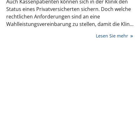
Auch Kassenpatienten können sich in der Klinik den
Status eines Privatversicherten sichern. Doch welche
rechtlichen Anforderungen sind an eine
Wahlleistungsvereinbarung zu stellen, damit die Klinik
die Chefarztbehandlung auch abrechnen kann?
Lesen Sie mehr