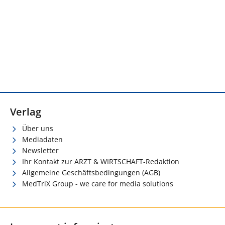
Verlag
Über uns
Mediadaten
Newsletter
Ihr Kontakt zur ARZT & WIRTSCHAFT-Redaktion
Allgemeine Geschäftsbedingungen (AGB)
MedTriX Group - we care for media solutions