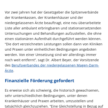
Vor zwei Jahren hat der Gesetzgeber die Spitzenverbände
der Krankenkassen, der Krankenhäuser und der
niedergelassenen Ärzte beauftragt, eine neu überarbeitete
Liste aller ambulant erbringbaren und stationsersetzenden
Untersuchungen und Behandlungen aufzustellen, die ohne
einen stationären Aufenthalt durchgeführt werden können.
“Die dort verzeichneten Leistungen sollen dann von Kliniken
und Praxen unter einheitlichen Bedingungen angeboten
werden. Von einer Umsetzung sind wir allerdings immer
noch weit entfernt”, sagt Dr. Albert Beyer, der Vorsitzende
des
Berufsverbandes der niedergelassenen Magen-Darm-
Ärzte
.
Finanzielle Förderung gefordert
Es erweise sich als schwierig, die historisch gewachsenen,
sehr unterschiedlichen Bedingungen, unter denen
Krankenhäuser und Praxen arbeiten, umzustellen und
tatsächlich gleichzuziehen. “Eine Gleichstellung in Bezug auf