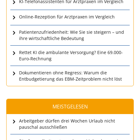
KI-Telefonassistenten für Arztpraxen im Vergleich
Online-Rezeption für Arztpraxen im Vergleich
Patientenzufriedenheit: Wie Sie sie steigern – und
ihre wirtschaftliche Bedeutung
Rettet KI die ambulante Versorgung? Eine 69.000-
Euro-Rechnung
Dokumentieren ohne Regress: Warum die
Entbudgetierung das EBM-Zeitproblem nicht löst
MEISTGELESEN
Arbeitgeber dürfen drei Wochen Urlaub nicht
pauschal ausschließen