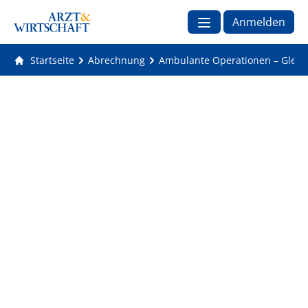
Anmelden
Startseite
Abrechnung
Ambulante Operationen – Gleich