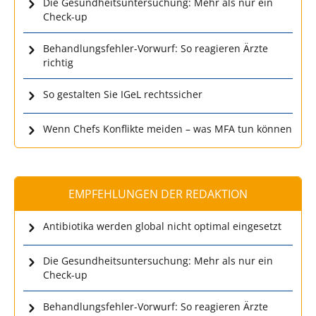
Die Gesundheitsuntersuchung: Mehr als nur ein
Check-up
Behandlungsfehler-Vorwurf: So reagieren Ärzte
richtig
So gestalten Sie IGeL rechtssicher
Wenn Chefs Konflikte meiden – was MFA tun können
EMPFEHLUNGEN DER REDAKTION
Antibiotika werden global nicht optimal eingesetzt
Die Gesundheitsuntersuchung: Mehr als nur ein
Check-up
Behandlungsfehler-Vorwurf: So reagieren Ärzte