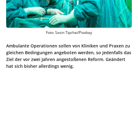
Foto: Sasin Tipchai/Pixabay
Ambulante Operationen sollen von Kliniken und Praxen zu
gleichen Bedingungen angeboten werden, so jedenfalls das
Ziel der vor zwei Jahren angestoßenen Reform. Geändert
hat sich bisher allerdings wenig.