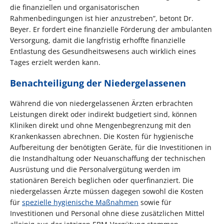
die finanziellen und organisatorischen
Rahmenbedingungen ist hier anzustreben”, betont Dr.
Beyer. Er fordert eine finanzielle Förderung der ambulanten
Versorgung, damit die langfristig erhoffte finanzielle
Entlastung des Gesundheitswesens auch wirklich eines
Tages erzielt werden kann.
Benachteiligung der Niedergelassenen
Während die von niedergelassenen Ärzten erbrachten
Leistungen direkt oder indirekt budgetiert sind, können
Kliniken direkt und ohne Mengenbegrenzung mit den
Krankenkassen abrechnen. Die Kosten für hygienische
Aufbereitung der benötigten Geräte, für die Investitionen in
die Instandhaltung oder Neuanschaffung der technischen
Ausrüstung und die Personalvergütung werden im
stationären Bereich beglichen oder querfinanziert. Die
niedergelassen Ärzte müssen dagegen sowohl die Kosten
für
spezielle hygienische Maßnahmen
sowie für
Investitionen und Personal ohne diese zusätzlichen Mittel