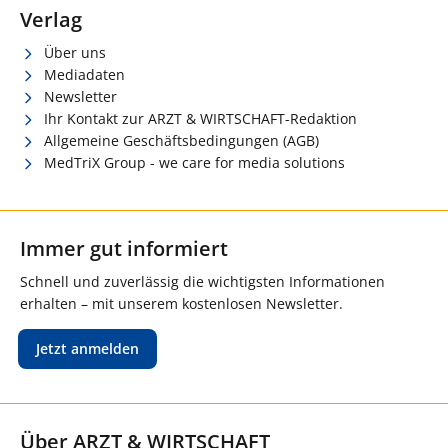
Verlag
Über uns
Mediadaten
Newsletter
Ihr Kontakt zur ARZT & WIRTSCHAFT-Redaktion
Allgemeine Geschäftsbedingungen (AGB)
MedTriX Group - we care for media solutions
Immer gut informiert
Schnell und zuverlässig die wichtigsten Informationen
erhalten – mit unserem kostenlosen Newsletter.
Jetzt anmelden
Über ARZT & WIRTSCHAFT