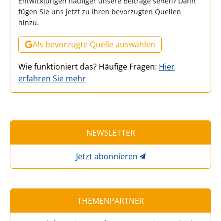
Entwicklungen häufiger unsere Beiträge sehen? Dann
fügen Sie uns jetzt zu Ihren bevorzugten Quellen
hinzu.
Als bevorzugte Quelle auswählen
Wie funktioniert das? Häufige Fragen:
Hier
erfahren Sie mehr
NEWSLETTER
Jetzt abonnieren
THEMENPARTNER