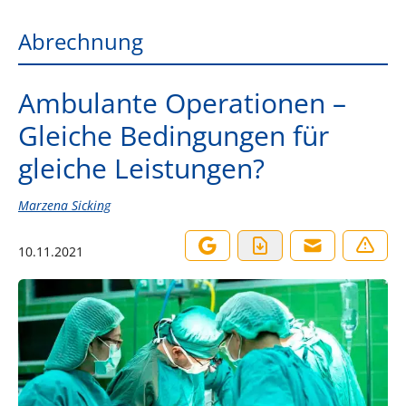
Abrechnung
Ambulante Operationen –
Gleiche Bedingungen für
gleiche Leistungen?
Marzena Sicking
10.11.2021