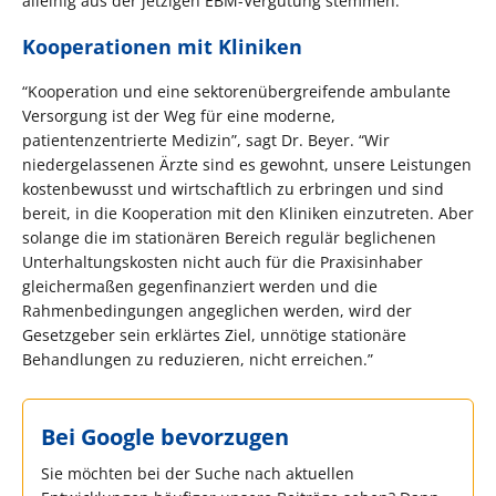
alleinig aus der jetzigen EBM-Vergütung stemmen.
Kooperationen mit Kliniken
“Kooperation und eine sektorenübergreifende ambulante
Versorgung ist der Weg für eine moderne,
patientenzentrierte Medizin”, sagt Dr. Beyer. “Wir
niedergelassenen Ärzte sind es gewohnt, unsere Leistungen
kostenbewusst und wirtschaftlich zu erbringen und sind
bereit, in die Kooperation mit den Kliniken einzutreten. Aber
solange die im stationären Bereich regulär beglichenen
Unterhaltungskosten nicht auch für die Praxisinhaber
gleichermaßen gegenfinanziert werden und die
Rahmenbedingungen angeglichen werden, wird der
Gesetzgeber sein erklärtes Ziel, unnötige stationäre
Behandlungen zu reduzieren, nicht erreichen.”
Bei Google bevorzugen
Sie möchten bei der Suche nach aktuellen