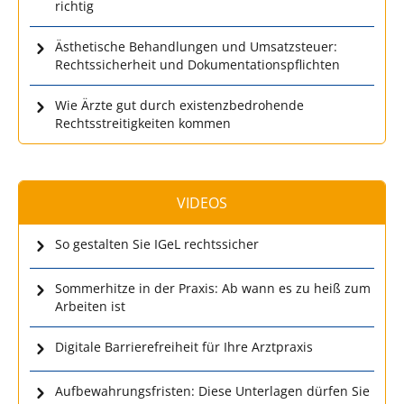
richtig
Ästhetische Behandlungen und Umsatzsteuer:
Rechtssicherheit und Dokumentationspflichten
Wie Ärzte gut durch existenzbedrohende
Rechtsstreitigkeiten kommen
VIDEOS
So gestalten Sie IGeL rechtssicher
Sommerhitze in der Praxis: Ab wann es zu heiß zum
Arbeiten ist
Digitale Barrierefreiheit für Ihre Arztpraxis
Aufbewahrungsfristen: Diese Unterlagen dürfen Sie