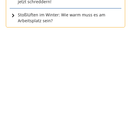
jetzt schreddern!
Stoßlüften im Winter: Wie warm muss es am
Arbeitsplatz sein?