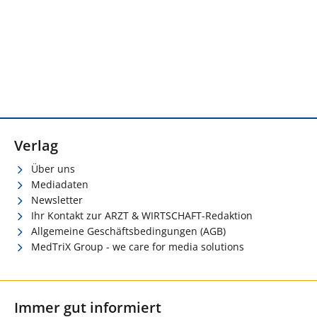
Verlag
Über uns
Mediadaten
Newsletter
Ihr Kontakt zur ARZT & WIRTSCHAFT-Redaktion
Allgemeine Geschäftsbedingungen (AGB)
MedTriX Group - we care for media solutions
Immer gut informiert