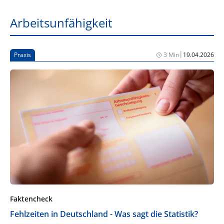
Arbeitsunfähigkeit
|
Praxis
3 Min
19.04.2026
Faktencheck
Fehlzeiten in Deutschland - Was sagt die Statistik?