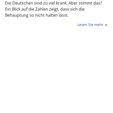
Die Deutschen sind zu viel krank. Aber stimmt das?
Ein Blick auf die Zahlen zeigt, dass sich die
Behauptung so nicht halten lässt.
Lesen Sie mehr