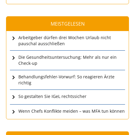
MEISTGELESEN
Arbeitgeber dürfen drei Wochen Urlaub nicht
pauschal ausschließen
Die Gesundheitsuntersuchung: Mehr als nur ein
Check-up
Behandlungsfehler-Vorwurf: So reagieren Ärzte
richtig
So gestalten Sie IGeL rechtssicher
Wenn Chefs Konflikte meiden – was MFA tun können