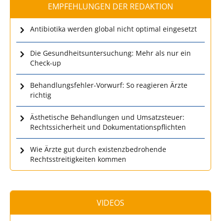
EMPFEHLUNGEN DER REDAKTION
Antibiotika werden global nicht optimal eingesetzt
Die Gesundheitsuntersuchung: Mehr als nur ein
Check-up
Behandlungsfehler-Vorwurf: So reagieren Ärzte
richtig
Ästhetische Behandlungen und Umsatzsteuer:
Rechtssicherheit und Dokumentationspflichten
Wie Ärzte gut durch existenzbedrohende
Rechtsstreitigkeiten kommen
VIDEOS