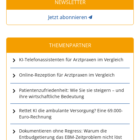
NEWSLETTER
Jetzt abonnieren
THEMENPARTNER
KI-Telefonassistenten für Arztpraxen im Vergleich
Online-Rezeption für Arztpraxen im Vergleich
Patientenzufriedenheit: Wie Sie sie steigern – und
ihre wirtschaftliche Bedeutung
Rettet KI die ambulante Versorgung? Eine 69.000-
Euro-Rechnung
Dokumentieren ohne Regress: Warum die
Entbudgetierung das EBM-Zeitproblem nicht löst