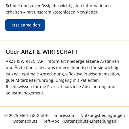
Schnell und zuverlässig die wichtigsten Informationen
erhalten – mit unserem kostenlosen Newsletter.
Jetzt anmelden
Über ARZT & WIRTSCHAFT
ARZT & WIRTSCHAFT informiert niedergelassene Ärztinnen
und Ärzte über alles, was unternehmerisch für sie wichtig
ist - wie optimale Abrechnung, effektive Praxisorganisation,
gute Mitarbeiterführung, Umgang mit Patienten,
Rechtswissen für die Praxis, finanzielle Absicherung und
Selbstmanagement.
© 2025 MedTriX GmbH
Impressum
Nutzungsbedingungen
Datenschutz
Heft-Abo
Datenschutz-Einstellungen