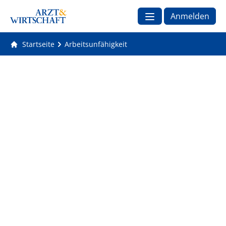
Anmelden
Startseite
Arbeitsunfähigkeit