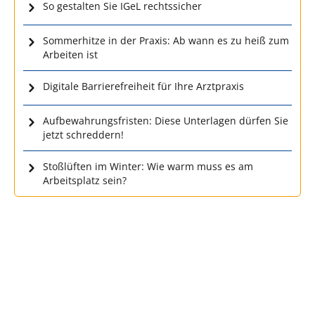
So gestalten Sie IGeL rechtssicher
Sommerhitze in der Praxis: Ab wann es zu heiß zum
Arbeiten ist
Digitale Barrierefreiheit für Ihre Arztpraxis
Aufbewahrungsfristen: Diese Unterlagen dürfen Sie
jetzt schreddern!
Stoßlüften im Winter: Wie warm muss es am
Arbeitsplatz sein?