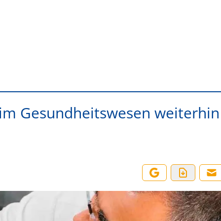
g im Gesundheitswesen weiterhin