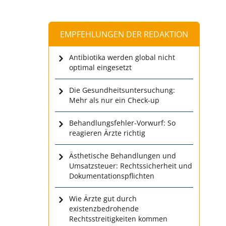
EMPFEHLUNGEN DER REDAKTION
Antibiotika werden global nicht
optimal eingesetzt
Die Gesundheitsuntersuchung:
Mehr als nur ein Check-up
Behandlungsfehler-Vorwurf: So
reagieren Ärzte richtig
Ästhetische Behandlungen und
Umsatzsteuer: Rechtssicherheit und
Dokumentationspflichten
Wie Ärzte gut durch
existenzbedrohende
Rechtsstreitigkeiten kommen