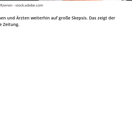
 Kzenon - stock.adobe.com
nen und Ärzten weiterhin auf große Skepsis. Das zeigt der
e Zeitung.