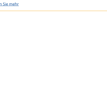
en Sie mehr