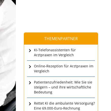
THEMENPARTNER
KI-Telefonassistenten für
Arztpraxen im Vergleich
Online-Rezeption für Arztpraxen im
Vergleich
Patientenzufriedenheit: Wie Sie sie
steigern – und ihre wirtschaftliche
Bedeutung
Rettet KI die ambulante Versorgung?
Eine 69.000-Euro-Rechnung