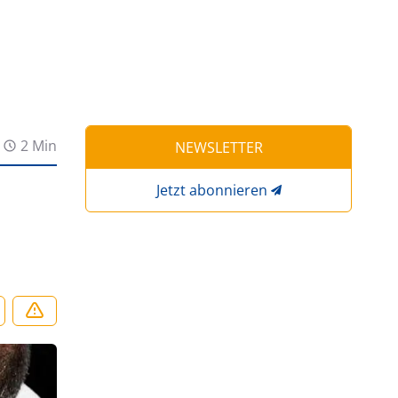
2 Min
NEWSLETTER
Jetzt abonnieren