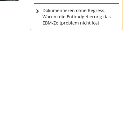
Dokumentieren ohne Regress:
Warum die Entbudgetierung das
EBM-Zeitproblem nicht löst