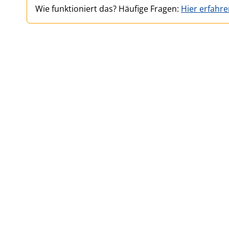
Wie funktioniert das? Häufige Fragen:
Hier erfahr