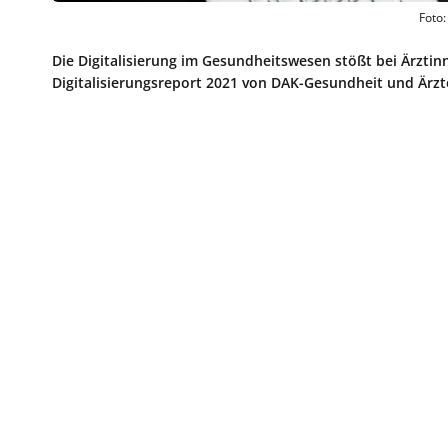
Foto:
Die Digitalisierung im Gesundheitswesen stößt bei Ärztin
Digitalisierungsreport 2021 von DAK-Gesundheit und Ärzt