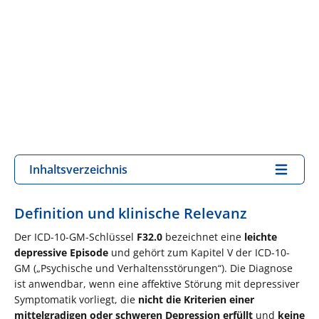
Inhaltsverzeichnis
Definition und klinische Relevanz
Der ICD-10-GM-Schlüssel
F32.0
bezeichnet eine
leichte
depressive Episode
und gehört zum Kapitel V der ICD-10-
GM („Psychische und Verhaltensstörungen“). Die Diagnose
ist anwendbar, wenn eine affektive Störung mit depressiver
Symptomatik vorliegt, die
nicht die Kriterien einer
mittelgradigen oder schweren Depression erfüllt
und
keine