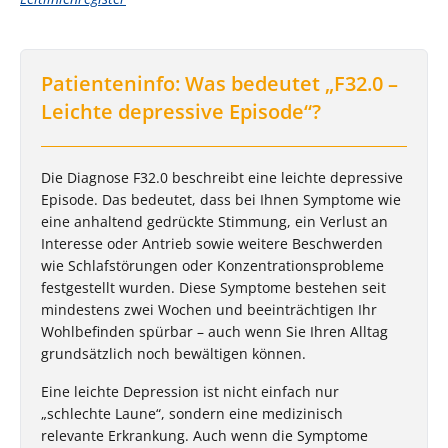
Patienteninfo: Was bedeutet „F32.0 –
Leichte depressive Episode“?
Die Diagnose F32.0 beschreibt eine leichte depressive
Episode. Das bedeutet, dass bei Ihnen Symptome wie
eine anhaltend gedrückte Stimmung, ein Verlust an
Interesse oder Antrieb sowie weitere Beschwerden
wie Schlafstörungen oder Konzentrationsprobleme
festgestellt wurden. Diese Symptome bestehen seit
mindestens zwei Wochen und beeinträchtigen Ihr
Wohlbefinden spürbar – auch wenn Sie Ihren Alltag
grundsätzlich noch bewältigen können.
Eine leichte Depression ist nicht einfach nur
„schlechte Laune“, sondern eine medizinisch
relevante Erkrankung. Auch wenn die Symptome