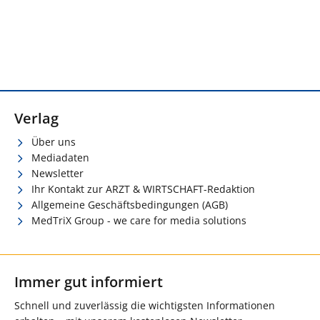
Verlag
Über uns
Mediadaten
Newsletter
Ihr Kontakt zur ARZT & WIRTSCHAFT-Redaktion
Allgemeine Geschäftsbedingungen (AGB)
MedTriX Group - we care for media solutions
Immer gut informiert
Schnell und zuverlässig die wichtigsten Informationen