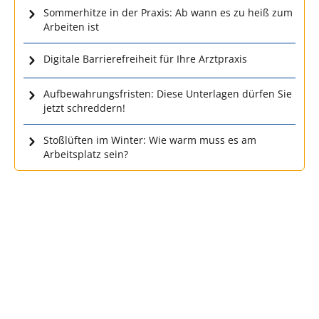
Sommerhitze in der Praxis: Ab wann es zu heiß zum
Arbeiten ist
Digitale Barrierefreiheit für Ihre Arztpraxis
Aufbewahrungsfristen: Diese Unterlagen dürfen Sie
jetzt schreddern!
Stoßlüften im Winter: Wie warm muss es am
Arbeitsplatz sein?