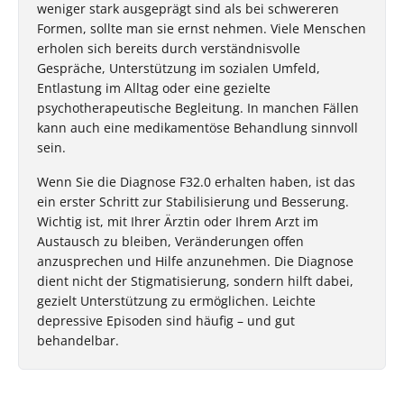
weniger stark ausgeprägt sind als bei schwereren
Formen, sollte man sie ernst nehmen. Viele Menschen
erholen sich bereits durch verständnisvolle
Gespräche, Unterstützung im sozialen Umfeld,
Entlastung im Alltag oder eine gezielte
psychotherapeutische Begleitung. In manchen Fällen
kann auch eine medikamentöse Behandlung sinnvoll
sein.
Wenn Sie die Diagnose F32.0 erhalten haben, ist das
ein erster Schritt zur Stabilisierung und Besserung.
Wichtig ist, mit Ihrer Ärztin oder Ihrem Arzt im
Austausch zu bleiben, Veränderungen offen
anzusprechen und Hilfe anzunehmen. Die Diagnose
dient nicht der Stigmatisierung, sondern hilft dabei,
gezielt Unterstützung zu ermöglichen. Leichte
depressive Episoden sind häufig – und gut
behandelbar.