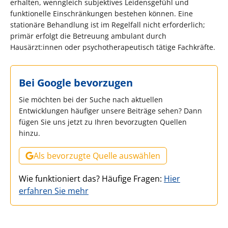
erhalten, wenngleich subjektives Leidensgefühl und
funktionelle Einschränkungen bestehen können. Eine
stationäre Behandlung ist im Regelfall nicht erforderlich;
primär erfolgt die Betreuung ambulant durch
Hausärzt:innen oder psychotherapeutisch tätige Fachkräfte.
Bei Google bevorzugen
Sie möchten bei der Suche nach aktuellen
Entwicklungen häufiger unsere Beiträge sehen? Dann
fügen Sie uns jetzt zu Ihren bevorzugten Quellen
hinzu.
Als bevorzugte Quelle auswählen
Wie funktioniert das? Häufige Fragen:
Hier
erfahren Sie mehr