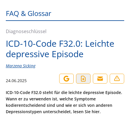
FAQ & Glossar
Diagnoseschlüssel
ICD-10-Code F32.0: Leichte
depressive Episode
Marzena Sicking
24.06.2025
ICD-10-Code F32.0 steht für die leichte depressive Episode.
Wann er zu verwenden ist, welche Symptome
kodierentscheidend sind und wie er sich von anderen
Depressionstypen unterscheidet, lesen Sie hier.