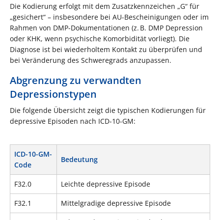
Die Kodierung erfolgt mit dem Zusatzkennzeichen „G“ für
„gesichert“ – insbesondere bei AU-Bescheinigungen oder im
Rahmen von DMP-Dokumentationen (z. B. DMP Depression
oder KHK, wenn psychische Komorbidität vorliegt). Die
Diagnose ist bei wiederholtem Kontakt zu überprüfen und
bei Veränderung des Schweregrads anzupassen.
Abgrenzung zu verwandten
Depressionstypen
Die folgende Übersicht zeigt die typischen Kodierungen für
depressive Episoden nach ICD-10-GM:
ICD-10-GM-
Bedeutung
Code
F32.0
Leichte depressive Episode
F32.1
Mittelgradige depressive Episode