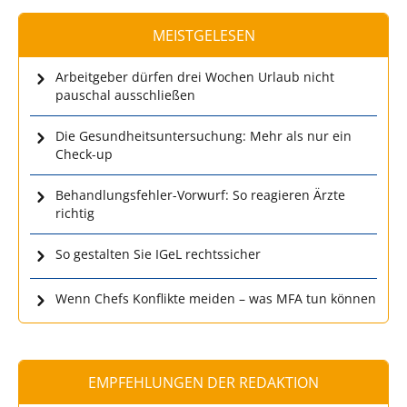
MEISTGELESEN
Arbeitgeber dürfen drei Wochen Urlaub nicht
pauschal ausschließen
Die Gesundheitsuntersuchung: Mehr als nur ein
Check-up
Behandlungsfehler-Vorwurf: So reagieren Ärzte
richtig
So gestalten Sie IGeL rechtssicher
Wenn Chefs Konflikte meiden – was MFA tun können
EMPFEHLUNGEN DER REDAKTION