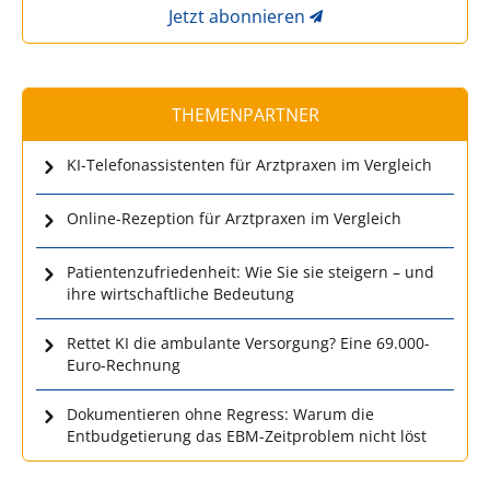
Jetzt abonnieren
THEMENPARTNER
KI-Telefonassistenten für Arztpraxen im Vergleich
Online-Rezeption für Arztpraxen im Vergleich
Patientenzufriedenheit: Wie Sie sie steigern – und
ihre wirtschaftliche Bedeutung
Rettet KI die ambulante Versorgung? Eine 69.000-
Euro-Rechnung
Dokumentieren ohne Regress: Warum die
Entbudgetierung das EBM-Zeitproblem nicht löst