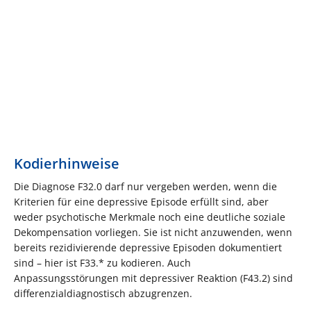
Kodierhinweise
Die Diagnose F32.0 darf nur vergeben werden, wenn die
Kriterien für eine depressive Episode erfüllt sind, aber
weder psychotische Merkmale noch eine deutliche soziale
Dekompensation vorliegen. Sie ist nicht anzuwenden, wenn
bereits rezidivierende depressive Episoden dokumentiert
sind – hier ist F33.* zu kodieren. Auch
Anpassungsstörungen mit depressiver Reaktion (F43.2) sind
differenzialdiagnostisch abzugrenzen.