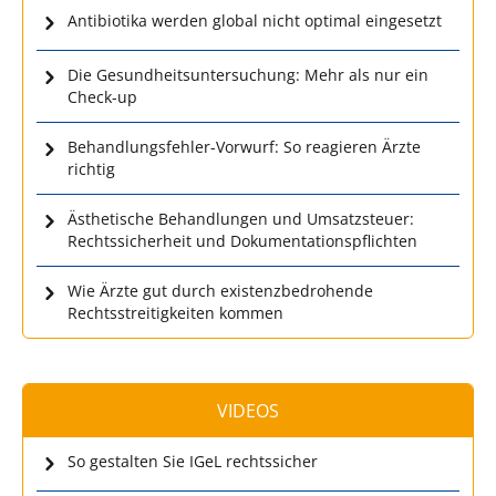
Antibiotika werden global nicht optimal eingesetzt
Die Gesundheitsuntersuchung: Mehr als nur ein
Check-up
Behandlungsfehler-Vorwurf: So reagieren Ärzte
richtig
Ästhetische Behandlungen und Umsatzsteuer:
Rechtssicherheit und Dokumentationspflichten
Wie Ärzte gut durch existenzbedrohende
Rechtsstreitigkeiten kommen
VIDEOS
So gestalten Sie IGeL rechtssicher