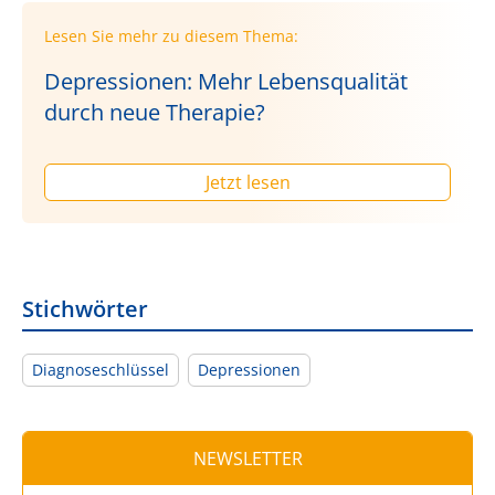
Lesen Sie mehr zu diesem Thema:
Depressionen: Mehr Lebensqualität
durch neue Therapie?
Jetzt lesen
Stichwörter
Diagnoseschlüssel
Depressionen
NEWSLETTER