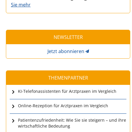
Sie mehr
NEWSLETTER
Jetzt abonnieren
THEMENPARTNER
KI-Telefonassistenten für Arztpraxen im Vergleich
Online-Rezeption für Arztpraxen im Vergleich
Patientenzufriedenheit: Wie Sie sie steigern – und ihre
wirtschaftliche Bedeutung