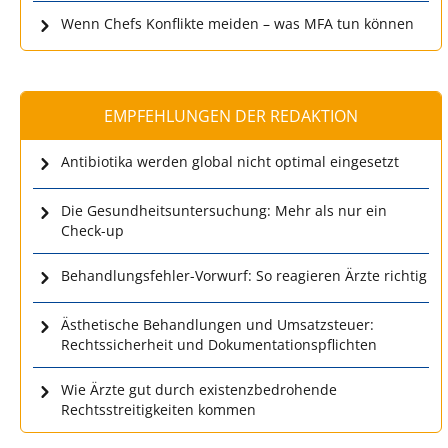
Wenn Chefs Konflikte meiden – was MFA tun können
EMPFEHLUNGEN DER REDAKTION
Antibiotika werden global nicht optimal eingesetzt
Die Gesundheitsuntersuchung: Mehr als nur ein
Check-up
Behandlungsfehler-Vorwurf: So reagieren Ärzte richtig
Ästhetische Behandlungen und Umsatzsteuer:
Rechtssicherheit und Dokumentationspflichten
Wie Ärzte gut durch existenzbedrohende
Rechtsstreitigkeiten kommen