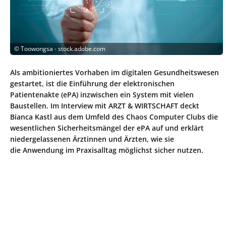
©
Toowongsa - stock.adobe.com
Als ambitioniertes Vorhaben im digitalen Gesundheitswesen
gestartet, ist die Einführung der elektronischen
Patientenakte (ePA) inzwischen ein System mit vielen
Baustellen. Im Interview mit ARZT & WIRTSCHAFT deckt
Bianca Kastl aus dem Umfeld des Chaos Computer Clubs die
wesentlichen Sicherheitsmängel der ePA auf und erklärt
niedergelassenen Ärztinnen und Ärzten, wie sie
die Anwendung im Praxisalltag möglichst sicher nutzen.