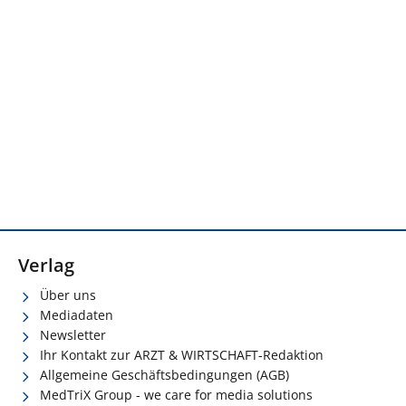
Verlag
Über uns
Mediadaten
Newsletter
Ihr Kontakt zur ARZT & WIRTSCHAFT-Redaktion
Allgemeine Geschäftsbedingungen (AGB)
MedTriX Group - we care for media solutions