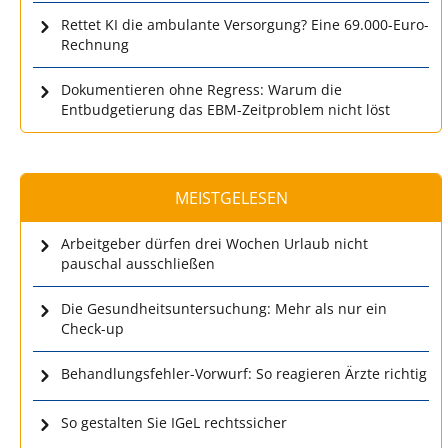
Rettet KI die ambulante Versorgung? Eine 69.000-Euro-
Rechnung
Dokumentieren ohne Regress: Warum die
Entbudgetierung das EBM-Zeitproblem nicht löst
MEISTGELESEN
Arbeitgeber dürfen drei Wochen Urlaub nicht
pauschal ausschließen
Die Gesundheitsuntersuchung: Mehr als nur ein
Check-up
Behandlungsfehler-Vorwurf: So reagieren Ärzte richtig
So gestalten Sie IGeL rechtssicher