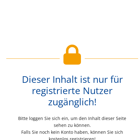
Dieser Inhalt ist nur für
registrierte Nutzer
zugänglich!
Bitte loggen Sie sich ein, um den Inhalt dieser Seite
sehen zu können.
Falls Sie noch kein Konto haben, können Sie sich
kostenlos registrieren!