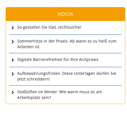
VIDEOS
So gestalten Sie IGeL rechtssicher
Sommerhitze in der Praxis: Ab wann es zu heiß zum
Arbeiten ist
Digitale Barrierefreiheit für Ihre Arztpraxis
Aufbewahrungsfristen: Diese Unterlagen dürfen Sie
jetzt schreddern!
Stoßlüften im Winter: Wie warm muss es am
Arbeitsplatz sein?