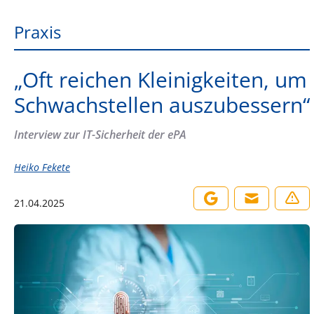
Praxis
„Oft reichen Kleinigkeiten, um
Schwachstellen auszubessern“
Interview zur IT-Sicherheit der ePA
Heiko Fekete
21.04.2025