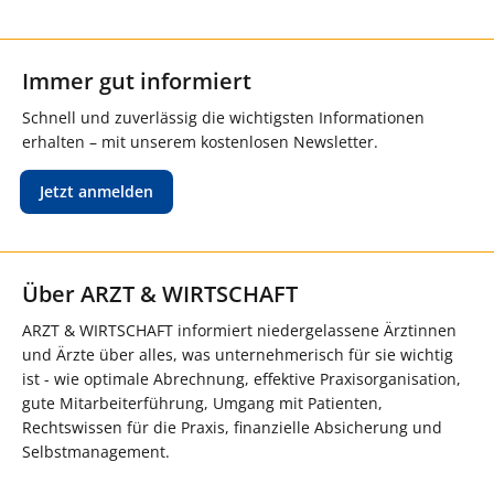
Immer gut informiert
Schnell und zuverlässig die wichtigsten Informationen
erhalten – mit unserem kostenlosen Newsletter.
Jetzt anmelden
Über ARZT & WIRTSCHAFT
ARZT & WIRTSCHAFT informiert niedergelassene Ärztinnen
und Ärzte über alles, was unternehmerisch für sie wichtig
ist - wie optimale Abrechnung, effektive Praxisorganisation,
gute Mitarbeiterführung, Umgang mit Patienten,
Rechtswissen für die Praxis, finanzielle Absicherung und
Selbstmanagement.