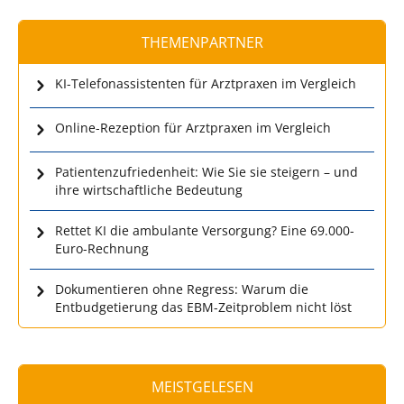
THEMENPARTNER
KI-Telefonassistenten für Arztpraxen im Vergleich
Online-Rezeption für Arztpraxen im Vergleich
Patientenzufriedenheit: Wie Sie sie steigern – und
ihre wirtschaftliche Bedeutung
Rettet KI die ambulante Versorgung? Eine 69.000-
Euro-Rechnung
Dokumentieren ohne Regress: Warum die
Entbudgetierung das EBM-Zeitproblem nicht löst
MEISTGELESEN