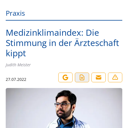
Praxis
Medizinklimaindex: Die
Stimmung in der Ärzteschaft
kippt
Judith Meister
27.07.2022