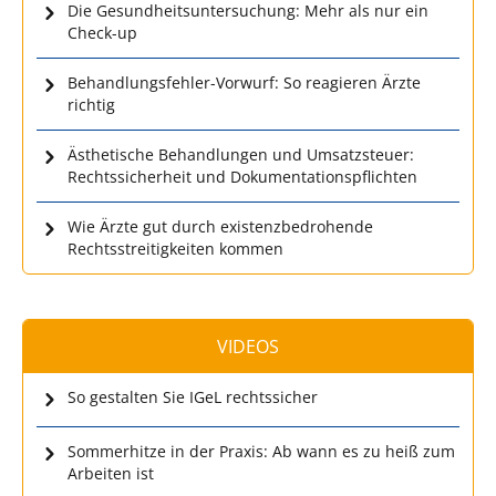
Die Gesundheitsuntersuchung: Mehr als nur ein
Check-up
Behandlungsfehler-Vorwurf: So reagieren Ärzte
richtig
Ästhetische Behandlungen und Umsatzsteuer:
Rechtssicherheit und Dokumentationspflichten
Wie Ärzte gut durch existenzbedrohende
Rechtsstreitigkeiten kommen
VIDEOS
So gestalten Sie IGeL rechtssicher
Sommerhitze in der Praxis: Ab wann es zu heiß zum
Arbeiten ist