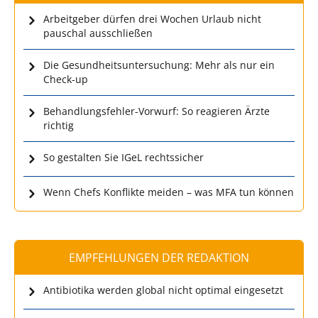
Arbeitgeber dürfen drei Wochen Urlaub nicht
pauschal ausschließen
Die Gesundheitsuntersuchung: Mehr als nur ein
Check-up
Behandlungsfehler-Vorwurf: So reagieren Ärzte
richtig
So gestalten Sie IGeL rechtssicher
Wenn Chefs Konflikte meiden – was MFA tun können
EMPFEHLUNGEN DER REDAKTION
Antibiotika werden global nicht optimal eingesetzt