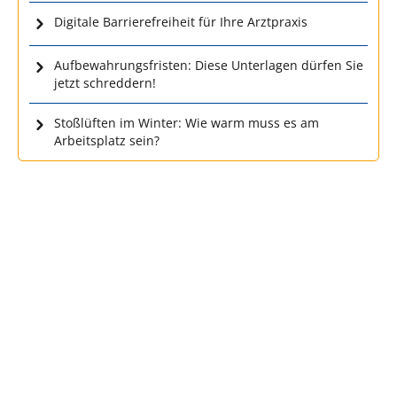
Digitale Barrierefreiheit für Ihre Arztpraxis
Aufbewahrungsfristen: Diese Unterlagen dürfen Sie
jetzt schreddern!
Stoßlüften im Winter: Wie warm muss es am
Arbeitsplatz sein?