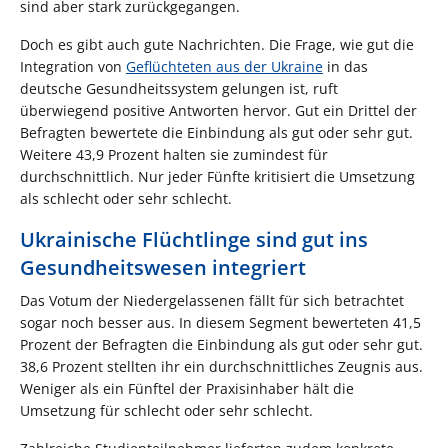
sind aber stark zurückgegangen.
Doch es gibt auch gute Nachrichten. Die Frage, wie gut die
Integration von
Geflüchteten aus der Ukraine
in das
deutsche Gesundheitssystem gelungen ist, ruft
überwiegend positive Antworten hervor. Gut ein Drittel der
Befragten bewertete die Einbindung als gut oder sehr gut.
Weitere 43,9 Prozent halten sie zumindest für
durchschnittlich. Nur jeder Fünfte kritisiert die Umsetzung
als schlecht oder sehr schlecht.
Ukrainische Flüchtlinge sind gut ins
Gesundheitswesen integriert
Das Votum der Niedergelassenen fällt für sich betrachtet
sogar noch besser aus. In diesem Segment bewerteten 41,5
Prozent der Befragten die Einbindung als gut oder sehr gut.
38,6 Prozent stellten ihr ein durchschnittliches Zeugnis aus.
Weniger als ein Fünftel der Praxisinhaber hält die
Umsetzung für schlecht oder sehr schlecht.