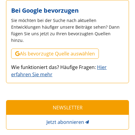
Bei Google bevorzugen
Sie möchten bei der Suche nach aktuellen
Entwicklungen häufiger unsere Beiträge sehen? Dann
fügen Sie uns jetzt zu Ihren bevorzugten Quellen
hinzu.
Als bevorzugte Quelle auswählen
Wie funktioniert das? Häufige Fragen:
Hier
erfahren Sie mehr
NEWSLETTER
Jetzt abonnieren