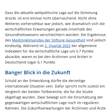
Dass die aktuelle weltpolitische Lage auf die Stimmung
drückt, ist erst einmal nicht überraschend. Nicht ohne
Weiteres vorhersehbar war jedoch, wie dramatisch sich die
wirtschaftlichen Erwartungen gerade innerhalb des
Gesundheitswesens verschlechtern würden. Die Ergebnisse
des
Medizinklimaindex der Stiftung Gesundheit
sind jedoch
eindeutig. Während im
2. Quartal 2022
der allgemeine
Indexwert für die wirtschaftliche Lage um 5,7 Punkte
absackte, waren es bei den Ärztinnen und Ärzten in
Deutschland sogar 6,1 Punkte.
Banger Blick in die Zukunft
Schuld an der Entwicklung dürfte die derzeitige
internationale Situation sein. Dafür spricht nicht zuletzt ein
Vergleich der beiden Teilbereiche, die für die Studie
abgefragt wurden. Zwar bewegt sich die Einschätzung der
gegenwärtigen wirtschaftlichen Lage noch im regulären
Rahmen. Die Zukunftserwartungen der Ärztinnen und Ärzte