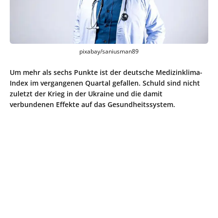
pixabay/saniusman89
Um mehr als sechs Punkte ist der deutsche Medizinklima-
Index im vergangenen Quartal gefallen. Schuld sind nicht
zuletzt der Krieg in der Ukraine und die damit
verbundenen Effekte auf das Gesundheitssystem.