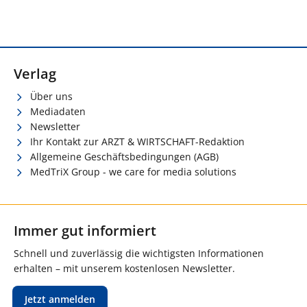
Verlag
Über uns
Mediadaten
Newsletter
Ihr Kontakt zur ARZT & WIRTSCHAFT-Redaktion
Allgemeine Geschäftsbedingungen (AGB)
MedTriX Group - we care for media solutions
Immer gut informiert
Schnell und zuverlässig die wichtigsten Informationen
erhalten – mit unserem kostenlosen Newsletter.
Jetzt anmelden