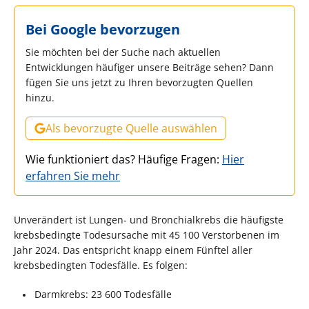
Bei Google bevorzugen
Sie möchten bei der Suche nach aktuellen
Entwicklungen häufiger unsere Beiträge sehen? Dann
fügen Sie uns jetzt zu Ihren bevorzugten Quellen
hinzu.
Als bevorzugte Quelle auswählen
Wie funktioniert das? Häufige Fragen:
Hier
erfahren Sie mehr
Unverändert ist Lungen- und Bronchialkrebs die häufigste
krebsbedingte Todesursache mit 45 100 Verstorbenen im
Jahr 2024. Das entspricht knapp einem Fünftel aller
krebsbedingten Todesfälle. Es folgen:
Darmkrebs: 23 600 Todesfälle