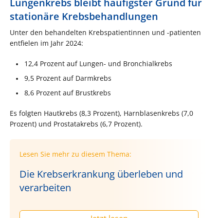
Lungenkrebs bleibt häufigster Grund für
stationäre Krebsbehandlungen
Unter den behandelten Krebspatientinnen und -patienten
entfielen im Jahr 2024:
12,4 Prozent auf Lungen- und Bronchialkrebs
9,5 Prozent auf Darmkrebs
8,6 Prozent auf Brustkrebs
Es folgten Hautkrebs (8,3 Prozent), Harnblasenkrebs (7,0
Prozent) und Prostatakrebs (6,7 Prozent).
Lesen Sie mehr zu diesem Thema:
Die Krebserkrankung überleben und
verarbeiten