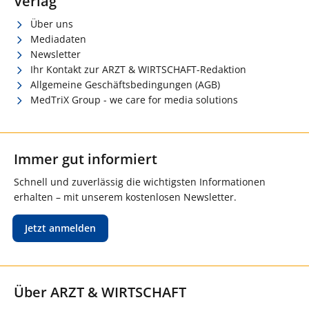
Verlag
Über uns
Mediadaten
Newsletter
Ihr Kontakt zur ARZT & WIRTSCHAFT-Redaktion
Allgemeine Geschäftsbedingungen (AGB)
MedTriX Group - we care for media solutions
Immer gut informiert
Schnell und zuverlässig die wichtigsten Informationen
erhalten – mit unserem kostenlosen Newsletter.
Jetzt anmelden
Über ARZT & WIRTSCHAFT