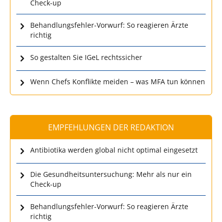
Check-up
Behandlungsfehler-Vorwurf: So reagieren Ärzte
richtig
So gestalten Sie IGeL rechtssicher
Wenn Chefs Konflikte meiden – was MFA tun können
EMPFEHLUNGEN DER REDAKTION
Antibiotika werden global nicht optimal eingesetzt
Die Gesundheitsuntersuchung: Mehr als nur ein
Check-up
Behandlungsfehler-Vorwurf: So reagieren Ärzte
richtig