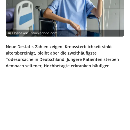
©
Chanakon - stockadobe.com
Neue Destatis-Zahlen zeigen: Krebssterblichkeit sinkt
altersbereinigt, bleibt aber die zweithäufigste
Todesursache in Deutschland. Jüngere Patienten sterben
demnach seltener, Hochbetagte erkranken häufiger.