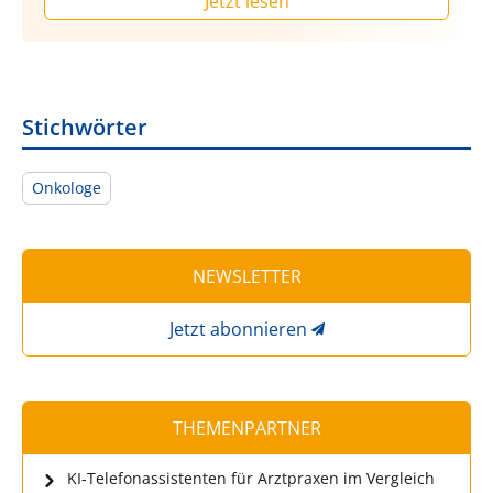
Jetzt lesen
Stichwörter
Onkologe
NEWSLETTER
Jetzt abonnieren
THEMENPARTNER
KI-Telefonassistenten für Arztpraxen im Vergleich