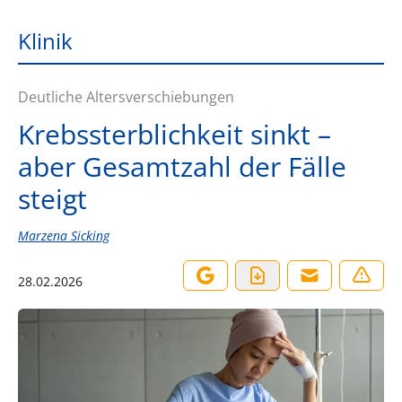
Klinik
Deutliche Altersverschiebungen
Krebssterblichkeit sinkt –
aber Gesamtzahl der Fälle
steigt
Marzena Sicking
28.02.2026