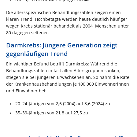
Die altersspezifischen Behandlungszahlen zeigen einen
klaren Trend: Hochbetagte werden heute deutlich häufiger
wegen Krebs stationär behandelt als 2004, Menschen unter
80 dagegen seltener.
Darmkrebs: Jüngere Generation zeigt
gegenläufigen Trend
Ein wichtiger Befund betrifft Darmkrebs: Während die
Behandlungszahlen in fast allen Altersgruppen sanken,
stiegen sie bei jüngeren Erwachsenen an. So nahm die Rate
der Krankenhausbehandlungen je 100 000 Einwohnerinnen
und Einwohner bei:
20–24‑Jährigen von 2,6 (2004) auf 3,6 (2024) zu
35–39‑Jährigen von 21,8 auf 27,5 zu