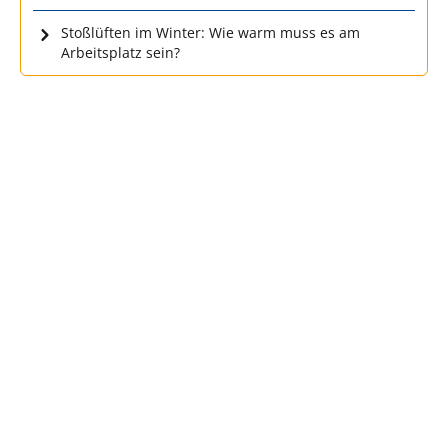
Stoßlüften im Winter: Wie warm muss es am
Arbeitsplatz sein?