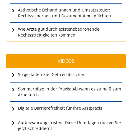
Ästhetische Behandlungen und Umsatzsteuer:
Rechtssicherheit und Dokumentationspflichten
Wie Ärzte gut durch existenzbedrohende
Rechtsstreitigkeiten kommen
VIDEOS
So gestalten Sie IGeL rechtssicher
Sommerhitze in der Praxis: Ab wann es zu heiß zum
Arbeiten ist
Digitale Barrierefreiheit für Ihre Arztpraxis
Aufbewahrungsfristen: Diese Unterlagen dürfen Sie
jetzt schreddern!