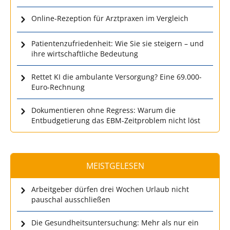
Online-Rezeption für Arztpraxen im Vergleich
Patientenzufriedenheit: Wie Sie sie steigern – und
ihre wirtschaftliche Bedeutung
Rettet KI die ambulante Versorgung? Eine 69.000-
Euro-Rechnung
Dokumentieren ohne Regress: Warum die
Entbudgetierung das EBM-Zeitproblem nicht löst
MEISTGELESEN
Arbeitgeber dürfen drei Wochen Urlaub nicht
pauschal ausschließen
Die Gesundheitsuntersuchung: Mehr als nur ein