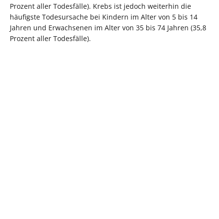
Prozent aller Todesfälle). Krebs ist jedoch weiterhin die
häufigste Todesursache bei Kindern im Alter von 5 bis 14
Jahren und Erwachsenen im Alter von 35 bis 74 Jahren (35,8
Prozent aller Todesfälle).