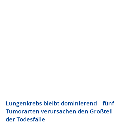
Lungenkrebs bleibt dominierend – fünf
Tumorarten verursachen den Großteil
der Todesfälle