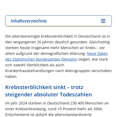
Inhaltsverzeichnis
Die altersbereinigte Krebssterblichkeit in Deutschland ist in
den vergangenen 20 Jahren deutlich gesunken. Gleichzeitig
sterben heute insgesamt mehr Menschen an Krebs – vor
allem aufgrund der demografischen Alterung.
Neue Daten
des Statistischen Bundesamtes (Destatis)
zeigen, wie stark
sich sowohl Sterblichkeit als auch
Krankenhausbehandlungen nach Altersgruppen verschoben
haben.
Krebssterblichkeit sinkt – trotz
steigender absoluter Todeszahlen
Im Jahr 2024 starben in Deutschland 230 400 Menschen an
einer Krebserkrankung, rund 10 Prozent mehr als 2004.
Entscheidend ist jedoch die altersstandardisierte