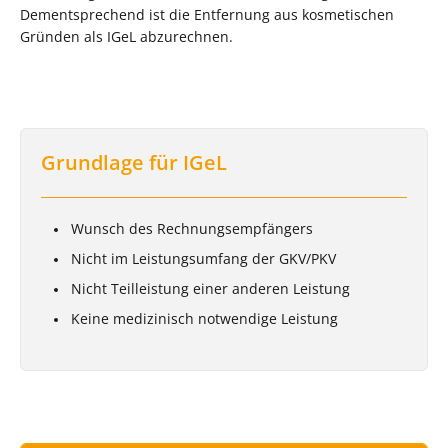
Dementsprechend ist die Entfernung aus kosmetischen
Gründen als IGeL abzurechnen.
Grundlage für IGeL
Wunsch des Rechnungsempfängers
Nicht im Leistungsumfang der GKV/PKV
Nicht Teilleistung einer anderen Leistung
Keine medizinisch notwendige Leistung