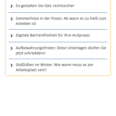
So gestalten Sie IGeL rechtssicher
Sommerhitze in der Praxis: Ab wann es zu heiß zum
Arbeiten ist
Digitale Barrierefreiheit für Ihre Arztpraxis
Aufbewahrungsfristen: Diese Unterlagen dürfen Sie
jetzt schreddern!
Stoßlüften im Winter: Wie warm muss es am
Arbeitsplatz sein?