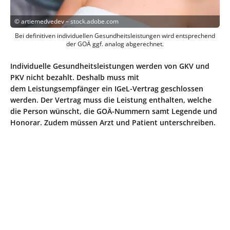
©
artiemedvedev – stock.adobe.com
Bei definitiven individuellen Gesundheitsleistungen wird entsprechend
der GOÄ ggf. analog abgerechnet.
Individuelle Gesundheitsleistungen werden von GKV und
PKV nicht bezahlt. Deshalb muss mit
dem Leistungsempfänger ein IGeL-Vertrag geschlossen
werden. Der Vertrag muss die Leistung enthalten, welche
die Person wünscht, die GOÄ-Nummern samt Legende und
Honorar. Zudem müssen Arzt und Patient unterschreiben.