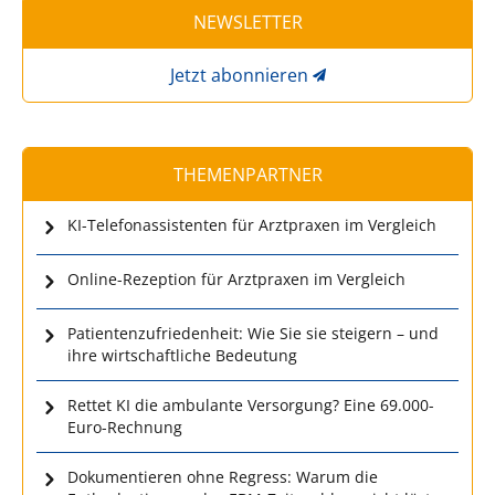
NEWSLETTER
Jetzt abonnieren
THEMENPARTNER
KI-Telefonassistenten für Arztpraxen im Vergleich
Online-Rezeption für Arztpraxen im Vergleich
Patientenzufriedenheit: Wie Sie sie steigern – und
ihre wirtschaftliche Bedeutung
Rettet KI die ambulante Versorgung? Eine 69.000-
Euro-Rechnung
Dokumentieren ohne Regress: Warum die