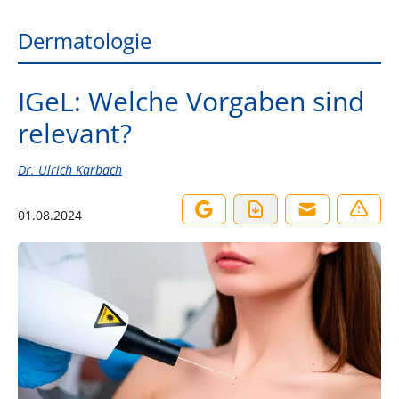
Dermatologie
IGeL: Welche Vorgaben sind
relevant?
Dr. Ulrich Karbach
01.08.2024