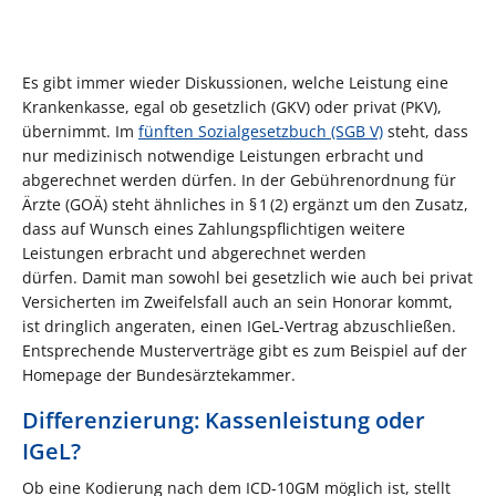
Es gibt immer wieder Diskussionen, welche Leistung eine
Krankenkasse, egal ob gesetzlich (GKV) oder privat (PKV),
übernimmt. Im
fünften Sozialgesetzbuch (SGB V)
steht, dass
nur medizinisch notwendige Leistungen erbracht und
abgerechnet werden dürfen. In der Gebührenordnung für
Ärzte (GOÄ) steht ähnliches in § 1 (2) ergänzt um den Zusatz,
dass auf Wunsch eines Zahlungspflichtigen weitere
Leistungen erbracht und abgerechnet werden
dürfen. Damit man sowohl bei gesetzlich wie auch bei privat
Versicherten im Zweifelsfall auch an sein Honorar kommt,
ist dringlich angeraten, einen IGeL-Vertrag abzuschließen.
Entsprechende Musterverträge gibt es zum Beispiel auf der
Homepage der Bundesärztekammer.
Differenzierung: Kassenleistung oder
IGeL?
Ob eine Kodierung nach dem ICD-10GM möglich ist, stellt