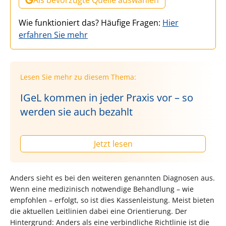
Wie funktioniert das? Häufige Fragen:
Hier
erfahren Sie mehr
Lesen Sie mehr zu diesem Thema:
IGeL kommen in jeder Praxis vor – so
werden sie auch bezahlt
Jetzt lesen
Anders sieht es bei den weiteren genannten Diagnosen aus.
Wenn eine medizinisch notwendige Behandlung – wie
empfohlen – erfolgt, so ist dies Kassenleistung. Meist bieten
die aktuellen Leitlinien dabei eine Orientierung. Der
Hintergrund: Anders als eine verbindliche Richtlinie ist die