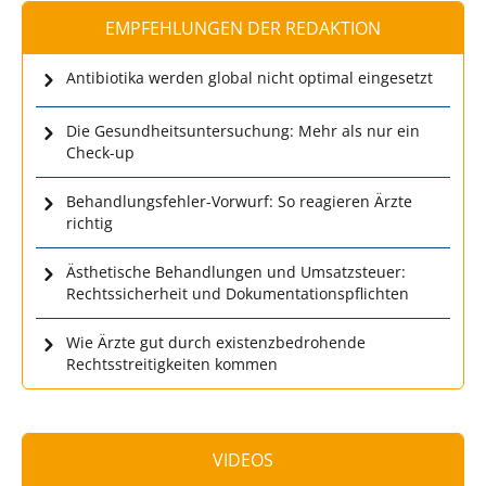
EMPFEHLUNGEN DER REDAKTION
Antibiotika werden global nicht optimal eingesetzt
Die Gesundheitsuntersuchung: Mehr als nur ein
Check-up
Behandlungsfehler-Vorwurf: So reagieren Ärzte
richtig
Ästhetische Behandlungen und Umsatzsteuer:
Rechtssicherheit und Dokumentationspflichten
Wie Ärzte gut durch existenzbedrohende
Rechtsstreitigkeiten kommen
VIDEOS