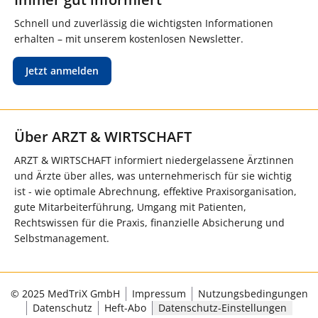
Schnell und zuverlässig die wichtigsten Informationen
erhalten – mit unserem kostenlosen Newsletter.
Jetzt anmelden
Über ARZT & WIRTSCHAFT
ARZT & WIRTSCHAFT informiert niedergelassene Ärztinnen
und Ärzte über alles, was unternehmerisch für sie wichtig
ist - wie optimale Abrechnung, effektive Praxisorganisation,
gute Mitarbeiterführung, Umgang mit Patienten,
Rechtswissen für die Praxis, finanzielle Absicherung und
Selbstmanagement.
© 2025 MedTriX GmbH
Impressum
Nutzungsbedingungen
Datenschutz
Heft-Abo
Datenschutz-Einstellungen