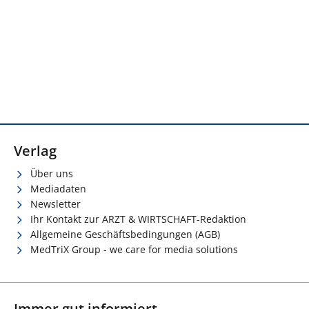
Verlag
Über uns
Mediadaten
Newsletter
Ihr Kontakt zur ARZT & WIRTSCHAFT-Redaktion
Allgemeine Geschäftsbedingungen (AGB)
MedTriX Group - we care for media solutions
Immer gut informiert