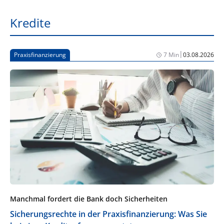
Kredite
|
Praxisfinanzierung
7 Min
03.08.2026
Manchmal fordert die Bank doch Sicherheiten
Sicherungsrechte in der Praxisfinanzierung: Was Sie