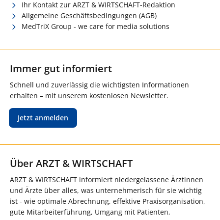
Ihr Kontakt zur ARZT & WIRTSCHAFT-Redaktion
Allgemeine Geschäftsbedingungen (AGB)
MedTriX Group - we care for media solutions
Immer gut informiert
Schnell und zuverlässig die wichtigsten Informationen
erhalten – mit unserem kostenlosen Newsletter.
Jetzt anmelden
Über ARZT & WIRTSCHAFT
ARZT & WIRTSCHAFT informiert niedergelassene Ärztinnen
und Ärzte über alles, was unternehmerisch für sie wichtig
ist - wie optimale Abrechnung, effektive Praxisorganisation,
gute Mitarbeiterführung, Umgang mit Patienten,