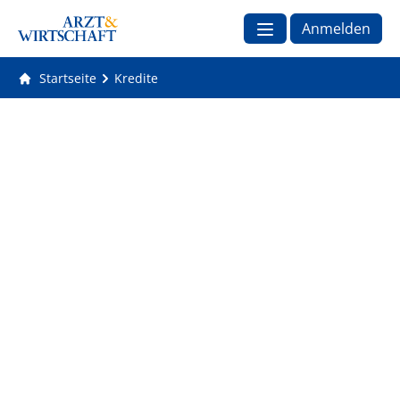
Anmelden
Startseite
Kredite