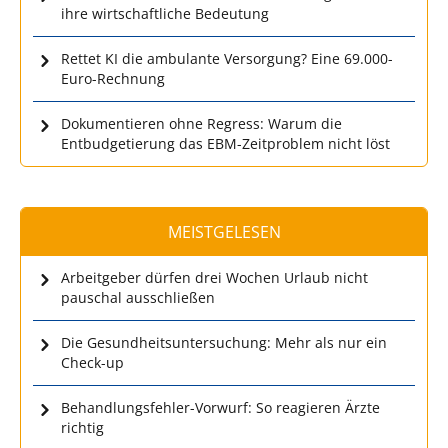
ihre wirtschaftliche Bedeutung
Rettet KI die ambulante Versorgung? Eine 69.000-
Euro-Rechnung
Dokumentieren ohne Regress: Warum die
Entbudgetierung das EBM-Zeitproblem nicht löst
MEISTGELESEN
Arbeitgeber dürfen drei Wochen Urlaub nicht
pauschal ausschließen
Die Gesundheitsuntersuchung: Mehr als nur ein
Check-up
Behandlungsfehler-Vorwurf: So reagieren Ärzte
richtig