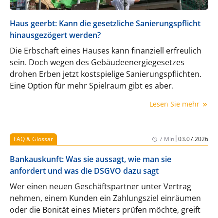
Haus geerbt: Kann die gesetzliche Sanierungspflicht
hinausgezögert werden?
Die Erbschaft eines Hauses kann finanziell erfreulich
sein. Doch wegen des Gebäudeenergiegesetzes
drohen Erben jetzt kostspielige Sanierungspflichten.
Eine Option für mehr Spielraum gibt es aber.
Lesen Sie mehr
|
FAQ & Glossar
7 Min
03.07.2026
Bankauskunft: Was sie aussagt, wie man sie
anfordert und was die DSGVO dazu sagt
Wer einen neuen Geschäftspartner unter Vertrag
nehmen, einem Kunden ein Zahlungsziel einräumen
oder die Bonität eines Mieters prüfen möchte, greift