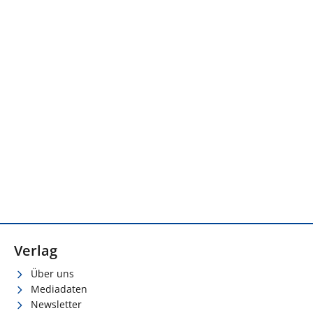
Verlag
Über uns
Mediadaten
Newsletter