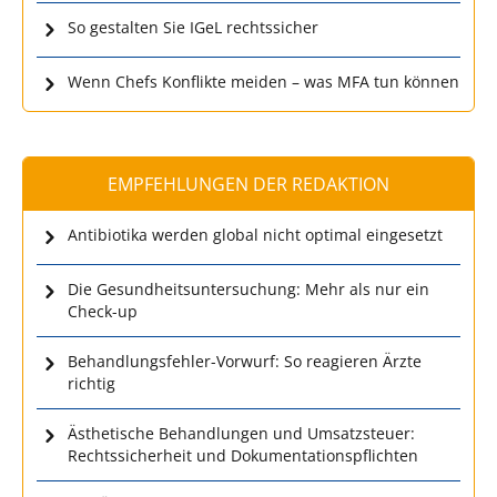
So gestalten Sie IGeL rechtssicher
Wenn Chefs Konflikte meiden – was MFA tun können
EMPFEHLUNGEN DER REDAKTION
Antibiotika werden global nicht optimal eingesetzt
Die Gesundheitsuntersuchung: Mehr als nur ein
Check-up
Behandlungsfehler-Vorwurf: So reagieren Ärzte
richtig
Ästhetische Behandlungen und Umsatzsteuer:
Rechtssicherheit und Dokumentationspflichten