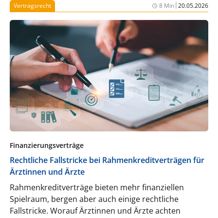
|
Vertragsrecht
8 Min
20.05.2026
Finanzierungsverträge
Rechtliche Fallstricke bei Rahmenkreditverträgen für
Ärztinnen und Ärzte
Rahmenkreditverträge bieten mehr finanziellen
Spielraum, bergen aber auch einige rechtliche
Fallstricke. Worauf Ärztinnen und Ärzte achten