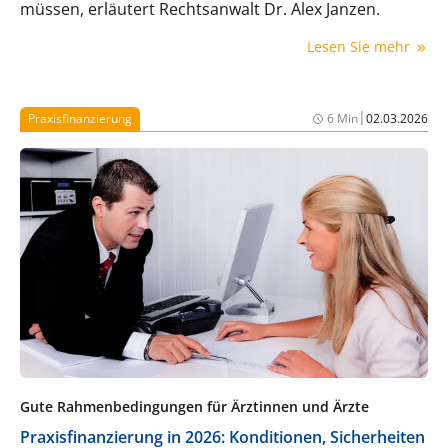
müssen, erläutert Rechtsanwalt Dr. Alex Janzen.
Lesen Sie mehr
|
Praxisfinanzierung
6 Min
02.03.2026
Gute Rahmenbedingungen für Ärztinnen und Ärzte
Praxisfinanzierung in 2026: Konditionen, Sicherheiten