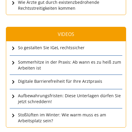
Wie Ärzte gut durch existenzbedrohende
Rechtsstreitigkeiten kommen
VIDEOS
So gestalten Sie IGeL rechtssicher
Sommerhitze in der Praxis: Ab wann es zu heiß zum
Arbeiten ist
Digitale Barrierefreiheit für Ihre Arztpraxis
Aufbewahrungsfristen: Diese Unterlagen dürfen Sie
jetzt schreddern!
Stoßlüften im Winter: Wie warm muss es am
Arbeitsplatz sein?