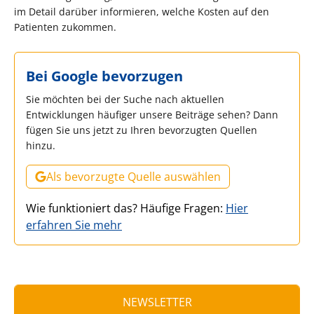
im Detail darüber informieren, welche Kosten auf den
Patienten zukommen.
Bei Google bevorzugen
Sie möchten bei der Suche nach aktuellen
Entwicklungen häufiger unsere Beiträge sehen? Dann
fügen Sie uns jetzt zu Ihren bevorzugten Quellen
hinzu.
Als bevorzugte Quelle auswählen
Wie funktioniert das? Häufige Fragen:
Hier
erfahren Sie mehr
NEWSLETTER