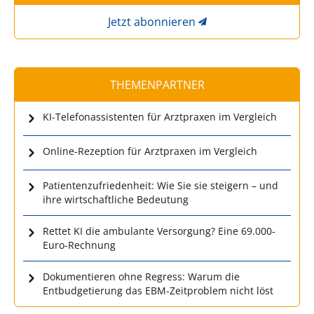
Jetzt abonnieren
THEMENPARTNER
KI-Telefonassistenten für Arztpraxen im Vergleich
Online-Rezeption für Arztpraxen im Vergleich
Patientenzufriedenheit: Wie Sie sie steigern – und
ihre wirtschaftliche Bedeutung
Rettet KI die ambulante Versorgung? Eine 69.000-
Euro-Rechnung
Dokumentieren ohne Regress: Warum die
Entbudgetierung das EBM-Zeitproblem nicht löst