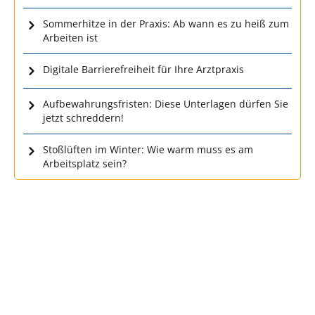
Sommerhitze in der Praxis: Ab wann es zu heiß zum
Arbeiten ist
Digitale Barrierefreiheit für Ihre Arztpraxis
Aufbewahrungsfristen: Diese Unterlagen dürfen Sie
jetzt schreddern!
Stoßlüften im Winter: Wie warm muss es am
Arbeitsplatz sein?