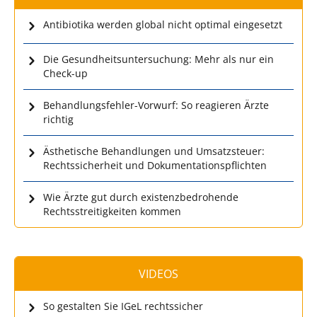
Antibiotika werden global nicht optimal eingesetzt
Die Gesundheitsuntersuchung: Mehr als nur ein
Check-up
Behandlungsfehler-Vorwurf: So reagieren Ärzte
richtig
Ästhetische Behandlungen und Umsatzsteuer:
Rechtssicherheit und Dokumentationspflichten
Wie Ärzte gut durch existenzbedrohende
Rechtsstreitigkeiten kommen
VIDEOS
So gestalten Sie IGeL rechtssicher