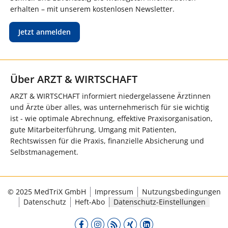
erhalten – mit unserem kostenlosen Newsletter.
Jetzt anmelden
Über ARZT & WIRTSCHAFT
ARZT & WIRTSCHAFT informiert niedergelassene Ärztinnen
und Ärzte über alles, was unternehmerisch für sie wichtig
ist - wie optimale Abrechnung, effektive Praxisorganisation,
gute Mitarbeiterführung, Umgang mit Patienten,
Rechtswissen für die Praxis, finanzielle Absicherung und
Selbstmanagement.
© 2025 MedTriX GmbH
Impressum
Nutzungsbedingungen
Datenschutz
Heft-Abo
Datenschutz-Einstellungen