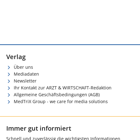
Verlag
Über uns
Mediadaten
Newsletter
Ihr Kontakt zur ARZT & WIRTSCHAFT-Redaktion
Allgemeine Geschäftsbedingungen (AGB)
MedTriX Group - we care for media solutions
Immer gut informiert
Schnell und zuverlässig die wichtigsten Informationen