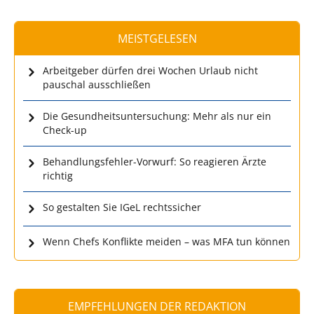
MEISTGELESEN
Arbeitgeber dürfen drei Wochen Urlaub nicht
pauschal ausschließen
Die Gesundheitsuntersuchung: Mehr als nur ein
Check-up
Behandlungsfehler-Vorwurf: So reagieren Ärzte
richtig
So gestalten Sie IGeL rechtssicher
Wenn Chefs Konflikte meiden – was MFA tun können
EMPFEHLUNGEN DER REDAKTION