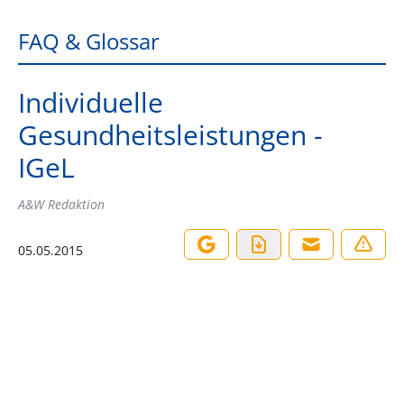
FAQ & Glossar
Individuelle
Gesundheitsleistungen -
IGeL
A&W Redaktion
05.05.2015