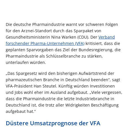
Die deutsche Pharmaindustrie warnt vor schweren Folgen
für den Arznei-Standort durch das Sparpaket von
Gesundheitsministerin Nina Warken (CDU). Der
Verband
forschender Pharma-Unternehmen (VFA)
kritisiert, dass die
geplanten Sparvorgaben das Ziel der Bundesregierung, die
Pharmaindustrie als Schlüsselbranche zu stärken,
unterlaufen würden.
„Das Spargesetz wird den bisherigen Aufwärtstrend der
pharmazeutischen Branche in Deutschland beenden“, sagt
VFA-Präsident Han Steutel. Künftig würden Investitionen
und Jobs wohl eher im Ausland aufgebaut. „Viele vergessen,
dass die Pharmaindustrie die letzte Industriebranche in
Deutschland ist, die trotz aller Widrigkeiten Beschäftigung
aufgebaut hat.“
Düstere Umsatzprognose der VFA