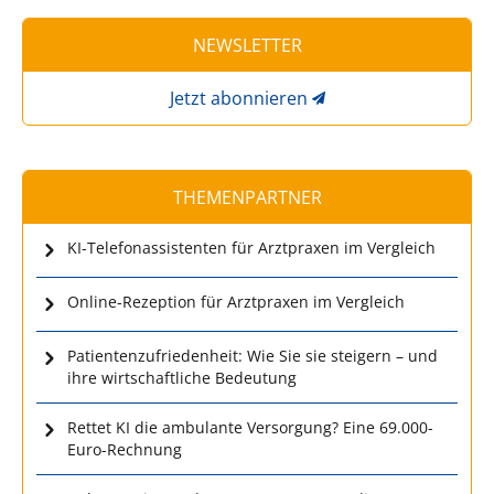
NEWSLETTER
Jetzt abonnieren
THEMENPARTNER
KI-Telefonassistenten für Arztpraxen im Vergleich
Online-Rezeption für Arztpraxen im Vergleich
Patientenzufriedenheit: Wie Sie sie steigern – und
ihre wirtschaftliche Bedeutung
Rettet KI die ambulante Versorgung? Eine 69.000-
Euro-Rechnung