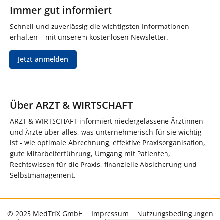
Immer gut informiert
Schnell und zuverlässig die wichtigsten Informationen
erhalten – mit unserem kostenlosen Newsletter.
Jetzt anmelden
Über ARZT & WIRTSCHAFT
ARZT & WIRTSCHAFT informiert niedergelassene Ärztinnen
und Ärzte über alles, was unternehmerisch für sie wichtig
ist - wie optimale Abrechnung, effektive Praxisorganisation,
gute Mitarbeiterführung, Umgang mit Patienten,
Rechtswissen für die Praxis, finanzielle Absicherung und
Selbstmanagement.
© 2025 MedTriX GmbH
Impressum
Nutzungsbedingungen