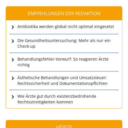
EMPFEHLUNGEN DER REDAKTION
Antibiotika werden global nicht optimal eingesetzt
Die Gesundheitsuntersuchung: Mehr als nur ein
Check-up
Behandlungsfehler-Vorwurf: So reagieren Ärzte
richtig
Ästhetische Behandlungen und Umsatzsteuer:
Rechtssicherheit und Dokumentationspflichten
Wie Ärzte gut durch existenzbedrohende
Rechtsstreitigkeiten kommen
VIDEOS