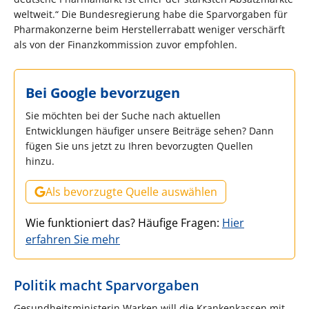
weltweit.“ Die Bundesregierung habe die Sparvorgaben für
Pharmakonzerne beim Herstellerrabatt weniger verschärft
als von der Finanzkommission zuvor empfohlen.
Bei Google bevorzugen
Sie möchten bei der Suche nach aktuellen
Entwicklungen häufiger unsere Beiträge sehen? Dann
fügen Sie uns jetzt zu Ihren bevorzugten Quellen
hinzu.
Als bevorzugte Quelle auswählen
Wie funktioniert das? Häufige Fragen:
Hier
erfahren Sie mehr
Politik macht Sparvorgaben
Gesundheitsministerin Warken will die Krankenkassen mit