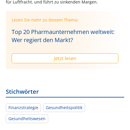
für Luftfracht, und führt zu sinkenden Margen.
Lesen Sie mehr zu diesem Thema:
Top 20 Pharmaunternehmen weltweit:
Wer regiert den Markt?
Jetzt lesen
Stichwörter
Finanzstrategie
Gesundheitspolitik
Gesundheitswesen