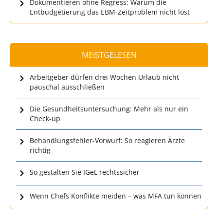
Dokumentieren ohne Regress: Warum die
Entbudgetierung das EBM-Zeitproblem nicht löst
MEISTGELESEN
Arbeitgeber dürfen drei Wochen Urlaub nicht
pauschal ausschließen
Die Gesundheitsuntersuchung: Mehr als nur ein
Check-up
Behandlungsfehler-Vorwurf: So reagieren Ärzte
richtig
So gestalten Sie IGeL rechtssicher
Wenn Chefs Konflikte meiden – was MFA tun können