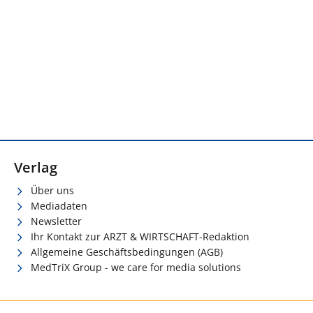
Verlag
Über uns
Mediadaten
Newsletter
Ihr Kontakt zur ARZT & WIRTSCHAFT-Redaktion
Allgemeine Geschäftsbedingungen (AGB)
MedTriX Group - we care for media solutions