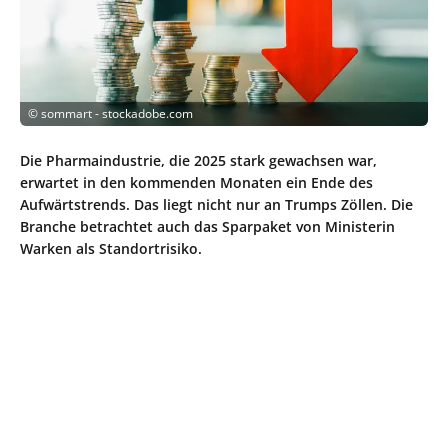
©
sommart - stockadobe.com
Die Pharmaindustrie, die 2025 stark gewachsen war,
erwartet in den kommenden Monaten ein Ende des
Aufwärtstrends. Das liegt nicht nur an Trumps Zöllen. Die
Branche betrachtet auch das Sparpaket von Ministerin
Warken als Standortrisiko.