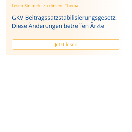
Lesen Sie mehr zu diesem Thema:
GKV-Beitragssatzstabilisierungsgesetz:
Diese Änderungen betreffen Ärzte
Jetzt lesen