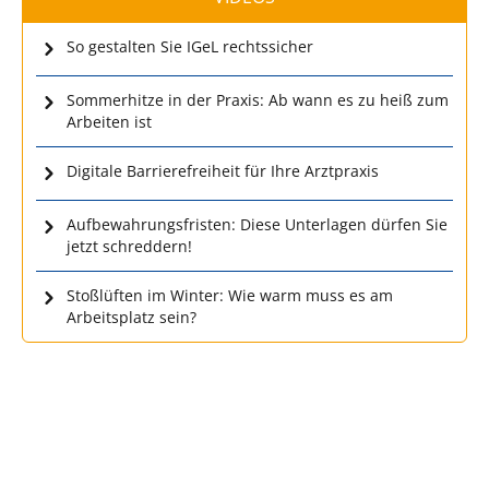
So gestalten Sie IGeL rechtssicher
Sommerhitze in der Praxis: Ab wann es zu heiß zum
Arbeiten ist
Digitale Barrierefreiheit für Ihre Arztpraxis
Aufbewahrungsfristen: Diese Unterlagen dürfen Sie
jetzt schreddern!
Stoßlüften im Winter: Wie warm muss es am
Arbeitsplatz sein?