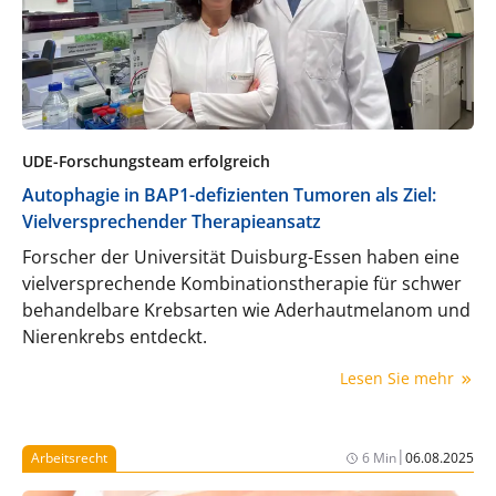
UDE-Forschungsteam erfolgreich
Autophagie in BAP1-defizienten Tumoren als Ziel:
Vielversprechender Therapieansatz
Forscher der Universität Duisburg-Essen haben eine
vielversprechende Kombinationstherapie für schwer
behandelbare Krebsarten wie Aderhautmelanom und
Nierenkrebs entdeckt.
Lesen Sie mehr
|
Arbeitsrecht
6 Min
06.08.2025