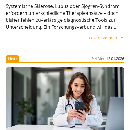
Systemische Sklerose, Lupus oder Sjögren-Syndrom
erfordern unterschiedliche Therapieansätze – doch
bisher fehlen zuverlässige diagnostische Tools zur
Unterscheidung. Ein Forschungsverbund will das
ändern.
Lesen Sie mehr
|
Klinik
4 Min
12.01.2026