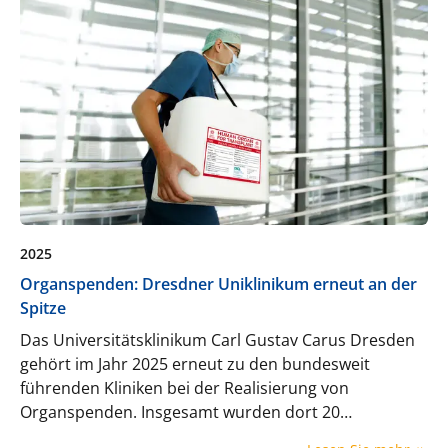
2025
Organspenden: Dresdner Uniklinikum erneut an der
Spitze
Das Universitätsklinikum Carl Gustav Carus Dresden
gehört im Jahr 2025 erneut zu den bundesweit
führenden Kliniken bei der Realisierung von
Organspenden. Insgesamt wurden dort 20
Patientinnen und Patienten nach ihrem Tod zur