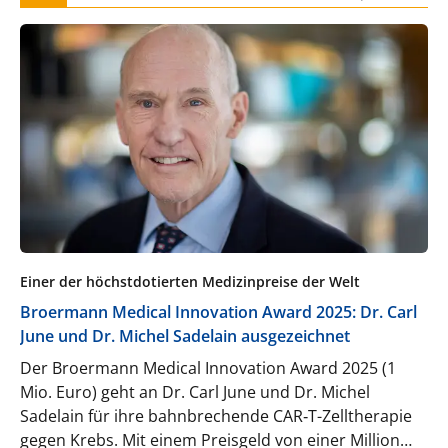
Einer der höchstdotierten Medizinpreise der Welt
Broermann Medical Innovation Award 2025: Dr. Carl
June und Dr. Michel Sadelain ausgezeichnet
Der Broermann Medical Innovation Award 2025 (1
Mio. Euro) geht an Dr. Carl June und Dr. Michel
Sadelain für ihre bahnbrechende CAR‑T-Zelltherapie
gegen Krebs. Mit einem Preisgeld von einer Million