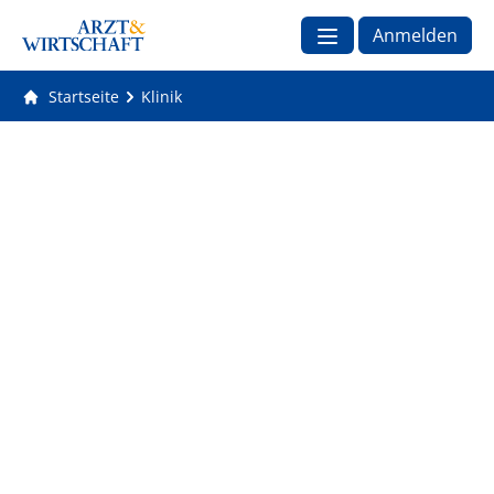
Anmelden
Startseite
Klinik