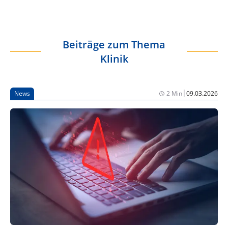
Beiträge zum Thema
Klinik
|
News
2 Min
09.03.2026