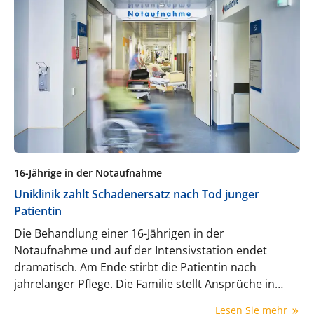
16-Jährige in der Notaufnahme
Uniklinik zahlt Schadenersatz nach Tod junger
Patientin
Die Behandlung einer 16-Jährigen in der
Notaufnahme und auf der Intensivstation endet
dramatisch. Am Ende stirbt die Patientin nach
jahrelanger Pflege. Die Familie stellt Ansprüche in
Millionenhöhe.
Lesen Sie mehr