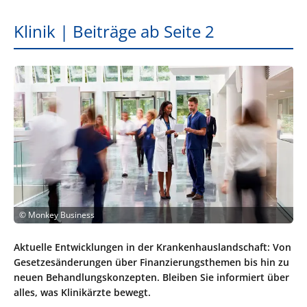
Klinik | Beiträge ab Seite 2
©
Monkey Business
Aktuelle Entwicklungen in der Krankenhauslandschaft: Von
Gesetzesänderungen über Finanzierungsthemen bis hin zu
neuen Behandlungskonzepten. Bleiben Sie informiert über
alles, was Klinikärzte bewegt.