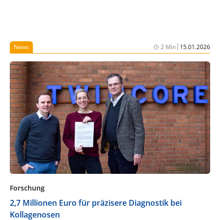
|
News
2 Min
15.01.2026
Forschung
2,7 Millionen Euro für präzisere Diagnostik bei
Kollagenosen