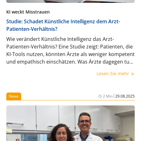
KI weckt Misstrauen
Studie: Schadet Künstliche Intelligenz dem Arzt-
Patienten-Verhältnis?
Wie verändert Künstliche Intelligenz das Arzt-
Patienten-Verhältnis? Eine Studie zeigt: Patienten, die
KI-Tools nutzen, könnten Ärzte als weniger kompetent
und empathisch einschätzen. Was Ärzte dagegen tun
können.
Lesen Sie mehr
|
News
2 Min
29.08.2025