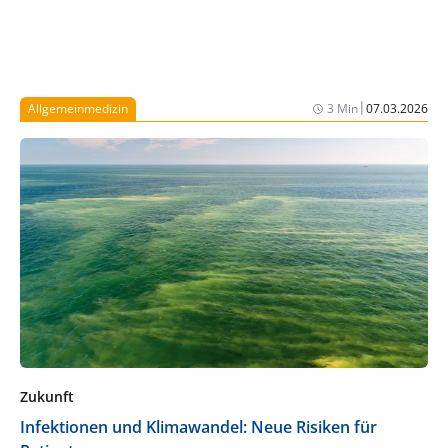
|
Allgemeinmedizin
3 Min
07.03.2026
Zukunft
Infektionen und Klimawandel: Neue Risiken für