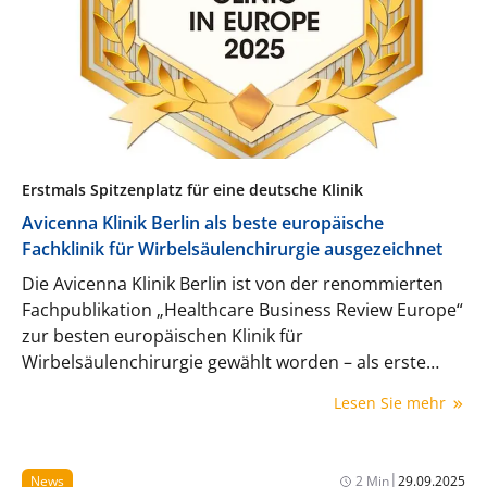
Erstmals Spitzenplatz für eine deutsche Klinik
Avicenna Klinik Berlin als beste europäische
Fachklinik für Wirbelsäulenchirurgie ausgezeichnet
Die Avicenna Klinik Berlin ist von der renommierten
Fachpublikation „Healthcare Business Review Europe“
zur besten europäischen Klinik für
Wirbelsäulenchirurgie gewählt worden – als erste
deutsche Einrichtung überhaupt.
Lesen Sie mehr
|
News
2 Min
29.09.2025