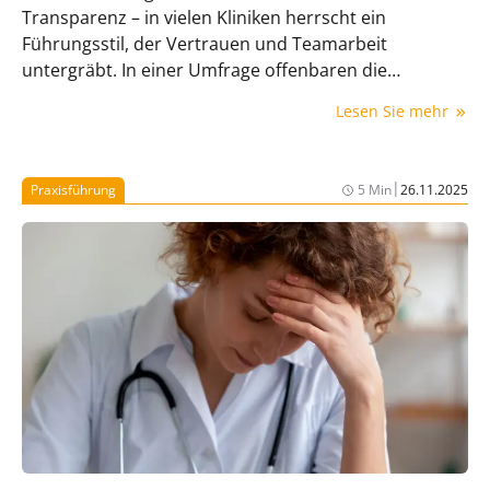
Transparenz – in vielen Kliniken herrscht ein
Führungsstil, der Vertrauen und Teamarbeit
untergräbt. In einer Umfrage offenbaren die
Klinikkollegen jetzt Abgründe.
Lesen Sie mehr
|
Praxisführung
5 Min
26.11.2025