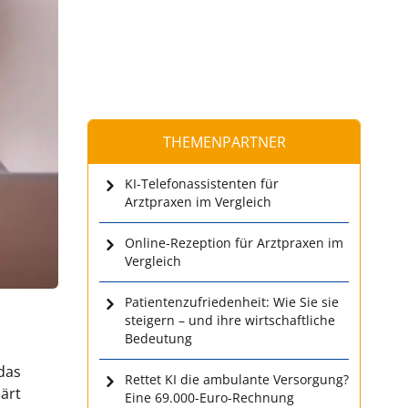
THEMENPARTNER
KI-Telefonassistenten für
Arztpraxen im Vergleich
Online-Rezeption für Arztpraxen im
Vergleich
Patientenzufriedenheit: Wie Sie sie
steigern – und ihre wirtschaftliche
Bedeutung
das
Rettet KI die ambulante Versorgung?
ärt
Eine 69.000-Euro-Rechnung