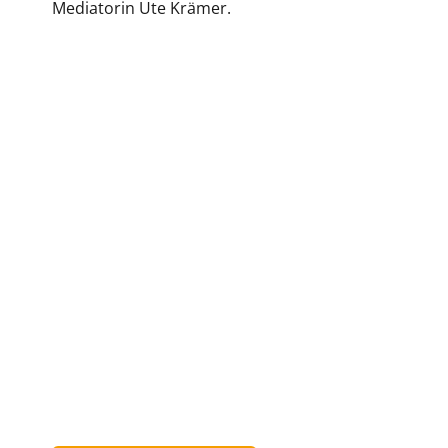
Mediatorin Ute Krämer.