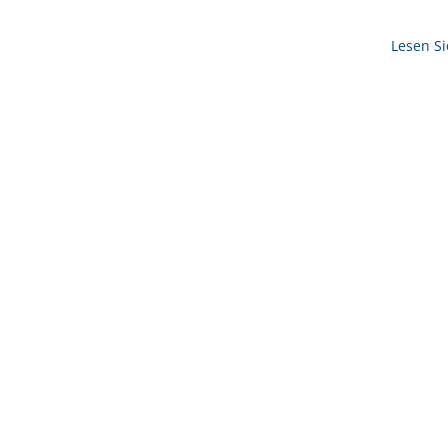
Lesen S