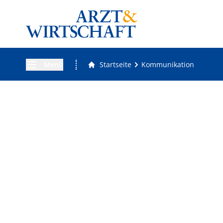
Menü
Startseite
Kommunikation