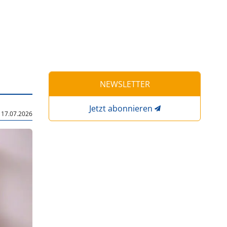
NEWSLETTER
Jetzt abonnieren
|
17.07.2026