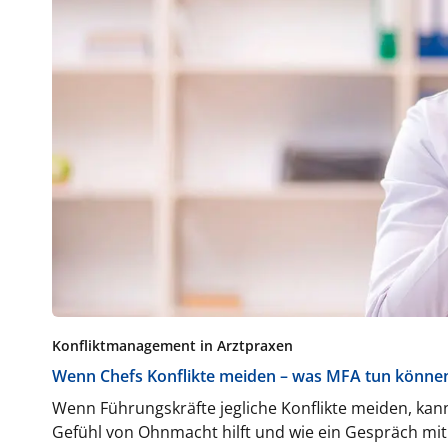
Konfliktmanagement in Arztpraxen
Wenn Chefs Konflikte meiden – was MFA tun könne
Wenn Führungskräfte jegliche Konflikte meiden, kann
Gefühl von Ohnmacht hilft und wie ein Gespräch mit