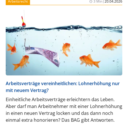
|
Arbeitsrecht
3 Min
20.04.2026
Arbeitsverträge vereinheitlichen: Lohnerhöhung nur
mit neuem Vertrag?
Einheitliche Arbeitsverträge erleichtern das Leben.
Aber darf man Arbeitnehmer mit einer Lohnerhöhung
in einen neuen Vertrag locken und das dann noch
einmal extra honorieren? Das BAG gibt Antworten.