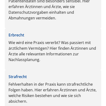
Patientendaten sind besonders sensibel. Hier
erfahren Ärztinnen und Ärzte, wie sie
Datenschutzvorgaben einhalten und
Abmahnungen vermeiden.
Erbrecht
Wie wird eine Praxis vererbt? Was passiert mit
ärztlichem Vermögen? Hier finden Ärztinnen und
Ärzte alle relevanten Informationen zur
Nachlassplanung.
Strafrecht
Fehlverhalten in der Praxis kann strafrechtliche
Folgen haben. Hier erfahren Ärztinnen und Ärzte,
welche Risiken bestehen und wie sie sich
absichern.