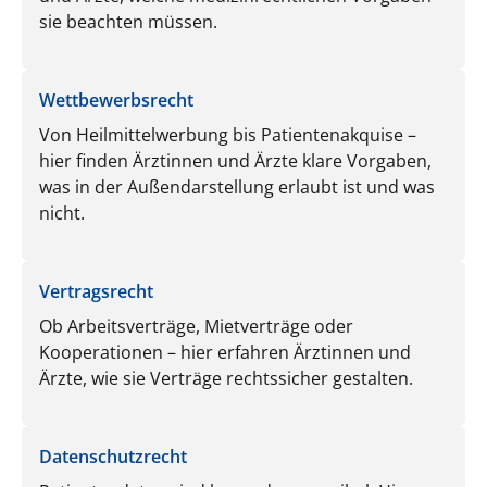
sie beachten müssen.
Wettbewerbsrecht
Von Heilmittelwerbung bis Patientenakquise –
hier finden Ärztinnen und Ärzte klare Vorgaben,
was in der Außendarstellung erlaubt ist und was
nicht.
Vertragsrecht
Ob Arbeitsverträge, Mietverträge oder
Kooperationen – hier erfahren Ärztinnen und
Ärzte, wie sie Verträge rechtssicher gestalten.
Datenschutzrecht