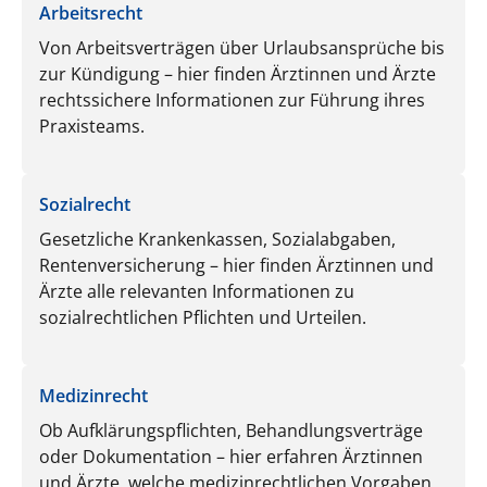
Arbeitsrecht
Von Arbeitsverträgen über Urlaubsansprüche bis
zur Kündigung – hier finden Ärztinnen und Ärzte
rechtssichere Informationen zur Führung ihres
Praxisteams.
Sozialrecht
Gesetzliche Krankenkassen, Sozialabgaben,
Rentenversicherung – hier finden Ärztinnen und
Ärzte alle relevanten Informationen zu
sozialrechtlichen Pflichten und Urteilen.
Medizinrecht
Ob Aufklärungspflichten, Behandlungsverträge
oder Dokumentation – hier erfahren Ärztinnen
und Ärzte, welche medizinrechtlichen Vorgaben