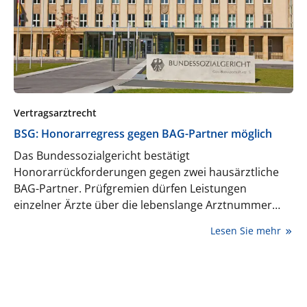
Vertragsarztrecht
BSG: Honorarregress gegen BAG-Partner möglich
Das Bundessozialgericht bestätigt
Honorarrückforderungen gegen zwei hausärztliche
BAG-Partner. Prüfgremien dürfen Leistungen
einzelner Ärzte über die lebenslange Arztnummer
zuordnen und wirtschaftlichkeitsrechtlich prüfen.
Lesen Sie mehr