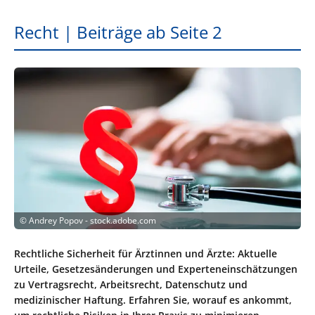
Recht | Beiträge ab Seite 2
©
Andrey Popov - stock.adobe.com
Rechtliche Sicherheit für Ärztinnen und Ärzte: Aktuelle
Urteile, Gesetzesänderungen und Experteneinschätzungen
zu Vertragsrecht, Arbeitsrecht, Datenschutz und
medizinischer Haftung. Erfahren Sie, worauf es ankommt,