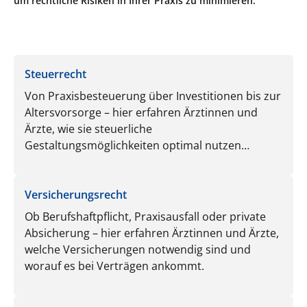
um rechtliche Risiken in Ihrer Praxis zu minimieren.
Steuerrecht
Von Praxisbesteuerung über Investitionen bis zur
Altersvorsorge – hier erfahren Ärztinnen und
Ärzte, wie sie steuerliche
Gestaltungsmöglichkeiten optimal nutzen
können.
Versicherungsrecht
Ob Berufshaftpflicht, Praxisausfall oder private
Absicherung – hier erfahren Ärztinnen und Ärzte,
welche Versicherungen notwendig sind und
worauf es bei Verträgen ankommt.