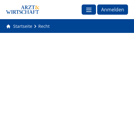
Anmelden
Startseite
Recht