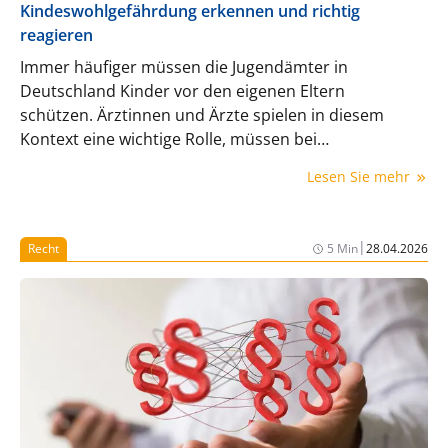
Kindeswohlgefährdung erkennen und richtig
reagieren
Immer häufiger müssen die Jugendämter in
Deutschland Kinder vor den eigenen Eltern
schützen. Ärztinnen und Ärzte spielen in diesem
Kontext eine wichtige Rolle, müssen bei
Verdachtsfällen aber mit Augenmaß agieren.
Lesen Sie mehr
|
Recht
5 Min
28.04.2026