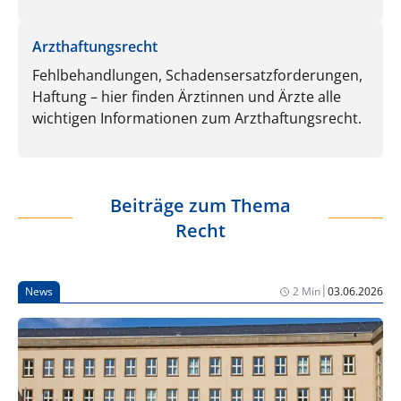
Arzthaftungsrecht
Fehlbehandlungen, Schadensersatzforderungen,
Haftung – hier finden Ärztinnen und Ärzte alle
wichtigen Informationen zum Arzthaftungsrecht.
Beiträge zum Thema
Recht
|
News
2 Min
03.06.2026