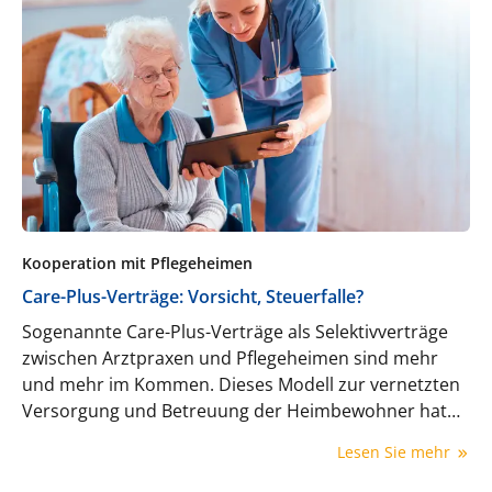
Kooperation mit Pflegeheimen
Care-Plus-Verträge: Vorsicht, Steuerfalle?
Sogenannte Care-Plus-Verträge als Selektivverträge
zwischen Arztpraxen und Pflegeheimen sind mehr
und mehr im Kommen. Dieses Modell zur vernetzten
Versorgung und Betreuung der Heimbewohner hat
bestimmte Vorteile, aber auch mögliche steuerliche
Lesen Sie mehr
Hürden.