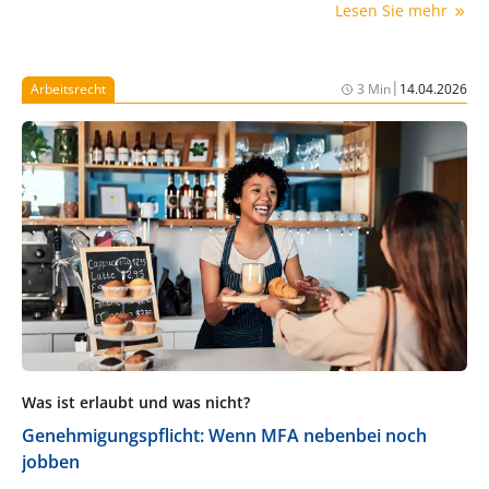
Lesen Sie mehr
|
Arbeitsrecht
3 Min
14.04.2026
Was ist erlaubt und was nicht?
Genehmigungspflicht: Wenn MFA nebenbei noch
jobben