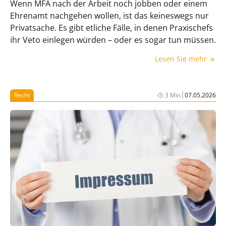
Wenn MFA nach der Arbeit noch jobben oder einem
Ehrenamt nachgehen wollen, ist das keineswegs nur
Privatsache. Es gibt etliche Fälle, in denen Praxischefs
ihr Veto einlegen würden – oder es sogar tun müssen.
Lesen Sie mehr
|
Recht
3 Min
07.05.2026