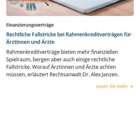
Finanzierungsverträge
Rechtliche Fallstricke bei Rahmenkreditverträgen für
Ärztinnen und Ärzte
Rahmenkreditverträge bieten mehr finanziellen
Spielraum, bergen aber auch einige rechtliche
Fallstricke. Worauf Ärztinnen und Ärzte achten
müssen, erläutert Rechtsanwalt Dr. Alex Janzen.
Lesen Sie mehr