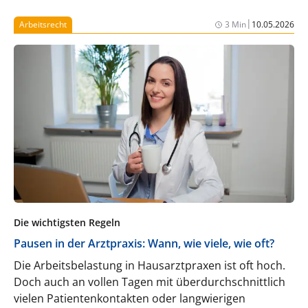
|
Arbeitsrecht
3 Min
10.05.2026
Die wichtigsten Regeln
Pausen in der Arztpraxis: Wann, wie viele, wie oft?
Die Arbeitsbelastung in Hausarztpraxen ist oft hoch.
Doch auch an vollen Tagen mit überdurchschnittlich
vielen Patientenkontakten oder langwierigen