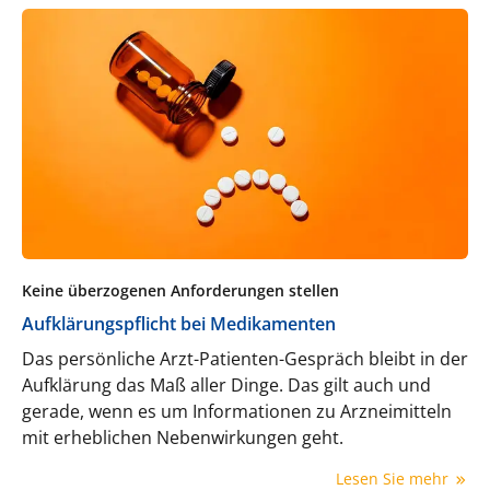
Keine überzogenen Anforderungen stellen
Aufklärungspflicht bei Medikamenten
Das persönliche Arzt-Patienten-Gespräch bleibt in der
Aufklärung das Maß aller Dinge. Das gilt auch und
gerade, wenn es um Informationen zu Arzneimitteln
mit erheblichen Nebenwirkungen geht.
Lesen Sie mehr