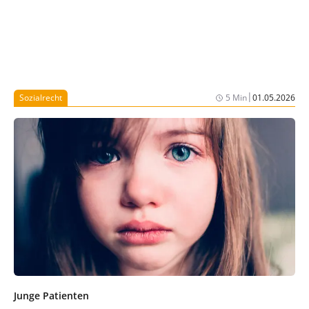
|
Sozialrecht
5 Min
01.05.2026
Junge Patienten